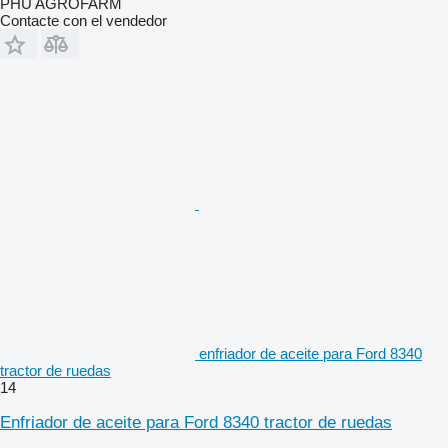
PHU AGROFARM
Contacte con el vendedor
enfriador de aceite para Ford 8340
tractor de ruedas
14
Enfriador de aceite para Ford 8340 tractor de ruedas