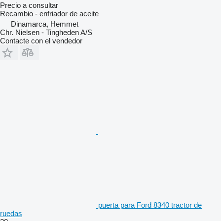
Precio a consultar
Recambio - enfriador de aceite
Dinamarca, Hemmet
Chr. Nielsen - Tingheden A/S
Contacte con el vendedor
puerta para Ford 8340 tractor de
ruedas