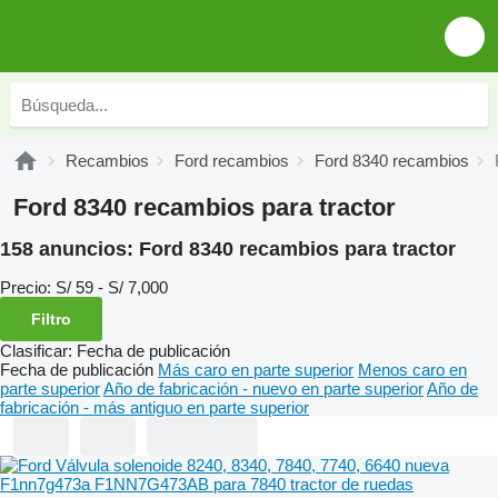
Recambios
Ford recambios
Ford 8340 recambios
Ford 8340 recambios para tractor
158 anuncios:
Ford 8340 recambios para tractor
Precio:
S/ 59 - S/ 7,000
Filtro
Clasificar
:
Fecha de publicación
Fecha de publicación
Más caro en parte superior
Menos caro en
parte superior
Año de fabricación - nuevo en parte superior
Año de
fabricación - más antiguo en parte superior