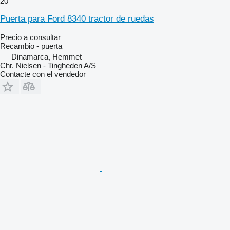
20
Puerta para Ford 8340 tractor de ruedas
Precio a consultar
Recambio - puerta
Dinamarca, Hemmet
Chr. Nielsen - Tingheden A/S
Contacte con el vendedor