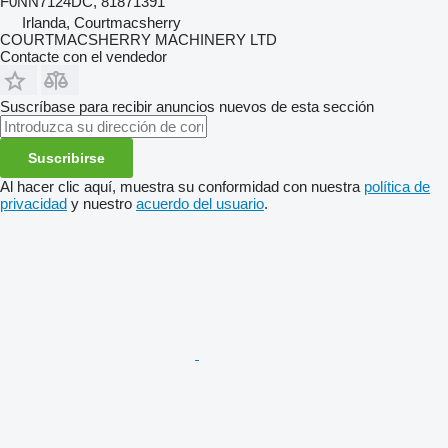
F0NN7124DC, 81871391
Irlanda, Courtmacsherry
COURTMACSHERRY MACHINERY LTD
Contacte con el vendedor
Suscríbase para recibir anuncios nuevos de esta sección
Suscribirse
Al hacer clic aquí, muestra su conformidad con nuestra
política de
privacidad
y nuestro
acuerdo del usuario
.