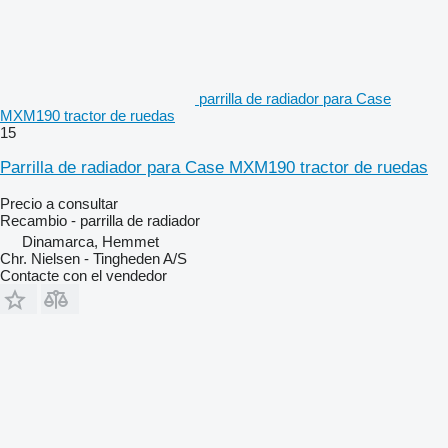
parrilla de radiador para Case
MXM190 tractor de ruedas
15
Parrilla de radiador para Case MXM190 tractor de ruedas
Precio a consultar
Recambio - parrilla de radiador
Dinamarca, Hemmet
Chr. Nielsen - Tingheden A/S
Contacte con el vendedor