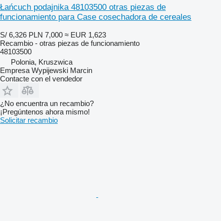
Łańcuch podajnika 48103500 otras piezas de
funcionamiento para Case cosechadora de cereales
S/ 6,326
PLN 7,000
≈ EUR 1,623
Recambio - otras piezas de funcionamiento
48103500
Polonia, Kruszwica
Empresa Wypijewski Marcin
Contacte con el vendedor
¿No encuentra un recambio?
¡Pregúntenos ahora mismo!
Solicitar recambio