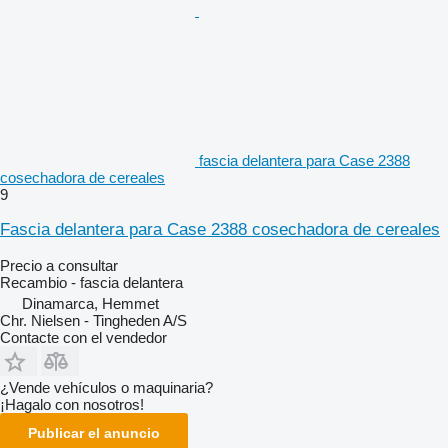
fascia delantera para Case 2388
cosechadora de cereales
9
Fascia delantera para Case 2388 cosechadora de cereales
Precio a consultar
Recambio - fascia delantera
Dinamarca, Hemmet
Chr. Nielsen - Tingheden A/S
Contacte con el vendedor
¿Vende vehículos o maquinaria?
¡Hagalo con nosotros!
Publicar el anuncio