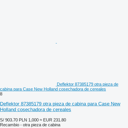
Deflektor 87385179 otra pieza de
cabina para Case New Holland cosechadora de cereales
8
Deflektor 87385179 otra pieza de cabina para Case New
Holland cosechadora de cereales
S/ 903.70
PLN 1,000
≈ EUR 231.80
Recambio - otra pieza de cabina