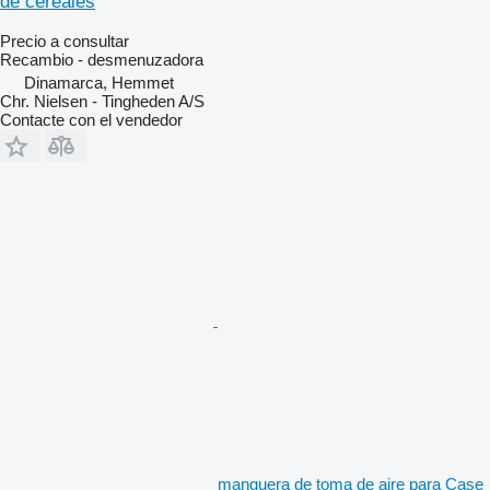
de cereales
Precio a consultar
Recambio - desmenuzadora
Dinamarca, Hemmet
Chr. Nielsen - Tingheden A/S
Contacte con el vendedor
manguera de toma de aire para Case