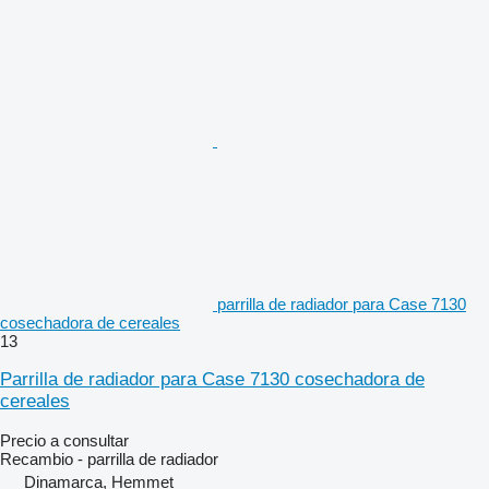
parrilla de radiador para Case 7130
cosechadora de cereales
13
Parrilla de radiador para Case 7130 cosechadora de
cereales
Precio a consultar
Recambio - parrilla de radiador
Dinamarca, Hemmet