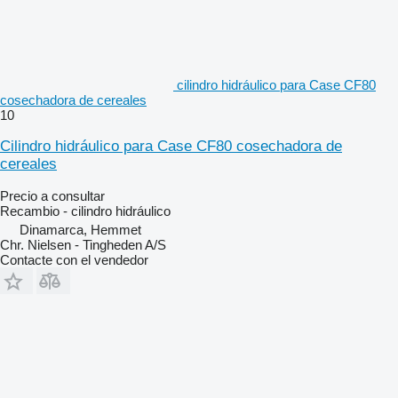
cilindro hidráulico para Case CF80
cosechadora de cereales
10
Cilindro hidráulico para Case CF80 cosechadora de
cereales
Precio a consultar
Recambio - cilindro hidráulico
Dinamarca, Hemmet
Chr. Nielsen - Tingheden A/S
Contacte con el vendedor