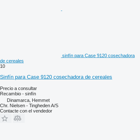
sinfín para Case 9120 cosechadora
de cereales
10
Sinfín para Case 9120 cosechadora de cereales
Precio a consultar
Recambio - sinfín
Dinamarca, Hemmet
Chr. Nielsen - Tingheden A/S
Contacte con el vendedor