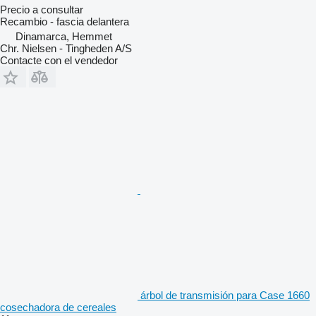
Precio a consultar
Recambio - fascia delantera
Dinamarca, Hemmet
Chr. Nielsen - Tingheden A/S
Contacte con el vendedor
árbol de transmisión para Case 1660
cosechadora de cereales