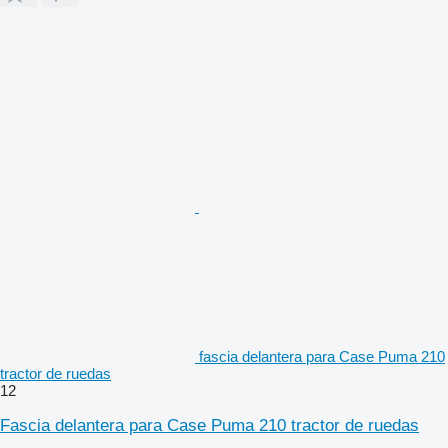
fascia delantera para Case Puma 210
tractor de ruedas
12
Fascia delantera para Case Puma 210 tractor de ruedas