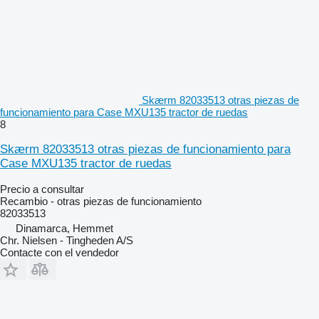
Skærm 82033513 otras piezas de
funcionamiento para Case MXU135 tractor de ruedas
8
Skærm 82033513 otras piezas de funcionamiento para
Case MXU135 tractor de ruedas
Precio a consultar
Recambio - otras piezas de funcionamiento
82033513
Dinamarca, Hemmet
Chr. Nielsen - Tingheden A/S
Contacte con el vendedor