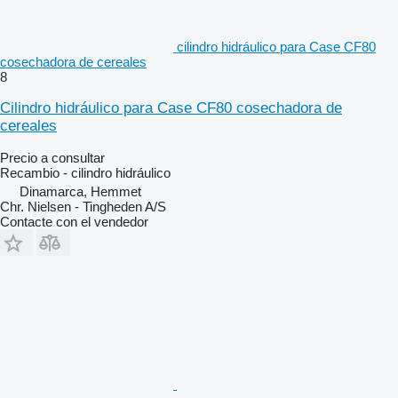
cilindro hidráulico para Case CF80
cosechadora de cereales
8
Cilindro hidráulico para Case CF80 cosechadora de
cereales
Precio a consultar
Recambio - cilindro hidráulico
Dinamarca, Hemmet
Chr. Nielsen - Tingheden A/S
Contacte con el vendedor