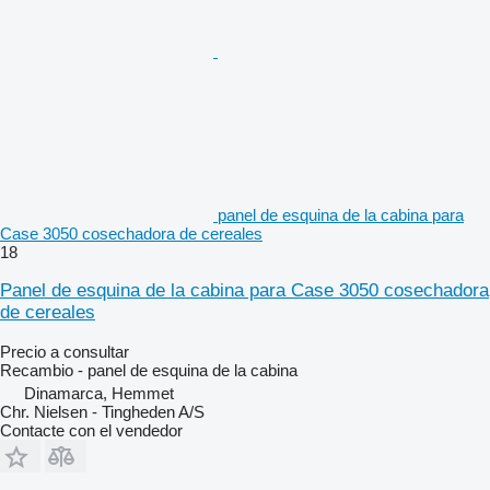
panel de esquina de la cabina para
Case 3050 cosechadora de cereales
18
Panel de esquina de la cabina para Case 3050 cosechadora
de cereales
Precio a consultar
Recambio - panel de esquina de la cabina
Dinamarca, Hemmet
Chr. Nielsen - Tingheden A/S
Contacte con el vendedor