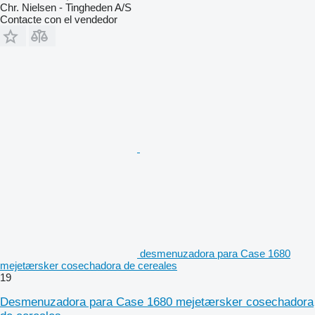
Chr. Nielsen - Tingheden A/S
Contacte con el vendedor
desmenuzadora para Case 1680
mejetærsker cosechadora de cereales
19
Desmenuzadora para Case 1680 mejetærsker cosechadora