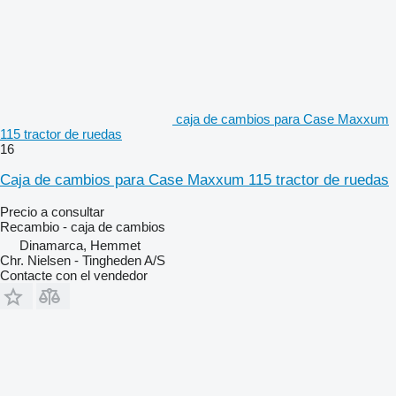
caja de cambios para Case Maxxum
115 tractor de ruedas
16
Caja de cambios para Case Maxxum 115 tractor de ruedas
Precio a consultar
Recambio - caja de cambios
Dinamarca, Hemmet
Chr. Nielsen - Tingheden A/S
Contacte con el vendedor