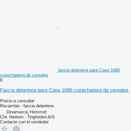
fascia delantera para Case 1680
cosechadora de cereales
8
Fascia delantera para Case 1680 cosechadora de cereales
Precio a consultar
Recambio - fascia delantera
Dinamarca, Hemmet
Chr. Nielsen - Tingheden A/S
Contacte con el vendedor