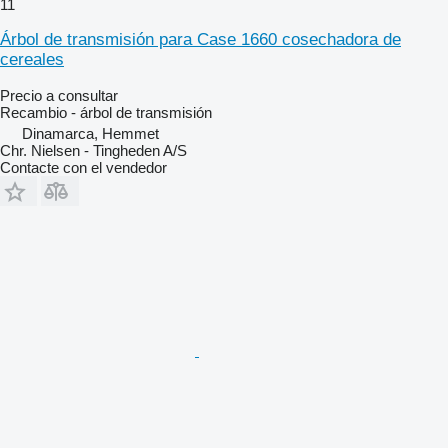
11
Árbol de transmisión para Case 1660 cosechadora de
cereales
Precio a consultar
Recambio - árbol de transmisión
Dinamarca, Hemmet
Chr. Nielsen - Tingheden A/S
Contacte con el vendedor