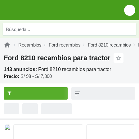
Recambios
Ford recambios
Ford 8210 recambios
Ford 8210 recambios para tractor
143 anuncios:
Ford 8210 recambios para tractor
Precio:
S/ 98 - S/ 7,800