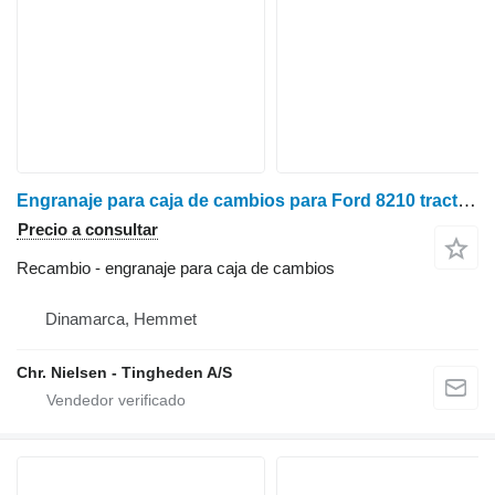
Engranaje para caja de cambios para Ford 8210 tractor de ruedas
Precio a consultar
Recambio - engranaje para caja de cambios
Dinamarca, Hemmet
Chr. Nielsen - Tingheden A/S