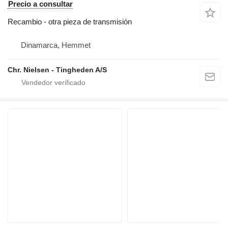
Precio a consultar
Recambio - otra pieza de transmisión
Dinamarca, Hemmet
Chr. Nielsen - Tingheden A/S