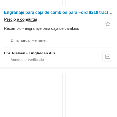
Engranaje para caja de cambios para Ford 8210 tractor de ruedas
Precio a consultar
Recambio - engranaje para caja de cambios
Dinamarca, Hemmet
Chr. Nielsen - Tingheden A/S