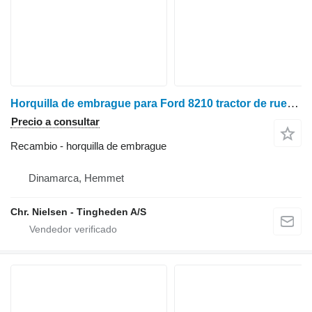
Horquilla de embrague para Ford 8210 tractor de ruedas
Precio a consultar
Recambio - horquilla de embrague
Dinamarca, Hemmet
Chr. Nielsen - Tingheden A/S