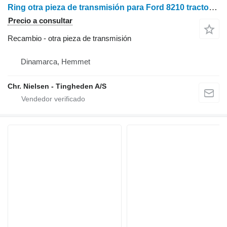
Ring otra pieza de transmisión para Ford 8210 tractor de ruedas
Precio a consultar
Recambio - otra pieza de transmisión
Dinamarca, Hemmet
Chr. Nielsen - Tingheden A/S