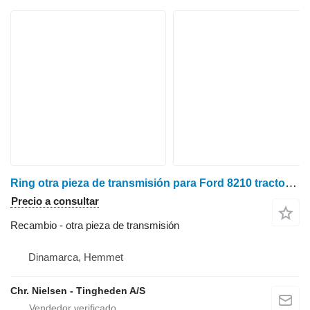
Ring otra pieza de transmisión para Ford 8210 tractor de ruedas
Precio a consultar
Recambio - otra pieza de transmisión
Dinamarca, Hemmet
Chr. Nielsen - Tingheden A/S