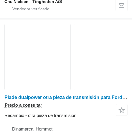
Chr. Nielsen - Tingheden A/S
Plade dualpower otra pieza de transmisión para Ford 8210 tractor de ruedas
Precio a consultar
Recambio - otra pieza de transmisión
Dinamarca, Hemmet