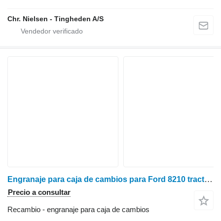
Chr. Nielsen - Tingheden A/S
Engranaje para caja de cambios para Ford 8210 tractor de ruedas
Precio a consultar
Recambio - engranaje para caja de cambios