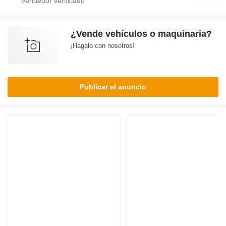
¿Vende vehículos o maquinaria?
¡Hagalo con nosotros!
Publicar el anuncio