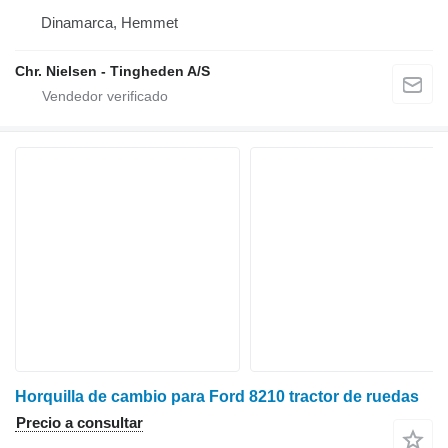
Dinamarca, Hemmet
Chr. Nielsen - Tingheden A/S
Horquilla de cambio para Ford 8210 tractor de ruedas
Precio a consultar