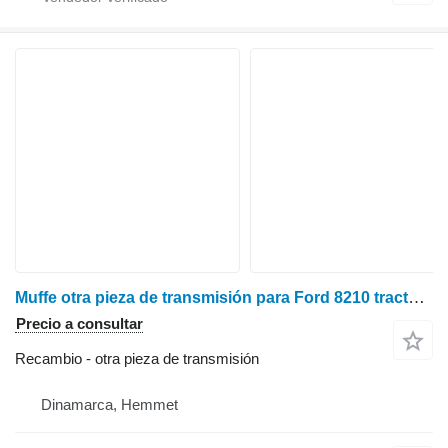
Muffe otra pieza de transmisión para Ford 8210 tractor de ruedas
Precio a consultar
Recambio - otra pieza de transmisión
Dinamarca, Hemmet