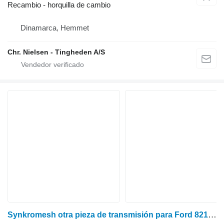
Recambio - horquilla de cambio
Dinamarca, Hemmet
Chr. Nielsen - Tingheden A/S
Synkromesh otra pieza de transmisión para Ford 8210 tractor de ruedas