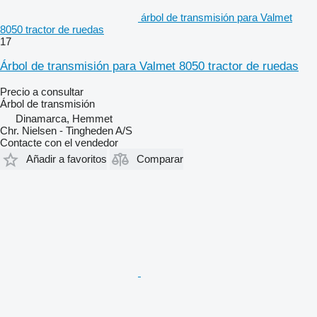
árbol de transmisión para Valmet
8050 tractor de ruedas
17
Árbol de transmisión para Valmet 8050 tractor de ruedas
Precio a consultar
Árbol de transmisión
Dinamarca, Hemmet
Chr. Nielsen - Tingheden A/S
Contacte con el vendedor
Añadir a favoritos
Comparar