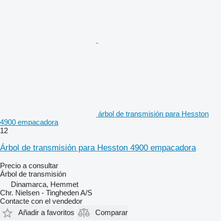
árbol de transmisión para Hesston
4900 empacadora
12
Árbol de transmisión para Hesston 4900 empacadora
Precio a consultar
Árbol de transmisión
Dinamarca, Hemmet
Chr. Nielsen - Tingheden A/S
Contacte con el vendedor
Añadir a favoritos
Comparar