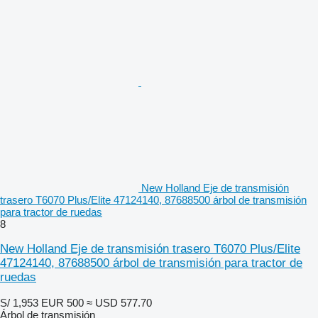
New Holland Eje de transmisión
trasero T6070 Plus/Elite 47124140, 87688500 árbol de transmisión
para tractor de ruedas
8
New Holland Eje de transmisión trasero T6070 Plus/Elite
47124140, 87688500 árbol de transmisión para tractor de
ruedas
S/ 1,953
EUR 500
≈ USD 577.70
Árbol de transmisión