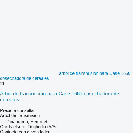
árbol de transmisión para Case 1660
cosechadora de cereales
11
Árbol de transmisión para Case 1660 cosechadora de
cereales
Precio a consultar
Árbol de transmisión
Dinamarca, Hemmet
Chr. Nielsen - Tingheden A/S
Contacte con el vendedor