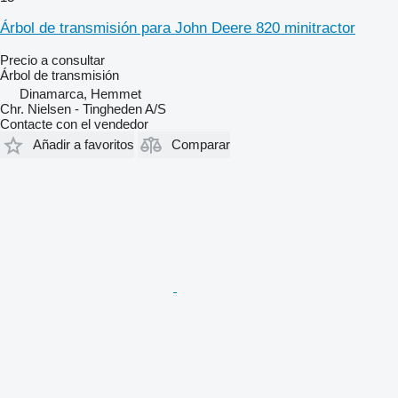
Árbol de transmisión para John Deere 820 minitractor
Precio a consultar
Árbol de transmisión
Dinamarca, Hemmet
Chr. Nielsen - Tingheden A/S
Contacte con el vendedor
Añadir a favoritos
Comparar