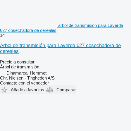
árbol de transmisión para Laverda
627 cosechadora de cereales
14
Árbol de transmisión para Laverda 627 cosechadora de
cereales
Precio a consultar
Árbol de transmisión
Dinamarca, Hemmet
Chr. Nielsen - Tingheden A/S
Contacte con el vendedor
Añadir a favoritos
Comparar