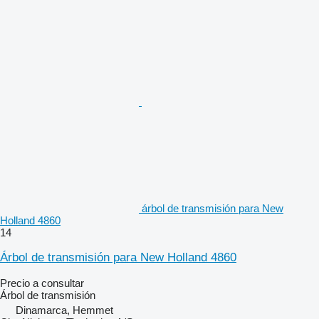
árbol de transmisión para New
Holland 4860
14
Árbol de transmisión para New Holland 4860
Precio a consultar
Árbol de transmisión
Dinamarca, Hemmet