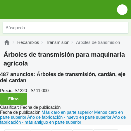
Recambios
Transmisión
Árboles de transmisión
Árboles de transmisión para maquinaria
agrícola
487 anuncios:
Árboles de transmisión, cardán, eje
del cardan
Precio:
S/ 220 - S/ 11,000
Filtro
Clasificar
:
Fecha de publicación
Fecha de publicación
Más caro en parte superior
Menos caro en
parte superior
Año de fabricación - nuevo en parte superior
Año de
fabricación - más antiguo en parte superior