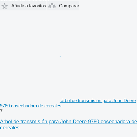
Añadir a favoritos
Comparar
árbol de transmisión para John Deere
9780 cosechadora de cereales
7
Árbol de transmisión para John Deere 9780 cosechadora de
cereales