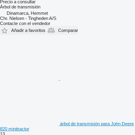
Precio a consultar
Árbol de transmisión
Dinamarca, Hemmet
Chr. Nielsen - Tingheden A/S
Contacte con el vendedor
Añadir a favoritos
Comparar
árbol de transmisión para John Deere
820 minitractor
13