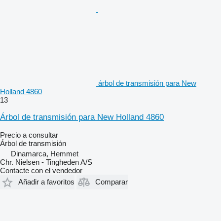
árbol de transmisión para New
Holland 4860
13
Árbol de transmisión para New Holland 4860
Precio a consultar
Árbol de transmisión
Dinamarca, Hemmet
Chr. Nielsen - Tingheden A/S
Contacte con el vendedor
Añadir a favoritos
Comparar