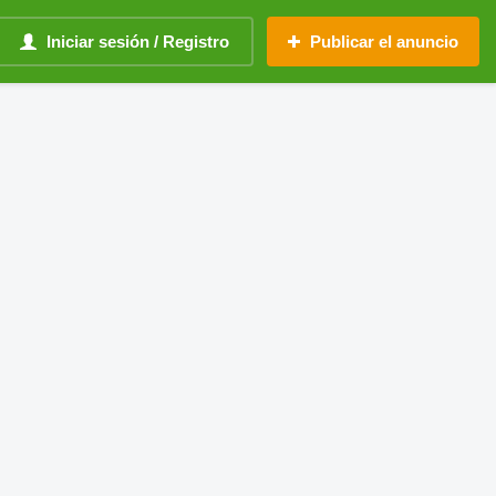
Iniciar sesión / Registro
Publicar el anuncio