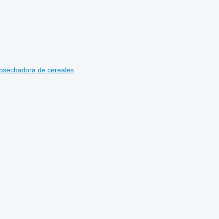
osechadora de cereales