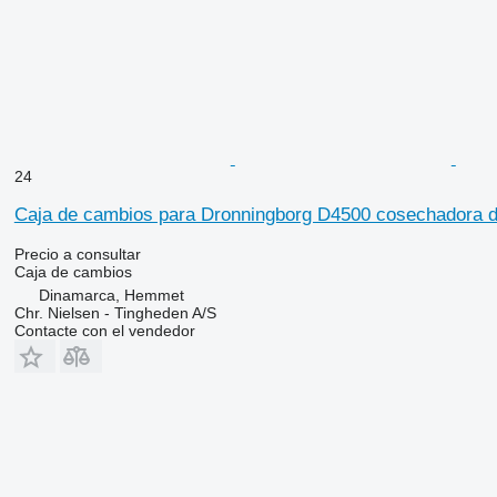
24
Caja de cambios para Dronningborg D4500 cosechadora d
Precio a consultar
Caja de cambios
Dinamarca, Hemmet
Chr. Nielsen - Tingheden A/S
Contacte con el vendedor