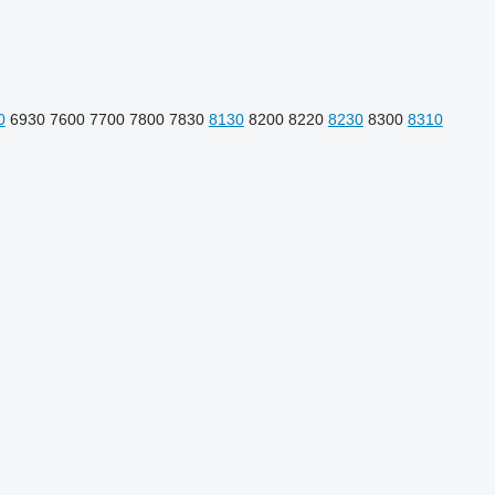
0
6930
7600
7700
7800
7830
8130
8200
8220
8230
8300
8310