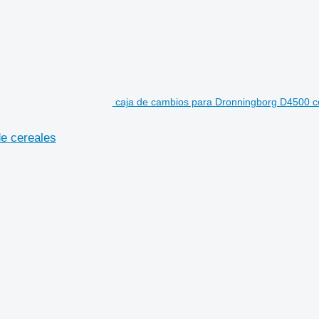
caja de cambios para Dronningborg D4500 c
e cereales