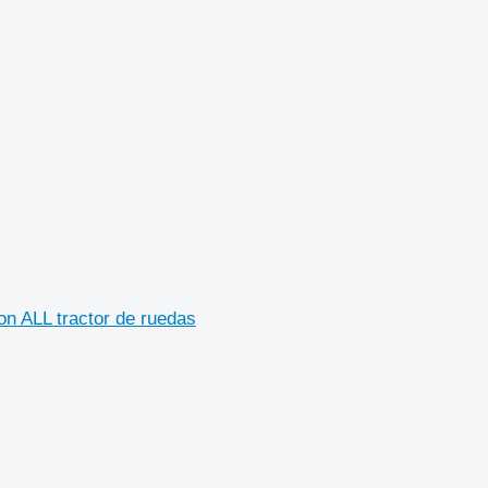
 ALL tractor de ruedas