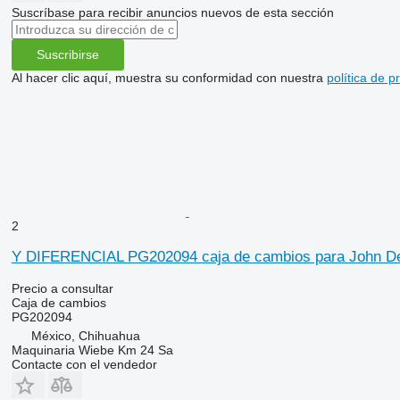
Suscríbase para recibir anuncios nuevos de esta sección
Suscribirse
Al hacer clic aquí, muestra su conformidad con nuestra
política de p
2
Y DIFERENCIAL PG202094 caja de cambios para John Dee
Precio a consultar
Caja de cambios
PG202094
México, Chihuahua
Maquinaria Wiebe Km 24 Sa
Contacte con el vendedor