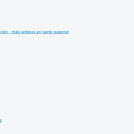
ción - más antiguo en parte superior
s