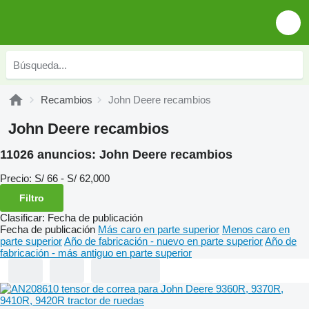
Recambios
John Deere recambios
John Deere recambios
11026 anuncios:
John Deere recambios
Precio:
S/ 66 - S/ 62,000
Filtro
Clasificar
:
Fecha de publicación
Fecha de publicación
Más caro en parte superior
Menos caro en
parte superior
Año de fabricación - nuevo en parte superior
Año de
fabricación - más antiguo en parte superior