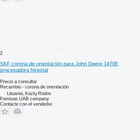
2
SKF corona de orientación para John Deere 1470E
procesadora forestal
Precio a consultar
Recambio - corona de orientación
Lituania, Kazlų Rūdos
Fomisas UAB company
Contacte con el vendedor