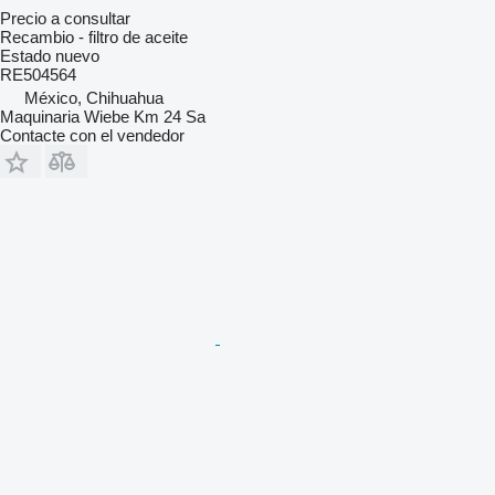
Precio a consultar
Recambio - filtro de aceite
Estado
nuevo
RE504564
México, Chihuahua
Maquinaria Wiebe Km 24 Sa
Contacte con el vendedor