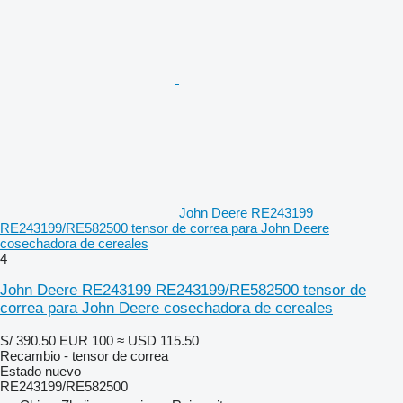
John Deere RE243199
RE243199/RE582500 tensor de correa para John Deere
cosechadora de cereales
4
John Deere RE243199 RE243199/RE582500 tensor de
correa para John Deere cosechadora de cereales
S/ 390.50
EUR 100
≈ USD 115.50
Recambio - tensor de correa
Estado
nuevo
RE243199/RE582500