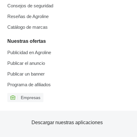
Consejos de seguridad
Reseñas de Agroline
Catálogo de marcas
Nuestras ofertas
Publicidad en Agroline
Publicar el anuncio
Publicar un banner
Programa de afiliados
Empresas
Descargar nuestras aplicaciones