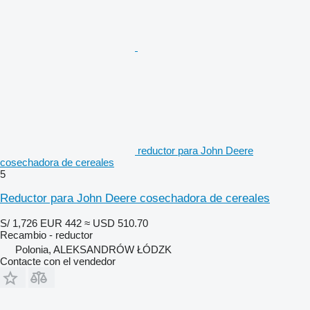
reductor para John Deere
cosechadora de cereales
5
Reductor para John Deere cosechadora de cereales
S/ 1,726
EUR 442
≈ USD 510.70
Recambio - reductor
Polonia, ALEKSANDRÓW ŁÓDZK
Contacte con el vendedor