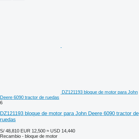
DZ121193 bloque de motor para John
Deere 6090 tractor de ruedas
6
DZ121193 bloque de motor para John Deere 6090 tractor de
ruedas
S/ 48,810
EUR 12,500
≈ USD 14,440
Recambio - bloque de motor