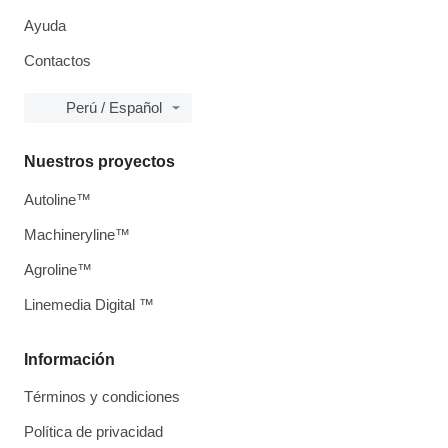
Ayuda
Contactos
Perú / Español
Nuestros proyectos
Autoline™
Machineryline™
Agroline™
Linemedia Digital ™
Información
Términos y condiciones
Política de privacidad