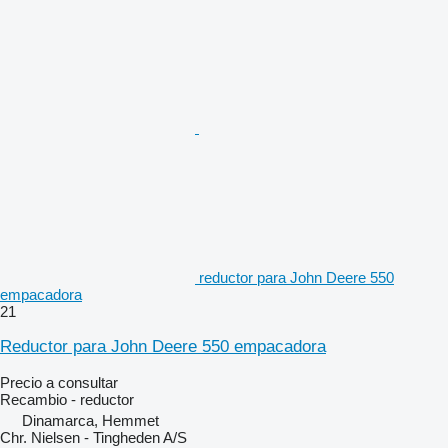
reductor para John Deere 550
empacadora
21
Reductor para John Deere 550 empacadora
Precio a consultar
Recambio - reductor
Dinamarca, Hemmet
Chr. Nielsen - Tingheden A/S