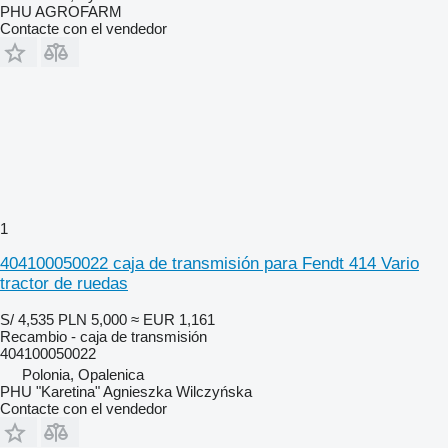
PHU AGROFARM
Contacte con el vendedor
1
404100050022 caja de transmisión para Fendt 414 Vario
tractor de ruedas
S/ 4,535
PLN 5,000
≈ EUR 1,161
Recambio - caja de transmisión
404100050022
Polonia, Opalenica
PHU "Karetina" Agnieszka Wilczyńska
Contacte con el vendedor