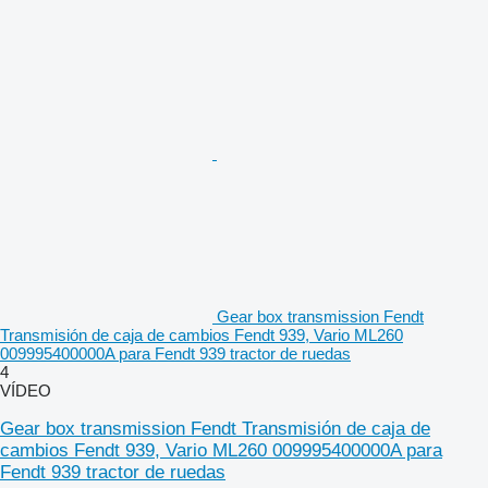
Gear box transmission Fendt
Transmisión de caja de cambios Fendt 939, Vario ML260
009995400000A para Fendt 939 tractor de ruedas
4
VÍDEO
Gear box transmission Fendt Transmisión de caja de
cambios Fendt 939, Vario ML260 009995400000A para
Fendt 939 tractor de ruedas