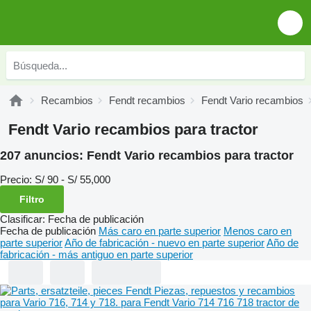
Recambios
Fendt recambios
Fendt Vario recambios
Fendt Vario recambios para tractor
207 anuncios:
Fendt Vario recambios para tractor
Precio:
S/ 90 - S/ 55,000
Filtro
Clasificar
:
Fecha de publicación
Fecha de publicación
Más caro en parte superior
Menos caro en
parte superior
Año de fabricación - nuevo en parte superior
Año de
fabricación - más antiguo en parte superior