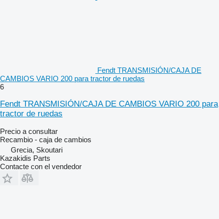
Fendt TRANSMISIÓN/CAJA DE
CAMBIOS VARIO 200 para tractor de ruedas
6
Fendt TRANSMISIÓN/CAJA DE CAMBIOS VARIO 200 para
tractor de ruedas
Precio a consultar
Recambio - caja de cambios
Grecia, Skoutari
Kazakidis Parts
Contacte con el vendedor