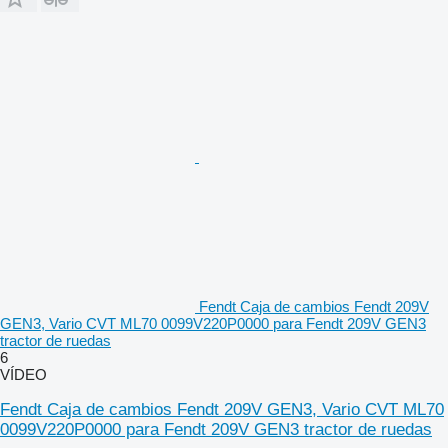
Fendt Caja de cambios Fendt 209V
GEN3, Vario CVT ML70 0099V220P0000 para Fendt 209V GEN3
tractor de ruedas
6
VÍDEO
Fendt Caja de cambios Fendt 209V GEN3, Vario CVT ML70
0099V220P0000 para Fendt 209V GEN3 tractor de ruedas