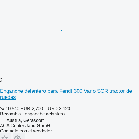
3
Enganche delantero para Fendt 300 Vario SCR tractor de
ruedas
S/ 10,540
EUR 2,700
≈ USD 3,120
Recambio - enganche delantero
Austria, Gerasdorf
ACA Center Janu GmbH
Contacte con el vendedor