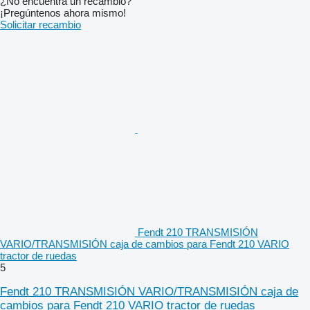
¿No encuentra un recambio?
¡Pregúntenos ahora mismo!
Solicitar recambio
Fendt 210 TRANSMISIÓN
VARIO/TRANSMISIÓN caja de cambios para Fendt 210 VARIO
tractor de ruedas
5
Fendt 210 TRANSMISIÓN VARIO/TRANSMISIÓN caja de
cambios para Fendt 210 VARIO tractor de ruedas