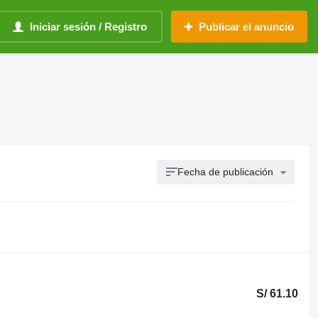
Iniciar sesión / Registro
Publicar el anuncio
Fecha de publicación
S/ 61.10