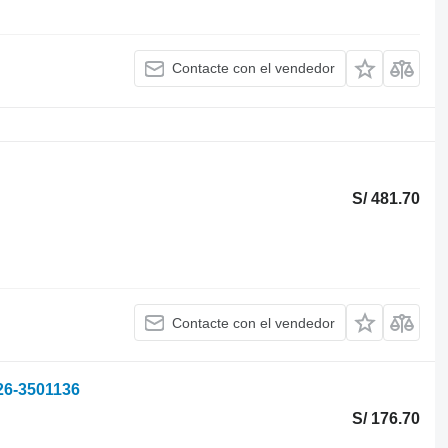
Contacte con el vendedor
S/ 481.70
Contacte con el vendedor
226-3501136
S/ 176.70