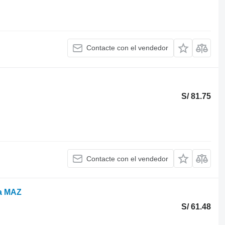
Contacte con el vendedor
S/ 81.75
Contacte con el vendedor
ra MAZ
S/ 61.48