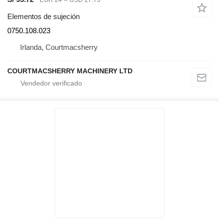
Elementos de sujeción
0750.108.023
Irlanda, Courtmacsherry
COURTMACSHERRY MACHINERY LTD