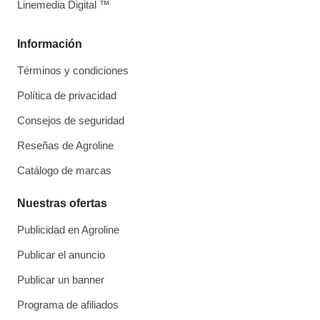
Linemedia Digital ™
Información
Términos y condiciones
Política de privacidad
Consejos de seguridad
Reseñas de Agroline
Catálogo de marcas
Nuestras ofertas
Publicidad en Agroline
Publicar el anuncio
Publicar un banner
Programa de afiliados