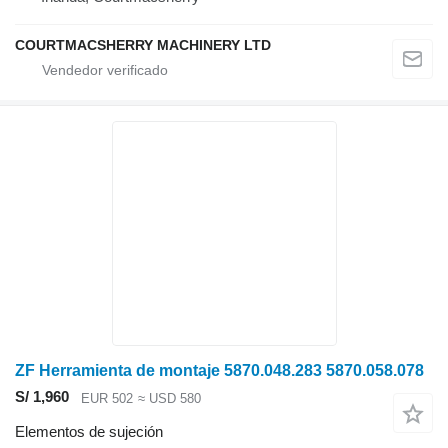
COURTMACSHERRY MACHINERY LTD
ZF Herramienta de montaje 5870.048.283 5870.058.078
S/ 1,960
EUR 502
≈ USD 580
Elementos de sujeción