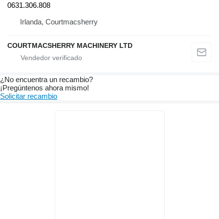
0631.306.808
Irlanda, Courtmacsherry
COURTMACSHERRY MACHINERY LTD
¿No encuentra un recambio?
¡Pregúntenos ahora mismo!
Solicitar recambio