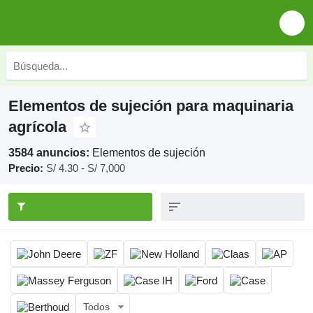
Elementos de sujeción para maquinaria
agrícola
3584 anuncios:
Elementos de sujeción
Precio:
S/ 4.30 - S/ 7,000
Todos