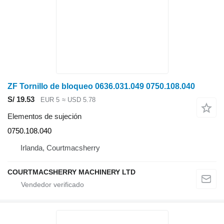
ZF Tornillo de bloqueo 0636.031.049 0750.108.040
S/ 19.53
EUR 5
≈ USD 5.78
Elementos de sujeción
0750.108.040
Irlanda, Courtmacsherry
COURTMACSHERRY MACHINERY LTD