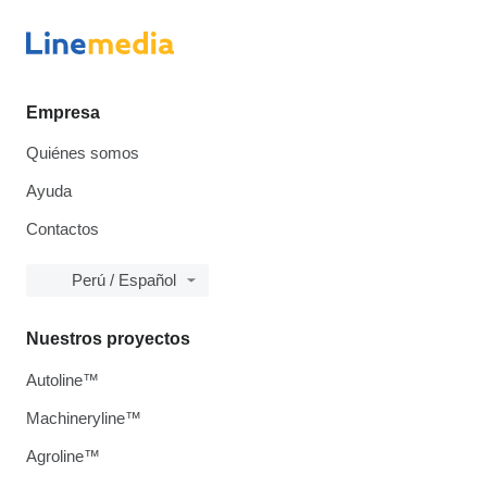
Empresa
Quiénes somos
Ayuda
Contactos
Perú / Español
Nuestros proyectos
Autoline™
Machineryline™
Agroline™