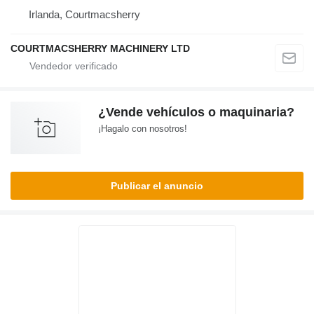
Irlanda, Courtmacsherry
COURTMACSHERRY MACHINERY LTD
¿Vende vehículos o maquinaria?
¡Hagalo con nosotros!
Publicar el anuncio