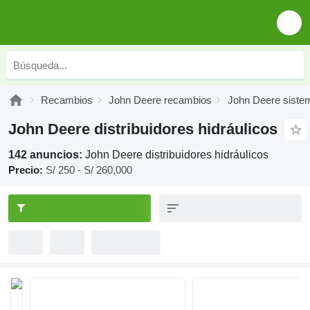
Recambios
John Deere recambios
John Deere sistem
John Deere distribuidores hidráulicos
142 anuncios:
John Deere distribuidores hidráulicos
Precio:
S/ 250 - S/ 260,000