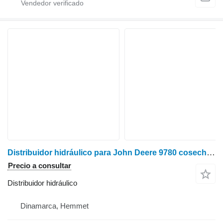
Distribuidor hidráulico para John Deere 9780 cosechadora de cereales
Precio a consultar
Distribuidor hidráulico
Dinamarca, Hemmet