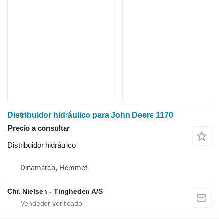
Distribuidor hidráulico para John Deere 1170
Precio a consultar
Distribuidor hidráulico
Dinamarca, Hemmet
Chr. Nielsen - Tingheden A/S