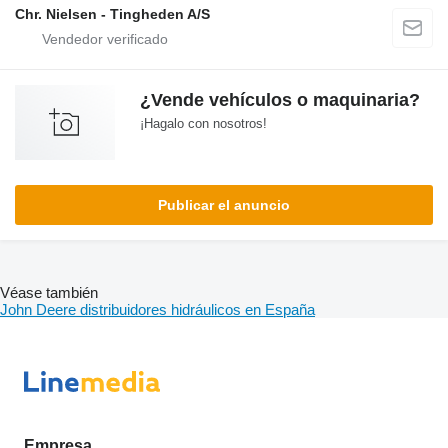
Chr. Nielsen - Tingheden A/S
¿Vende vehículos o maquinaria?
¡Hagalo con nosotros!
Publicar el anuncio
Véase también
John Deere distribuidores hidráulicos en España
Empresa