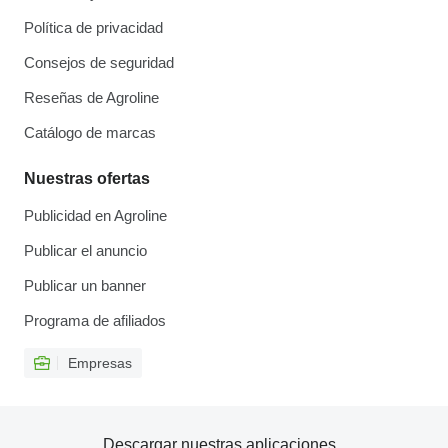
Política de privacidad
Consejos de seguridad
Reseñas de Agroline
Catálogo de marcas
Nuestras ofertas
Publicidad en Agroline
Publicar el anuncio
Publicar un banner
Programa de afiliados
Empresas
Descargar nuestras aplicaciones