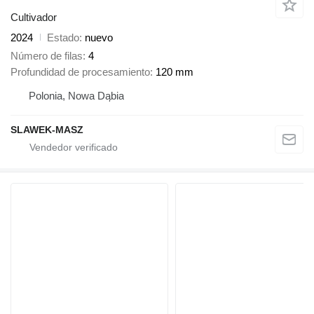
Cultivador
2024
Estado
nuevo
Número de filas
4
Profundidad de procesamiento
120 mm
Polonia, Nowa Dąbia
SLAWEK-MASZ