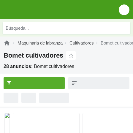
Maquinaria de labranza
Cultivadores
Bomet cultivado
Bomet cultivadores
28 anuncios:
Bomet cultivadores