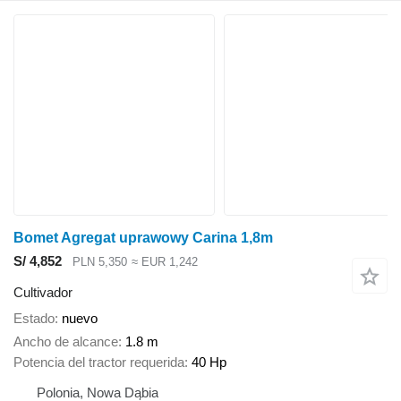
Bomet Agregat uprawowy Carina 1,8m
S/ 4,852
PLN 5,350
≈ EUR 1,242
Cultivador
Estado
nuevo
Ancho de alcance
1.8 m
Potencia del tractor requerida
40 Hp
Polonia, Nowa Dąbia