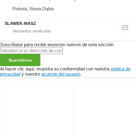
Polonia, Nowa Dąbia
SLAWEK-MASZ
Suscríbase para recibir anuncios nuevos de esta sección
Suscribirse
Al hacer clic aquí, muestra su conformidad con nuestra
política de
privacidad
y nuestro
acuerdo del usuario
.