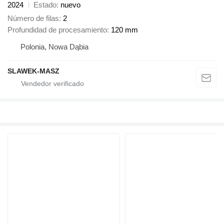
2024
Estado
nuevo
Número de filas
2
Profundidad de procesamiento
120 mm
Polonia, Nowa Dąbia
SLAWEK-MASZ