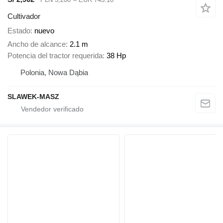
Cultivador
Estado
nuevo
Ancho de alcance
2.1 m
Potencia del tractor requerida
38 Hp
Polonia, Nowa Dąbia
SLAWEK-MASZ