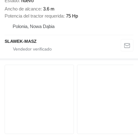
Estado
nuevo
Ancho de alcance
3.6 m
Potencia del tractor requerida
75 Hp
Polonia, Nowa Dąbia
SLAWEK-MASZ