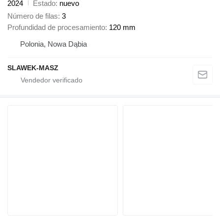
2024
Estado
nuevo
Número de filas
3
Profundidad de procesamiento
120 mm
Polonia, Nowa Dąbia
SLAWEK-MASZ