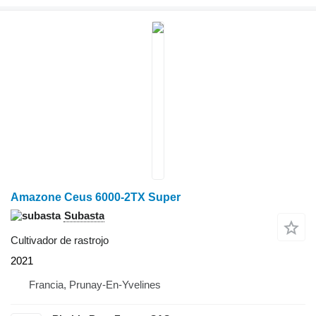
Amazone Ceus 6000-2TX Super
Subasta
Cultivador de rastrojo
2021
Francia, Prunay-En-Yvelines