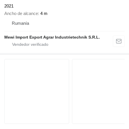
2021
Ancho de alcance
4 m
Rumanía
Mewi Import Export Agrar Industrietechnik S.R.L.