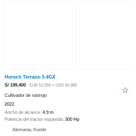
Horsch Terrano 5.4GX
S/ 199,400
EUR 51,050
≈ USD 58,980
Cultivador de rastrojo
2022
Ancho de alcance
4.9 m
Potencia del tractor requerida
300 Hp
Alemania, Kunde