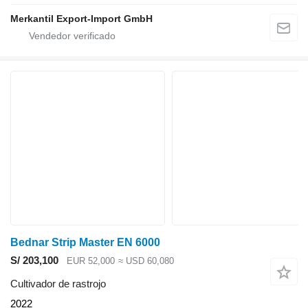
Merkantil Export-Import GmbH
Bednar Strip Master EN 6000
S/ 203,100
EUR 52,000
≈ USD 60,080
Cultivador de rastrojo
2022