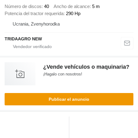
Número de discos
40
Ancho de alcance
5 m
Potencia del tractor requerida
290 Hp
Ucrania, Zvenyhorodka
TRIDAAGRO NEW
¿Vende vehículos o maquinaria?
¡Hagalo con nosotros!
Publicar el anuncio