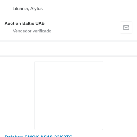
Lituania, Alytus
Auction Baltic UAB