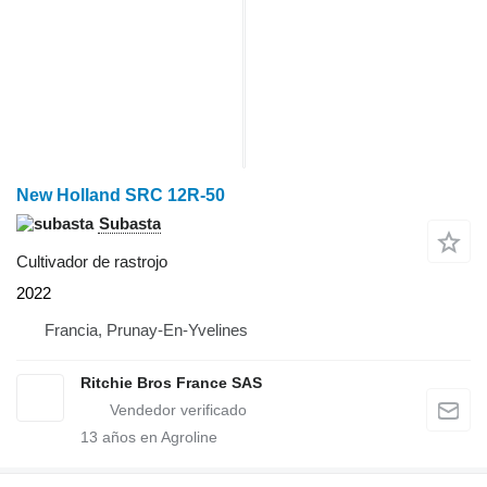
New Holland SRC 12R-50
Subasta
Cultivador de rastrojo
2022
Francia, Prunay-En-Yvelines
Ritchie Bros France SAS
13
años en Agroline