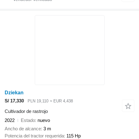
Dziekan
S/ 17,330
PLN 19,110
≈ EUR 4,438
Cultivador de rastrojo
2022
Estado
nuevo
Ancho de alcance
3 m
Potencia del tractor requerida
115 Hp