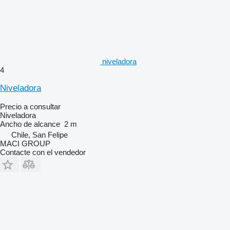
niveladora
4
Niveladora
Precio a consultar
Niveladora
Ancho de alcance
2 m
Chile, San Felipe
MACI GROUP
Contacte con el vendedor