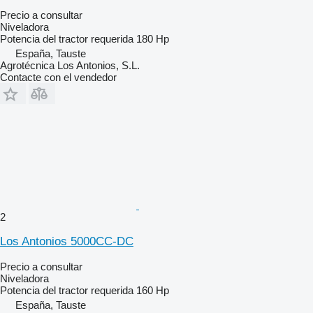
Precio a consultar
Niveladora
Potencia del tractor requerida
180 Hp
España, Tauste
Agrotécnica Los Antonios, S.L.
Contacte con el vendedor
2
Los Antonios 5000CC-DC
Precio a consultar
Niveladora
Potencia del tractor requerida
160 Hp
España, Tauste