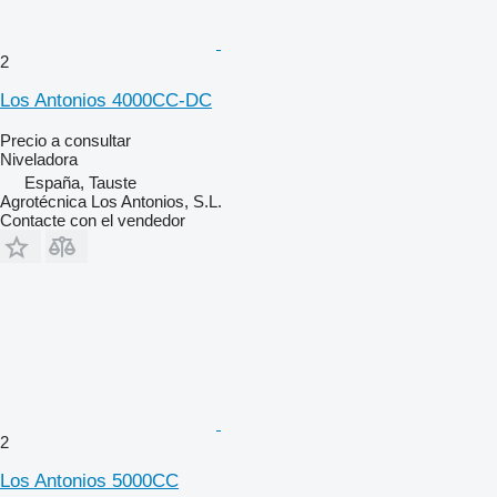
2
Los Antonios 4000CC-DC
Precio a consultar
Niveladora
España, Tauste
Agrotécnica Los Antonios, S.L.
Contacte con el vendedor
2
Los Antonios 5000CC