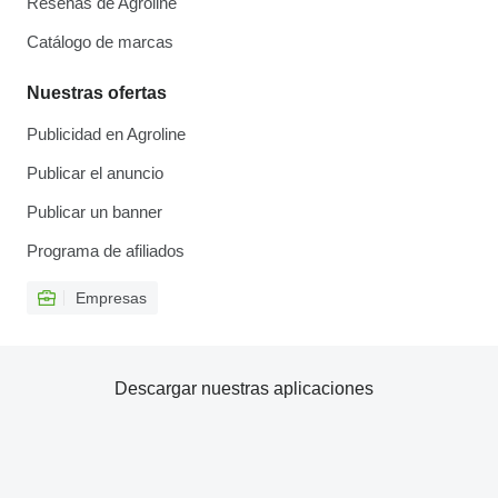
Reseñas de Agroline
Catálogo de marcas
Nuestras ofertas
Publicidad en Agroline
Publicar el anuncio
Publicar un banner
Programa de afiliados
Empresas
Descargar nuestras aplicaciones