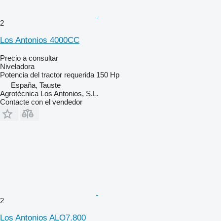
2
Los Antonios 4000CC
Precio a consultar
Niveladora
Potencia del tractor requerida
150 Hp
España, Tauste
Agrotécnica Los Antonios, S.L.
Contacte con el vendedor
2
Los Antonios ALO7.800