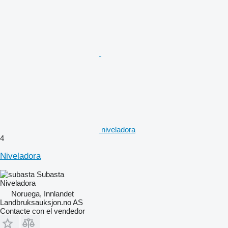
niveladora
4
Niveladora
Subasta
Niveladora
Noruega, Innlandet
Landbruksauksjon.no AS
Contacte con el vendedor