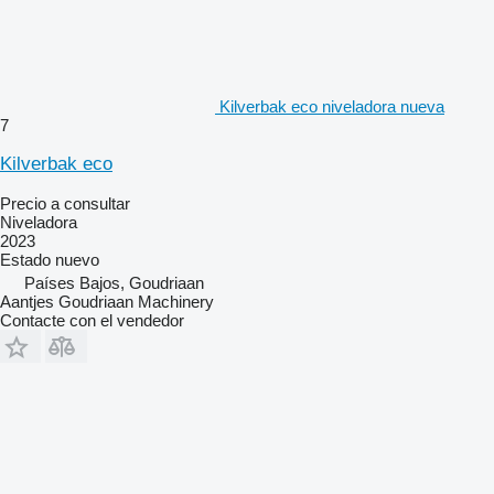
Kilverbak eco niveladora nueva
7
Kilverbak eco
Precio a consultar
Niveladora
2023
Estado
nuevo
Países Bajos, Goudriaan
Aantjes Goudriaan Machinery
Contacte con el vendedor