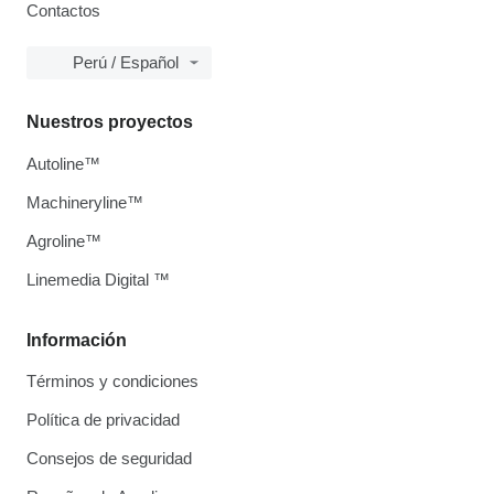
Contactos
Perú / Español
Nuestros proyectos
Autoline™
Machineryline™
Agroline™
Linemedia Digital ™
Información
Términos y condiciones
Política de privacidad
Consejos de seguridad