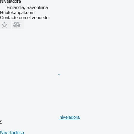
Niveladora
Finlandia, Savonlinna
Huutokaupat.com
Contacte con el vendedor
niveladora
5
Niveladora