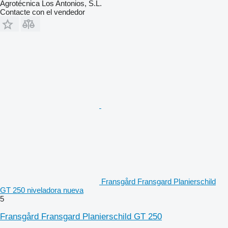
Agrotécnica Los Antonios, S.L.
Contacte con el vendedor
Fransgård Fransgard Planierschild
GT 250 niveladora nueva
5
Fransgård Fransgard Planierschild GT 250