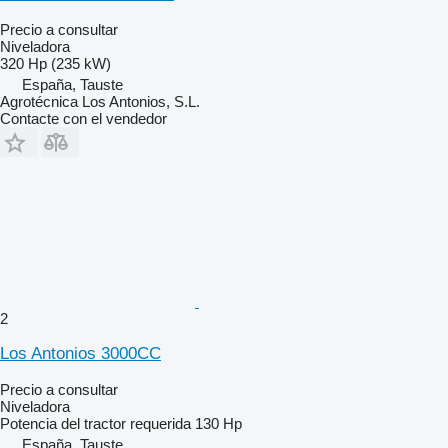
Precio a consultar
Niveladora
320 Hp (235 kW)
España, Tauste
Agrotécnica Los Antonios, S.L.
Contacte con el vendedor
2
Los Antonios 3000CC
Precio a consultar
Niveladora
Potencia del tractor requerida
130 Hp
España, Tauste