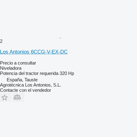
2
Los Antonios 6CCG-V-EX-DC
Precio a consultar
Niveladora
Potencia del tractor requerida
320 Hp
España, Tauste
Agrotécnica Los Antonios, S.L.
Contacte con el vendedor