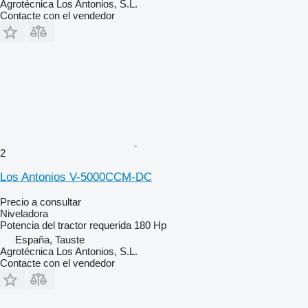
Agrotécnica Los Antonios, S.L.
Contacte con el vendedor
2
Los Antonios V-5000CCM-DC
Precio a consultar
Niveladora
Potencia del tractor requerida
180 Hp
España, Tauste
Agrotécnica Los Antonios, S.L.
Contacte con el vendedor