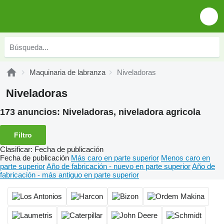
Maquinaria de labranza
Niveladoras
Niveladoras
173 anuncios:
Niveladoras, niveladora agricola
Filtro
Clasificar
:
Fecha de publicación
Fecha de publicación
Más caro en parte superior
Menos caro en
parte superior
Año de fabricación - nuevo en parte superior
Año de
fabricación - más antiguo en parte superior