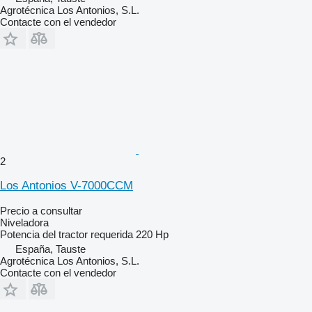
Agrotécnica Los Antonios, S.L.
Contacte con el vendedor
2
Los Antonios V-7000CCM
Precio a consultar
Niveladora
Potencia del tractor requerida
220 Hp
España, Tauste
Agrotécnica Los Antonios, S.L.
Contacte con el vendedor