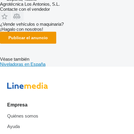
Agrotécnica Los Antonios, S.L.
Contacte con el vendedor
¿Vende vehículos o maquinaria?
¡Hagalo con nosotros!
Publicar el anuncio
Véase también
Niveladoras en España
Empresa
Quiénes somos
Ayuda