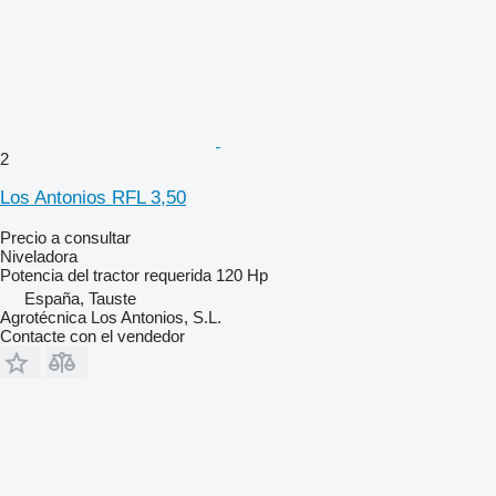
2
Los Antonios RFL 3,50
Precio a consultar
Niveladora
Potencia del tractor requerida
120 Hp
España, Tauste
Agrotécnica Los Antonios, S.L.
Contacte con el vendedor