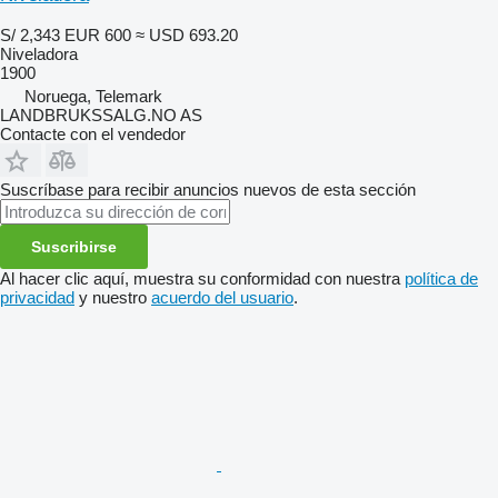
S/ 2,343
EUR 600
≈ USD 693.20
Niveladora
1900
Noruega, Telemark
LANDBRUKSSALG.NO AS
Contacte con el vendedor
Suscríbase para recibir anuncios nuevos de esta sección
Suscribirse
Al hacer clic aquí, muestra su conformidad con nuestra
política de
privacidad
y nuestro
acuerdo del usuario
.