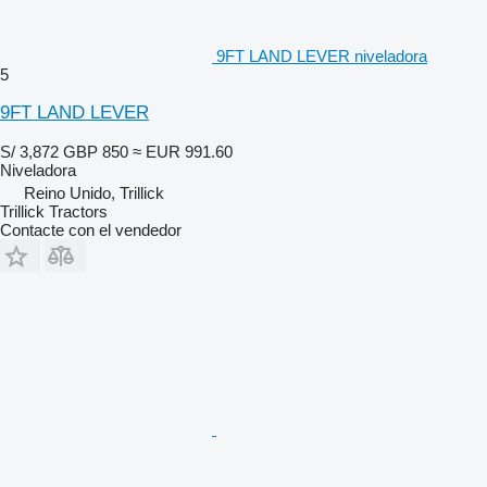
9FT LAND LEVER niveladora
5
9FT LAND LEVER
S/ 3,872
GBP 850
≈ EUR 991.60
Niveladora
Reino Unido, Trillick
Trillick Tractors
Contacte con el vendedor