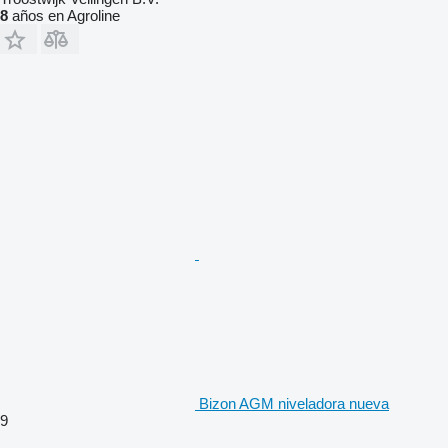
8
años en Agroline
Bizon AGM niveladora nueva
9