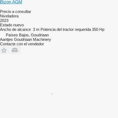
Bizon AGM
Precio a consultar
Niveladora
2023
Estado
nuevo
Ancho de alcance
3 m
Potencia del tractor requerida
350 Hp
Países Bajos, Goudriaan
Aantjes Goudriaan Machinery
Contacte con el vendedor