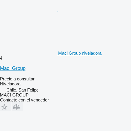
Maci Group niveladora
4
Maci Group
Precio a consultar
Niveladora
Chile, San Felipe
MACI GROUP
Contacte con el vendedor