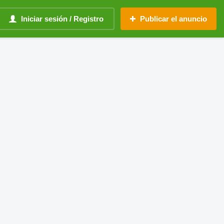
Iniciar sesión / Registro
Publicar el anuncio