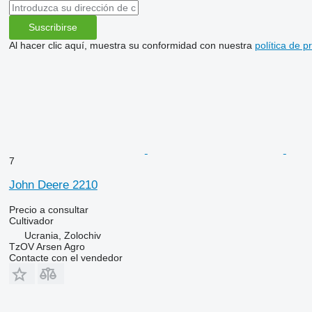
Suscribirse
Al hacer clic aquí, muestra su conformidad con nuestra
política de p
7
John Deere 2210
Precio a consultar
Cultivador
Ucrania, Zolochiv
TzOV Arsen Agro
Contacte con el vendedor