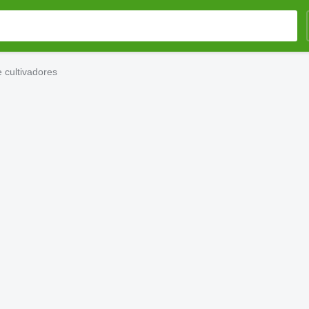
 cultivadores