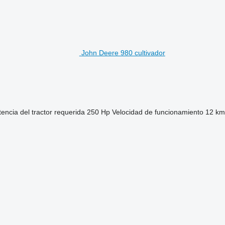
John Deere 980 cultivador
encia del tractor requerida
250 Hp
Velocidad de funcionamiento
12 km