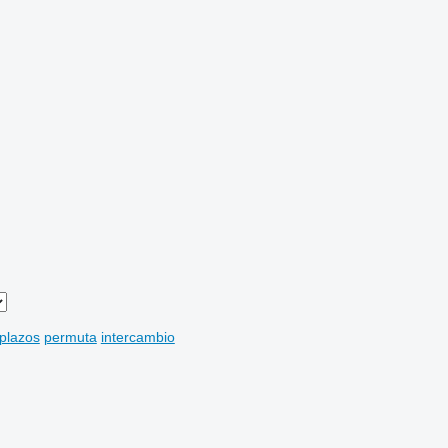
 plazos
permuta
intercambio