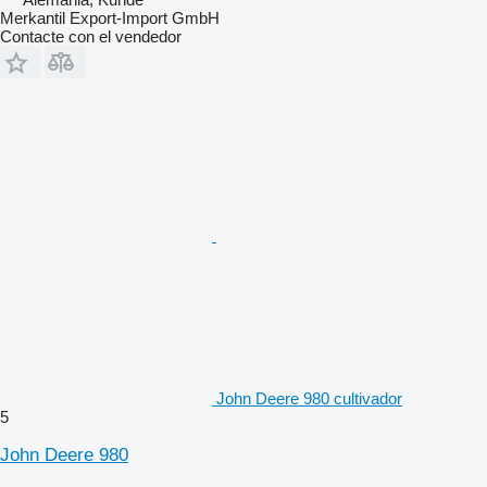
Merkantil Export-Import GmbH
Contacte con el vendedor
John Deere 980 cultivador
5
John Deere 980