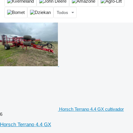
Todos
Horsch Terrano 4.4 GX cultivador
6
Horsch Terrano 4.4 GX