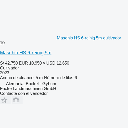
Maschio HS 6-reinig 5m cultivador
10
Maschio HS 6-reinig 5m
S/ 42,750
EUR 10,950
≈ USD 12,650
Cultivador
2023
Ancho de alcance
5 m
Número de filas
6
Alemania, Bockel - Gyhum
Fricke Landmaschinen GmbH
Contacte con el vendedor