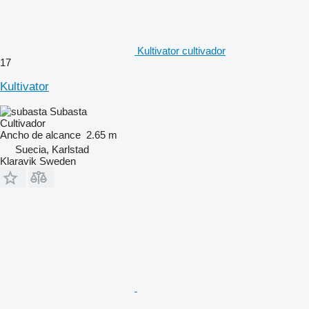
Kultivator cultivador
17
Kultivator
Subasta
Cultivador
Ancho de alcance
2.65 m
Suecia, Karlstad
Klaravik Sweden