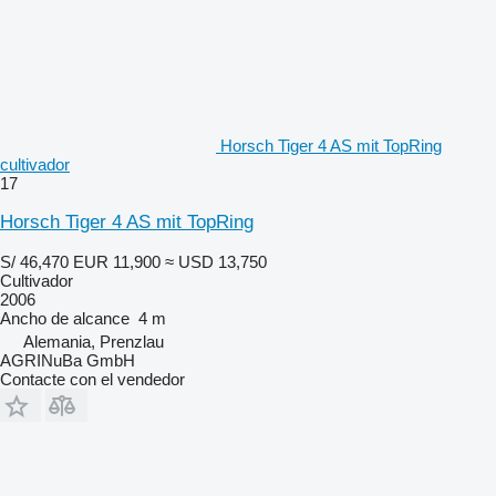
Horsch Tiger 4 AS mit TopRing
cultivador
17
Horsch Tiger 4 AS mit TopRing
S/ 46,470
EUR 11,900
≈ USD 13,750
Cultivador
2006
Ancho de alcance
4 m
Alemania, Prenzlau
AGRINuBa GmbH
Contacte con el vendedor