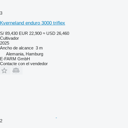
3
Kverneland enduro 3000 triflex
S/ 89,430
EUR 22,900
≈ USD 26,460
Cultivador
2025
Ancho de alcance
3 m
Alemania, Hamburg
E-FARM GmbH
Contacte con el vendedor
2