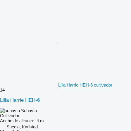
Lilla Harrie HEH-6 cultivador
14
Lilla Harrie HEH-6
Subasta
Cultivador
Ancho de alcance
4 m
Suecia, Karlstad