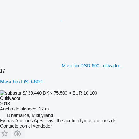
Maschio DSD-600 cultivador
17
Maschio DSD-600
S/ 39,440
DKK 75,500
≈ EUR 10,100
Cultivador
2013
Ancho de alcance
12 m
Dinamarca, Midtjylland
Fymas Auctions ApS – visit the auction fymasauctions.dk
Contacte con el vendedor