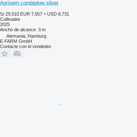
Agrisem combiplow silver
S/ 29,510
EUR 7,557
≈ USD 8,731
Cultivador
2025
Ancho de alcance
3 m
Alemania, Hamburg
E-FARM GmbH
Contacte con el vendedor