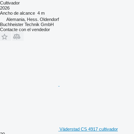
Cultivador
2026
Ancho de alcance
4 m
Alemania, Hess. Oldendorf
Buchheister Technik GmbH
Contacte con el vendedor
Väderstad CS 4917 cultivador