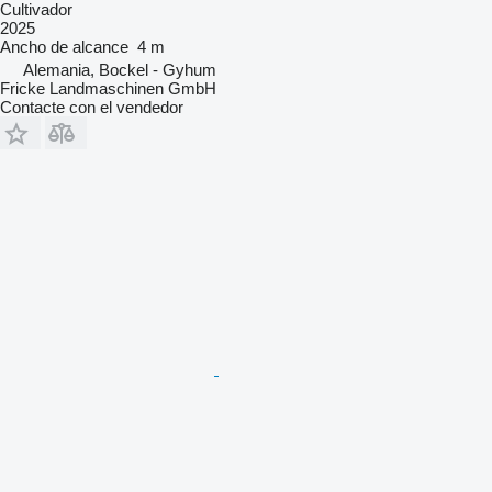
Cultivador
2025
Ancho de alcance
4 m
Alemania, Bockel - Gyhum
Fricke Landmaschinen GmbH
Contacte con el vendedor