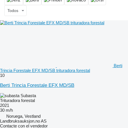
Todos
Berti
Trincia Forestale EFX MD/SB trituradora forestal
10
Berti Trincia Forestale EFX MD/SB
Subasta
Trituradora forestal
2021
30 m/h
Noruega, Vestland
Landbruksauksjon.no AS
Contacte con el vendedor