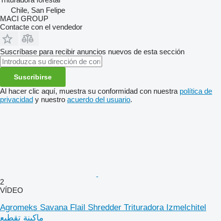
Chile, San Felipe
MACI GROUP
Contacte con el vendedor
Suscríbase para recibir anuncios nuevos de esta sección
Suscribirse
Al hacer clic aquí, muestra su conformidad con nuestra
política de
privacidad
y nuestro
acuerdo del usuario
.
2
VÍDEO
Agromeks Savana Flail Shredder Trituradora Izmelchitel
ماكينة تقطيع