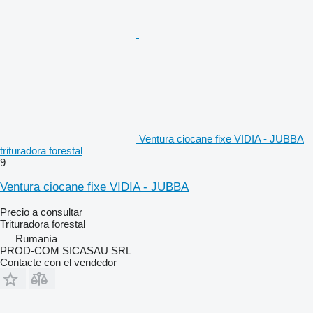
Ventura ciocane fixe VIDIA - JUBBA
trituradora forestal
9
Ventura ciocane fixe VIDIA - JUBBA
Precio a consultar
Trituradora forestal
Rumanía
PROD-COM SICASAU SRL
Contacte con el vendedor