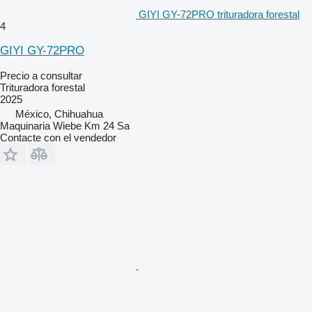
GIYI GY-72PRO trituradora forestal
4
GIYI GY-72PRO
Precio a consultar
Trituradora forestal
2025
México, Chihuahua
Maquinaria Wiebe Km 24 Sa
Contacte con el vendedor