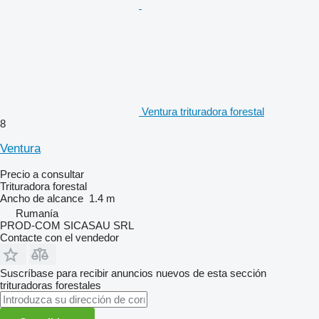
Ventura trituradora forestal
8
Ventura
Precio a consultar
Trituradora forestal
Ancho de alcance
1.4 m
Rumanía
PROD-COM SICASAU SRL
Contacte con el vendedor
Suscríbase para recibir anuncios nuevos de esta sección
trituradoras forestales