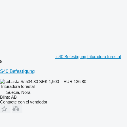
s40 Befestigung trituradora forestal
8
S40 Befestigung
S/ 534.30
SEK 1,500
≈ EUR 136.80
Trituradora forestal
Suecia, Nora
Blinto AB
Contacte con el vendedor