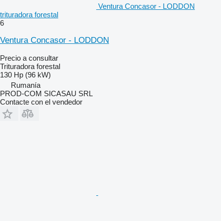
Ventura Concasor - LODDON
trituradora forestal
6
Ventura Concasor - LODDON
Precio a consultar
Trituradora forestal
130 Hp (96 kW)
Rumanía
PROD-COM SICASAU SRL
Contacte con el vendedor