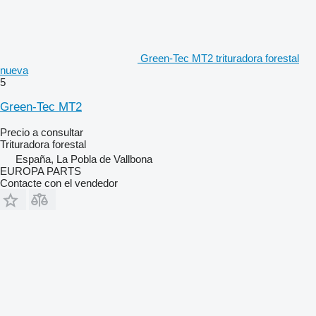
Green-Tec MT2 trituradora forestal
nueva
5
Green-Tec MT2
Precio a consultar
Trituradora forestal
España, La Pobla de Vallbona
EUROPA PARTS
Contacte con el vendedor