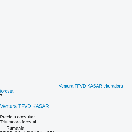
Ventura TFVD KASAR trituradora
forestal
7
Ventura TFVD KASAR
Precio a consultar
Trituradora forestal
Rumanía