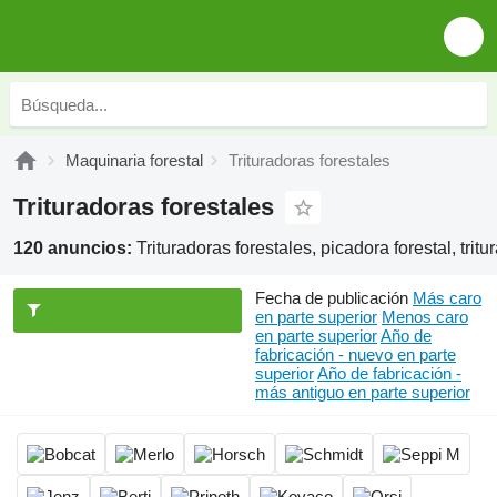
Maquinaria forestal
Trituradoras forestales
Trituradoras forestales
120 anuncios:
Trituradoras forestales, picadora forestal, tritu
Fecha de publicación
Más caro
en parte superior
Menos caro
en parte superior
Año de
fabricación - nuevo en parte
superior
Año de fabricación -
más antiguo en parte superior