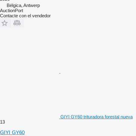
Bélgica, Antwerp
AuctionPort
Contacte con el vendedor
GIYI GY60 trituradora forestal nueva
13
GIYI GY60