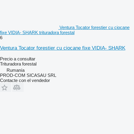
Ventura Tocator forestier cu ciocane
fixe VIDIA- SHARK trituradora forestal
6
Ventura Tocator forestier cu ciocane fixe VIDIA- SHARK
Precio a consultar
Trituradora forestal
Rumanía
PROD-COM SICASAU SRL
Contacte con el vendedor