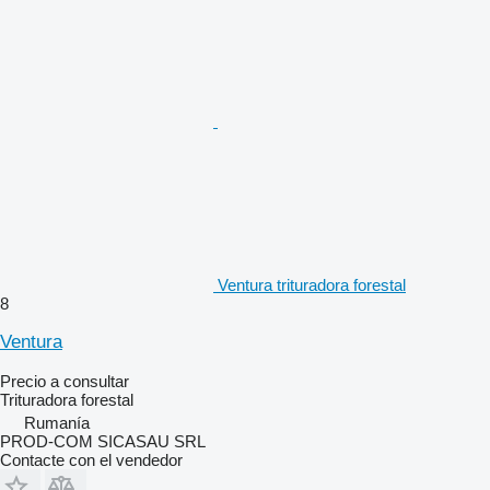
Ventura trituradora forestal
8
Ventura
Precio a consultar
Trituradora forestal
Rumanía
PROD-COM SICASAU SRL
Contacte con el vendedor