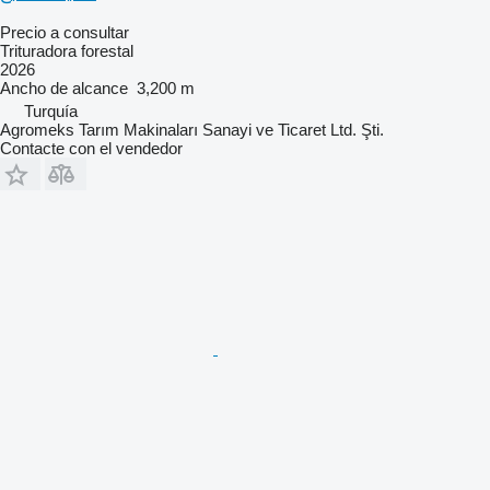
Precio a consultar
Trituradora forestal
2026
Ancho de alcance
3,200 m
Turquía
Agromeks Tarım Makinaları Sanayi ve Ticaret Ltd. Şti.
Contacte con el vendedor