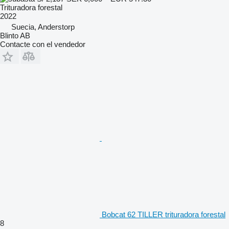
Trituradora forestal
2022
Suecia, Anderstorp
Blinto AB
Contacte con el vendedor
Bobcat 62 TILLER trituradora forestal
8