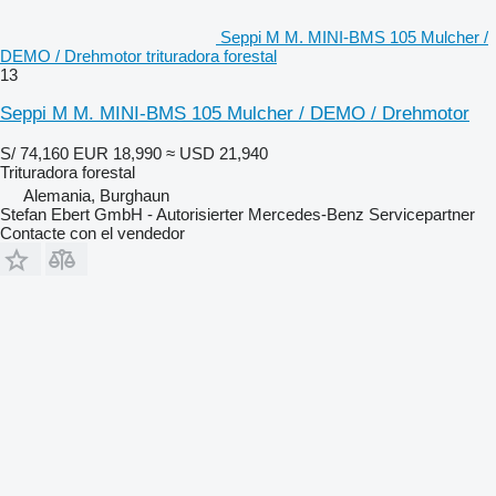
Seppi M M. MINI-BMS 105 Mulcher /
DEMO / Drehmotor trituradora forestal
13
Seppi M M. MINI-BMS 105 Mulcher / DEMO / Drehmotor
S/ 74,160
EUR 18,990
≈ USD 21,940
Trituradora forestal
Alemania, Burghaun
Stefan Ebert GmbH - Autorisierter Mercedes-Benz Servicepartner
Contacte con el vendedor