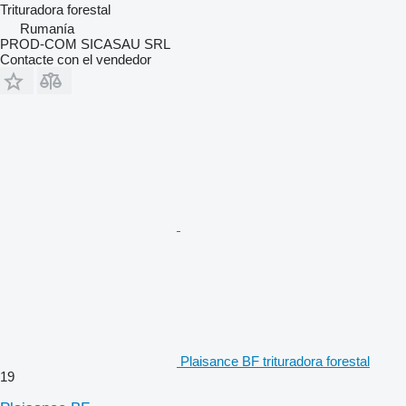
Trituradora forestal
Rumanía
PROD-COM SICASAU SRL
Contacte con el vendedor
Plaisance BF trituradora forestal
19