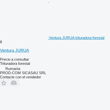
Ventura JURUA trituradora forestal
8
Ventura JURUA
Precio a consultar
Trituradora forestal
Rumanía
PROD-COM SICASAU SRL
Contacte con el vendedor