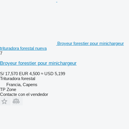
Broyeur forestier pour minichargeur
trituradora forestal nueva
7
Broyeur forestier pour minichargeur
S/ 17,570
EUR 4,500
≈ USD 5,199
Trituradora forestal
Francia, Capens
TP Zone
Contacte con el vendedor