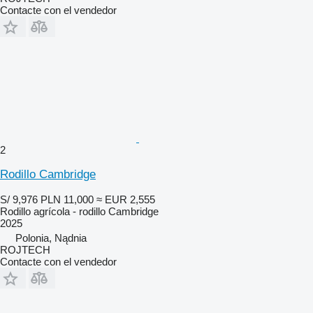
Contacte con el vendedor
2
Rodillo Cambridge
S/ 9,976
PLN 11,000
≈ EUR 2,555
Rodillo agrícola - rodillo Cambridge
2025
Polonia, Nądnia
ROJTECH
Contacte con el vendedor