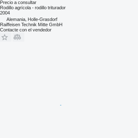
Precio a consultar
Rodillo agrícola - rodillo triturador
2004
Alemania, Holle-Grasdorf
Raiffeisen Technik Mitte GmbH
Contacte con el vendedor