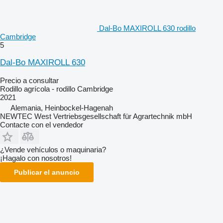
Dal-Bo MAXIROLL 630 rodillo
Cambridge
5
Dal-Bo MAXIROLL 630
Precio a consultar
Rodillo agrícola - rodillo Cambridge
2021
Alemania, Heinbockel-Hagenah
NEWTEC West Vertriebsgesellschaft für Agrartechnik mbH
Contacte con el vendedor
¿Vende vehículos o maquinaria?
¡Hagalo con nosotros!
Publicar el anuncio