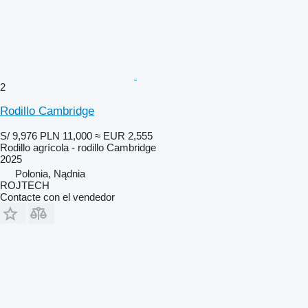
2
Rodillo Cambridge
S/ 9,976
PLN 11,000
≈ EUR 2,555
Rodillo agrícola - rodillo Cambridge
2025
Polonia, Nądnia
ROJTECH
Contacte con el vendedor