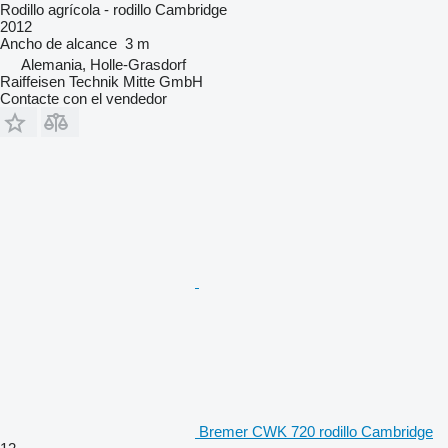
Rodillo agrícola - rodillo Cambridge
2012
Ancho de alcance
3 m
Alemania, Holle-Grasdorf
Raiffeisen Technik Mitte GmbH
Contacte con el vendedor
Bremer CWK 720 rodillo Cambridge