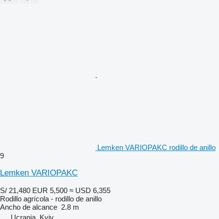
Lemken VARIOPAKC rodillo de anillo
9
Lemken VARIOPAKC
S/ 21,480
EUR 5,500
≈ USD 6,355
Rodillo agrícola - rodillo de anillo
Ancho de alcance
2.8 m
Ucrania, Kyiv