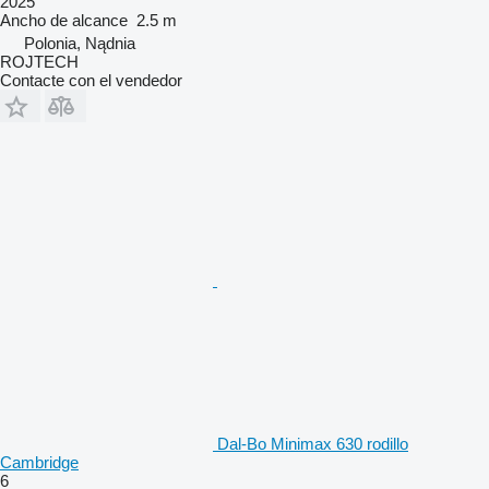
2025
Ancho de alcance
2.5 m
Polonia, Nądnia
ROJTECH
Contacte con el vendedor
Dal-Bo Minimax 630 rodillo
Cambridge
6