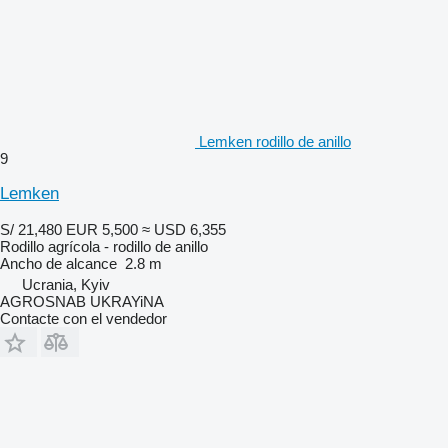
Lemken rodillo de anillo
9
Lemken
S/ 21,480
EUR 5,500
≈ USD 6,355
Rodillo agrícola - rodillo de anillo
Ancho de alcance
2.8 m
Ucrania, Kyiv
AGROSNAB UKRAYiNA
Contacte con el vendedor