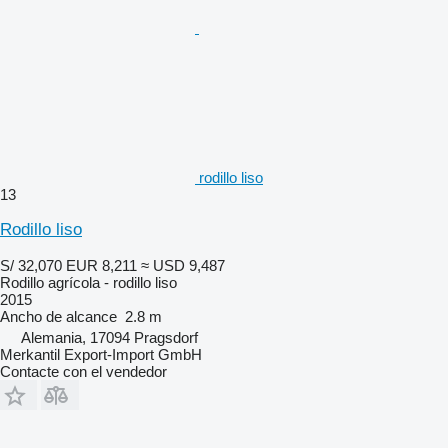
rodillo liso
13
Rodillo liso
S/ 32,070
EUR 8,211
≈ USD 9,487
Rodillo agrícola - rodillo liso
2015
Ancho de alcance
2.8 m
Alemania, 17094 Pragsdorf
Merkantil Export-Import GmbH
Contacte con el vendedor