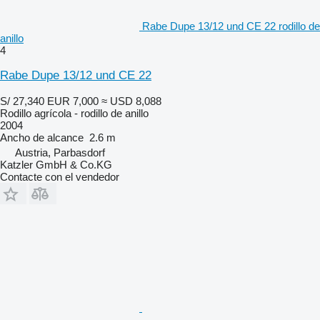
Rabe Dupe 13/12 und CE 22 rodillo de
anillo
4
Rabe Dupe 13/12 und CE 22
S/ 27,340
EUR 7,000
≈ USD 8,088
Rodillo agrícola - rodillo de anillo
2004
Ancho de alcance
2.6 m
Austria, Parbasdorf
Katzler GmbH & Co.KG
Contacte con el vendedor