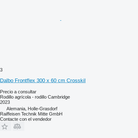
3
Dalbo Frontflex 300 x 60 cm Crosskil
Precio a consultar
Rodillo agrícola - rodillo Cambridge
2023
Alemania, Holle-Grasdorf
Raiffeisen Technik Mitte GmbH
Contacte con el vendedor