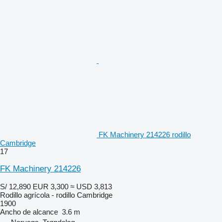
FK Machinery 214226 rodillo
Cambridge
17
FK Machinery 214226
S/ 12,890
EUR 3,300
≈ USD 3,813
Rodillo agrícola - rodillo Cambridge
1900
Ancho de alcance
3.6 m