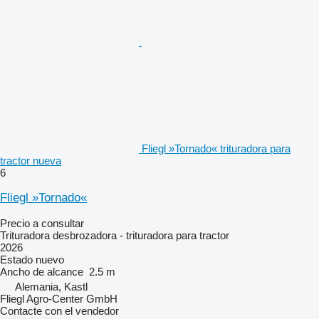
Fliegl »Tornado« trituradora para
tractor nueva
6
Fliegl »Tornado«
Precio a consultar
Trituradora desbrozadora - trituradora para tractor
2026
Estado
nuevo
Ancho de alcance
2.5 m
Alemania, Kastl
Fliegl Agro-Center GmbH
Contacte con el vendedor