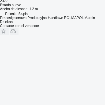
2022
Estado
nuevo
Ancho de alcance
1.2 m
Polonia, Słupia
Przedsiębiorstwo Produkcyjno-Handlowe ROLMAPOL Marcin
Dziekan
Contacte con el vendedor