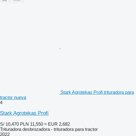
Stark Agrotekas Profi trituradora para
tractor nueva
4
Stark Agrotekas Profi
S/ 10,470
PLN 11,550
≈ EUR 2,682
Trituradora desbrozadora - trituradora para tractor
2022