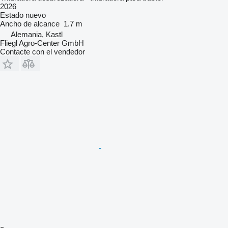
2026
Estado
nuevo
Ancho de alcance
1.7 m
Alemania, Kastl
Fliegl Agro-Center GmbH
Contacte con el vendedor