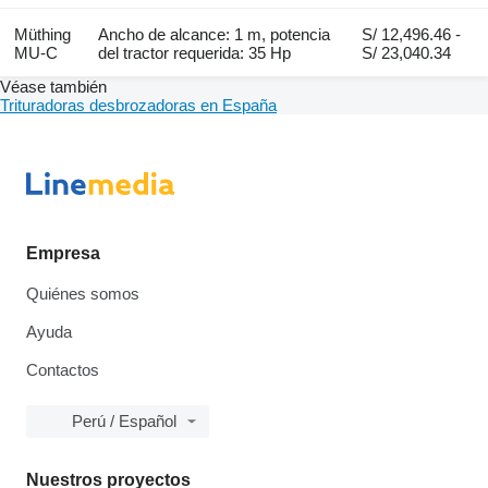
Müthing
Ancho de alcance: 1 m, potencia
S/ 12,496.46 -
MU-C
del tractor requerida: 35 Hp
S/ 23,040.34
Véase también
Trituradoras desbrozadoras en España
Empresa
Quiénes somos
Ayuda
Contactos
Perú / Español
Nuestros proyectos