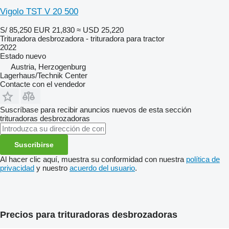
Vigolo TST V 20 500
S/ 85,250
EUR 21,830
≈ USD 25,220
Trituradora desbrozadora - trituradora para tractor
2022
Estado
nuevo
Austria, Herzogenburg
Lagerhaus/Technik Center
Contacte con el vendedor
Suscríbase para recibir anuncios nuevos de esta sección
trituradoras desbrozadoras
Suscribirse
Al hacer clic aquí, muestra su conformidad con nuestra
política de
privacidad
y nuestro
acuerdo del usuario
.
Precios para trituradoras desbrozadoras