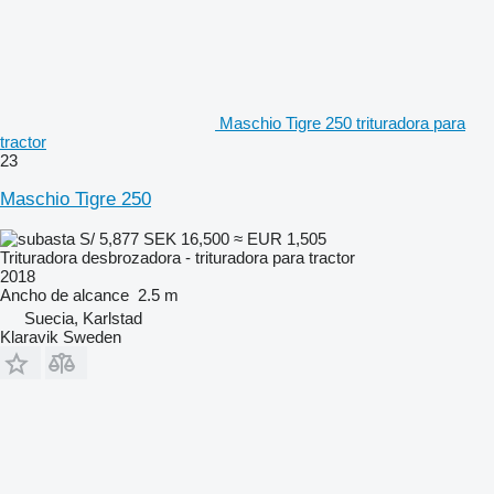
Maschio Tigre 250 trituradora para
tractor
23
Maschio Tigre 250
S/ 5,877
SEK 16,500
≈ EUR 1,505
Trituradora desbrozadora - trituradora para tractor
2018
Ancho de alcance
2.5 m
Suecia, Karlstad
Klaravik Sweden