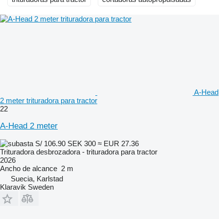
A-Head
2 meter trituradora para tractor
22
A-Head 2 meter
S/ 106.90
SEK 300
≈ EUR 27.36
Trituradora desbrozadora - trituradora para tractor
2026
Ancho de alcance
2 m
Suecia, Karlstad
Klaravik Sweden