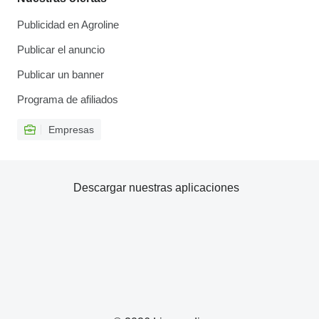
Publicidad en Agroline
Publicar el anuncio
Publicar un banner
Programa de afiliados
Empresas
Descargar nuestras aplicaciones