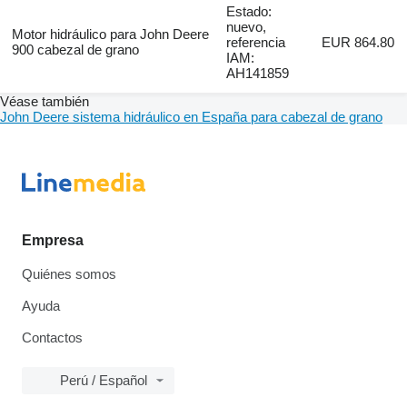
Estado:
nuevo,
Motor hidráulico para John Deere
referencia
EUR 864.80
900 cabezal de grano
IAM:
AH141859
Véase también
John Deere sistema hidráulico en España para cabezal de grano
Empresa
Quiénes somos
Ayuda
Contactos
Perú / Español