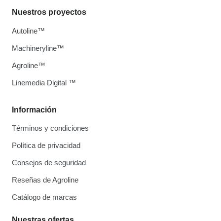
Nuestros proyectos
Autoline™
Machineryline™
Agroline™
Linemedia Digital ™
Información
Términos y condiciones
Política de privacidad
Consejos de seguridad
Reseñas de Agroline
Catálogo de marcas
Nuestras ofertas