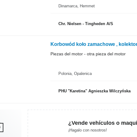
Dinamarca, Hemmet
Chr. Nielsen - Tingheden A/S
Piezas del motor - otra pieza del motor
Polonia, Opalenica
PHU "Karetina" Agnieszka Wilczyńska
¿Vende vehículos o maqui
¡Hagalo con nosotros!