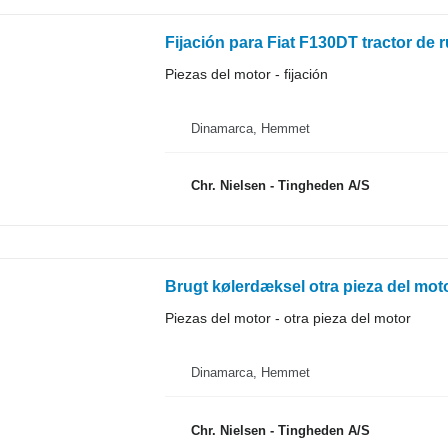
Fijación para Fiat F130DT tractor de 
Piezas del motor - fijación
Dinamarca, Hemmet
Chr. Nielsen - Tingheden A/S
Brugt kølerdæksel otra pieza del moto
Piezas del motor - otra pieza del motor
Dinamarca, Hemmet
Chr. Nielsen - Tingheden A/S