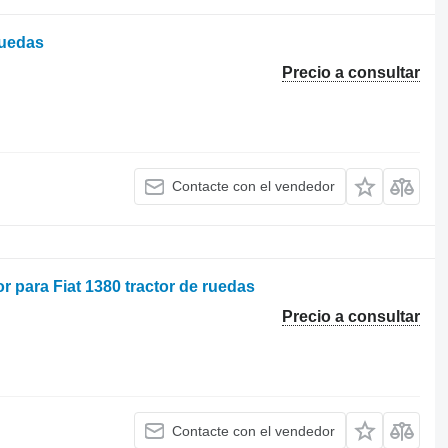
ruedas
Precio a consultar
Contacte con el vendedor
r para Fiat 1380 tractor de ruedas
Precio a consultar
Contacte con el vendedor