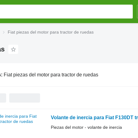
Fiat piezas del motor para tractor de ruedas
as
s:
Fiat piezas del motor para tractor de ruedas
Volante de inercia para Fiat F130DT t
Piezas del motor - volante de inercia