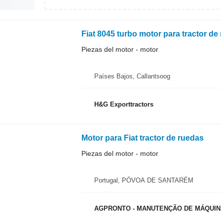
Fiat 8045 turbo motor para tractor de
Piezas del motor - motor
Países Bajos, Callantsoog
H&G Exporttractors
Motor para Fiat tractor de ruedas
Piezas del motor - motor
Portugal, PÓVOA DE SANTARÉM
AGPRONTO - MANUTENÇÃO DE MÁQUINA