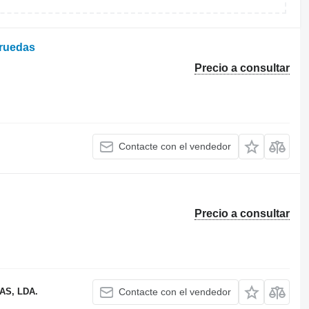
 ruedas
Precio a consultar
Contacte con el vendedor
Precio a consultar
S, LDA.
Contacte con el vendedor