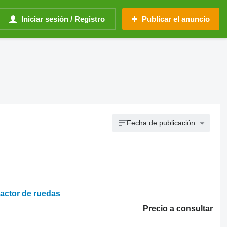
Iniciar sesión / Registro
Publicar el anuncio
Fecha de publicación
ractor de ruedas
Precio a consultar