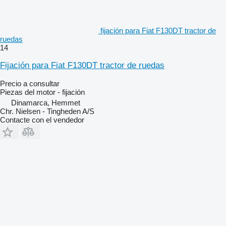
fijación para Fiat F130DT tractor de
ruedas
14
Fijación para Fiat F130DT tractor de ruedas
Precio a consultar
Piezas del motor - fijación
Dinamarca, Hemmet
Chr. Nielsen - Tingheden A/S
Contacte con el vendedor