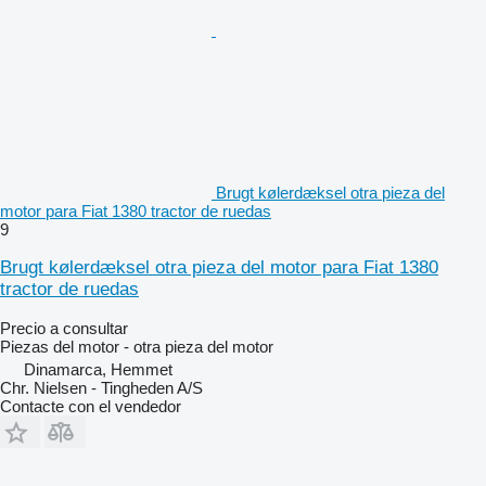
Brugt kølerdæksel otra pieza del
motor para Fiat 1380 tractor de ruedas
9
Brugt kølerdæksel otra pieza del motor para Fiat 1380
tractor de ruedas
Precio a consultar
Piezas del motor - otra pieza del motor
Dinamarca, Hemmet
Chr. Nielsen - Tingheden A/S
Contacte con el vendedor