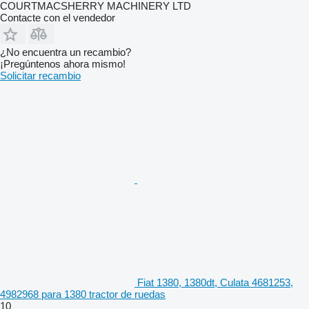
COURTMACSHERRY MACHINERY LTD
Contacte con el vendedor
¿No encuentra un recambio?
¡Pregúntenos ahora mismo!
Solicitar recambio
Fiat 1380, 1380dt, Culata 4681253,
4982968 para 1380 tractor de ruedas
10