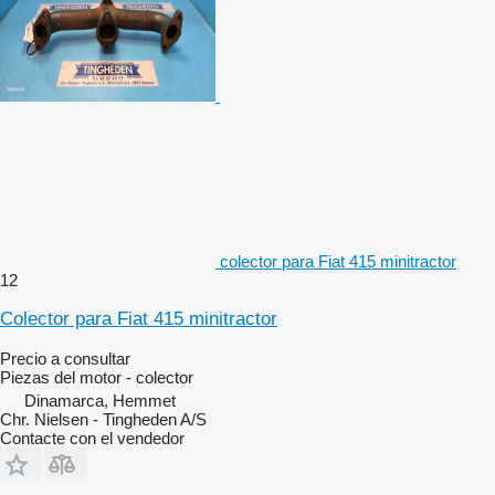
colector para Fiat 415 minitractor
12
Colector para Fiat 415 minitractor
Precio a consultar
Piezas del motor - colector
Dinamarca, Hemmet
Chr. Nielsen - Tingheden A/S
Contacte con el vendedor