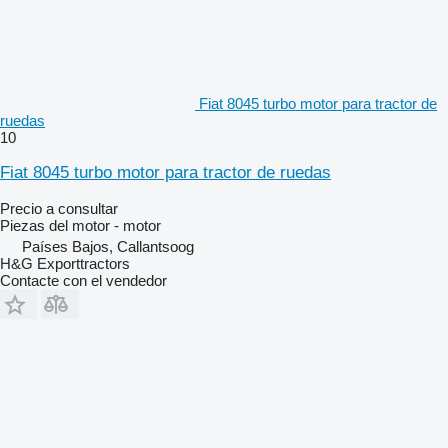
Fiat 8045 turbo motor para tractor de
ruedas
10
Fiat 8045 turbo motor para tractor de ruedas
Precio a consultar
Piezas del motor - motor
Países Bajos, Callantsoog
H&G Exporttractors
Contacte con el vendedor