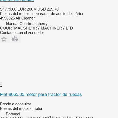
S/ 779.60
EUR 200
≈ USD 229.70
Piezas del motor - separador de aceite del cárter
4996325 Air Cleaner
Irlanda, Courtmacsherry
COURTMACSHERRY MACHINERY LTD
Contacte con el vendedor
1
Fiat 8065.05 motor para tractor de ruedas
Precio a consultar
Piezas del motor - motor
Portugal