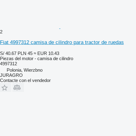
2
Fiat 4997312 camisa de cilindro para tractor de ruedas
S/ 40.67
PLN 45
≈ EUR 10.43
Piezas del motor - camisa de cilindro
4997312
Polonia, Wierzbno
JURAGRO
Contacte con el vendedor