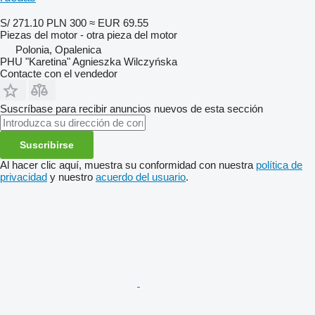
S/ 271.10
PLN 300
≈ EUR 69.55
Piezas del motor - otra pieza del motor
Polonia, Opalenica
PHU "Karetina" Agnieszka Wilczyńska
Contacte con el vendedor
Suscríbase para recibir anuncios nuevos de esta sección
Suscribirse
Al hacer clic aquí, muestra su conformidad con nuestra
política de
privacidad
y nuestro
acuerdo del usuario
.