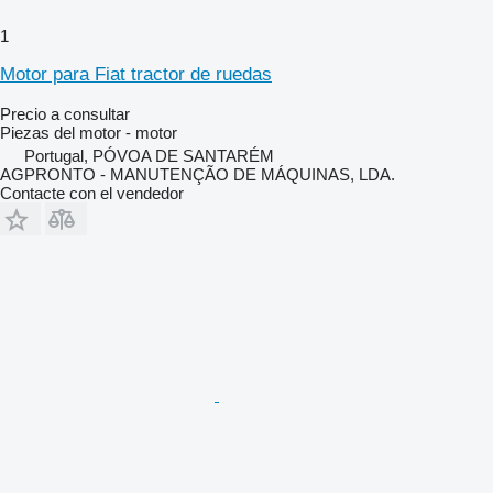
1
Motor para Fiat tractor de ruedas
Precio a consultar
Piezas del motor - motor
Portugal, PÓVOA DE SANTARÉM
AGPRONTO - MANUTENÇÃO DE MÁQUINAS, LDA.
Contacte con el vendedor