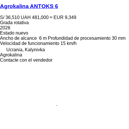
Agrokalina ANTOKS 6
S/ 36,510
UAH 481,000
≈ EUR 9,349
Grada rotativa
2026
Estado
nuevo
Ancho de alcance
6 m
Profundidad de procesamiento
30 mm
Velocidad de funcionamiento
15 km/h
Ucrania, Kalynivka
Agrokalina
Contacte con el vendedor