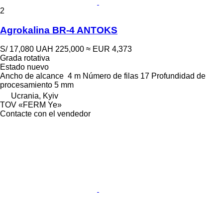
2
Agrokalina BR-4 ANTOKS
S/ 17,080
UAH 225,000
≈ EUR 4,373
Grada rotativa
Estado
nuevo
Ancho de alcance
4 m
Número de filas
17
Profundidad de
procesamiento
5 mm
Ucrania, Kyiv
TOV «FERM Ye»
Contacte con el vendedor