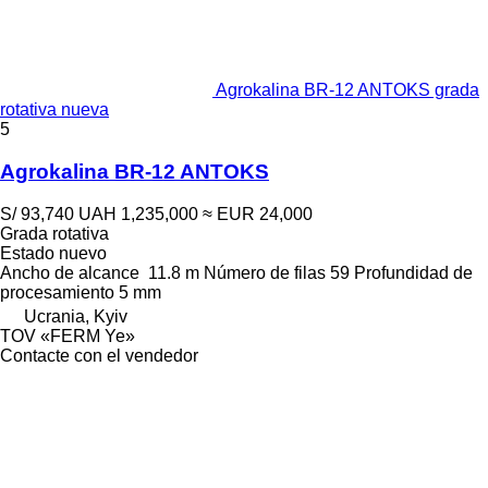
Agrokalina BR-12 ANTOKS grada
rotativa nueva
5
Agrokalina BR-12 ANTOKS
S/ 93,740
UAH 1,235,000
≈ EUR 24,000
Grada rotativa
Estado
nuevo
Ancho de alcance
11.8 m
Número de filas
59
Profundidad de
procesamiento
5 mm
Ucrania, Kyiv
TOV «FERM Ye»
Contacte con el vendedor