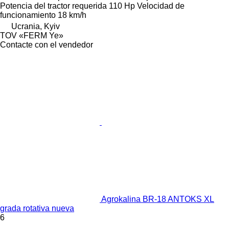
Potencia del tractor requerida
110 Hp
Velocidad de
funcionamiento
18 km/h
Ucrania, Kyiv
TOV «FERM Ye»
Contacte con el vendedor
Agrokalina BR-18 ANTOKS XL
grada rotativa nueva
6