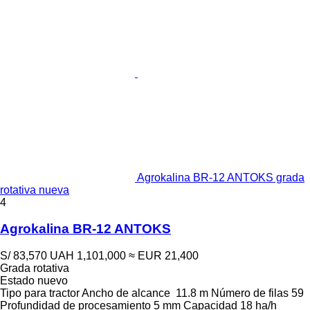
Agrokalina BR-12 ANTOKS grada
rotativa nueva
4
Agrokalina BR-12 ANTOKS
S/ 83,570
UAH 1,101,000
≈ EUR 21,400
Grada rotativa
Estado
nuevo
Tipo
para tractor
Ancho de alcance
11.8 m
Número de filas
59
Profundidad de procesamiento
5 mm
Capacidad
18 ha/h