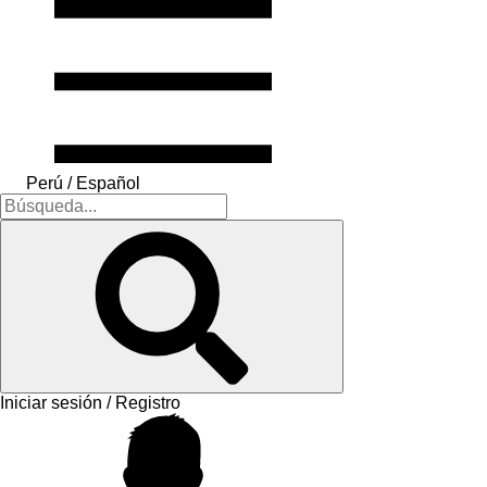
Perú / Español
Iniciar sesión / Registro