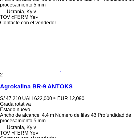
procesamiento
5 mm
Ucrania, Kyiv
TOV «FERM Ye»
Contacte con el vendedor
2
Agrokalina BR-9 ANTOKS
S/ 47,210
UAH 622,000
≈ EUR 12,090
Grada rotativa
Estado
nuevo
Ancho de alcance
4.4 m
Número de filas
43
Profundidad de
procesamiento
5 mm
Ucrania, Kyiv
TOV «FERM Ye»