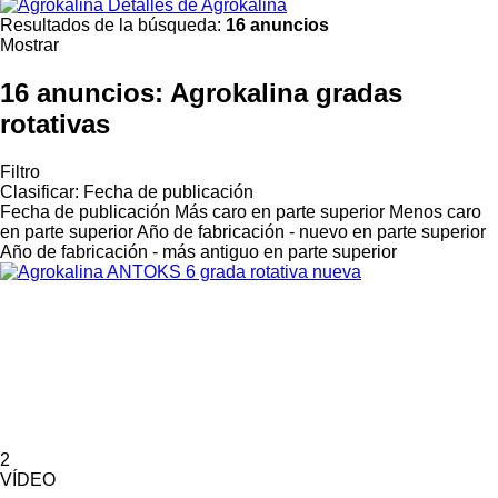
Detalles de Agrokalina
Resultados de la búsqueda:
16 anuncios
Mostrar
16 anuncios:
Agrokalina gradas
rotativas
Filtro
Clasificar
:
Fecha de publicación
Fecha de publicación
Más caro en parte superior
Menos caro
en parte superior
Año de fabricación - nuevo en parte superior
Año de fabricación - más antiguo en parte superior
2
VÍDEO