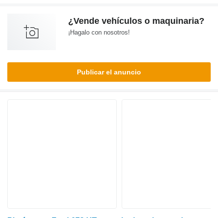
¿Vende vehículos o maquinaria?
¡Hagalo con nosotros!
Publicar el anuncio