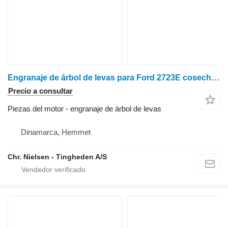
Engranaje de árbol de levas para Ford 2723E cosechadora de cereales
Precio a consultar
Piezas del motor - engranaje de árbol de levas
Dinamarca, Hemmet
Chr. Nielsen - Tingheden A/S