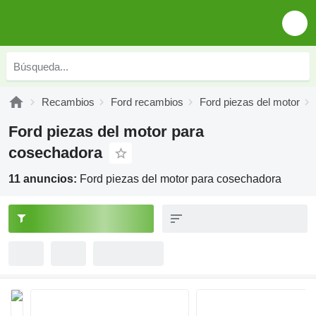
Recambios
Ford recambios
Ford piezas del motor
Ford piezas del motor para
cosechadora
11 anuncios:
Ford piezas del motor para cosechadora