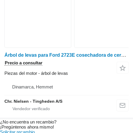
Árbol de levas para Ford 2723E cosechadora de cereales
Precio a consultar
Piezas del motor - árbol de levas
Dinamarca, Hemmet
Chr. Nielsen - Tingheden A/S
¿No encuentra un recambio?
¡Pregúntenos ahora mismo!
Solicitar recambio