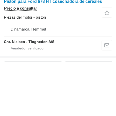
Pistón para Ford 678 HT cosechadora de cereales
Precio a consultar
Piezas del motor - pistón
Dinamarca, Hemmet
Chr. Nielsen - Tingheden A/S