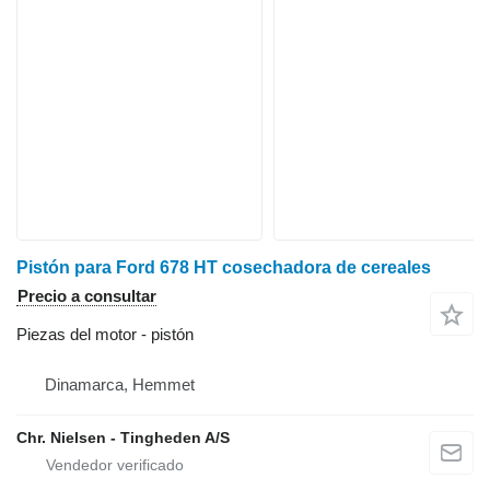
Pistón para Ford 678 HT cosechadora de cereales
Precio a consultar
Piezas del motor - pistón
Dinamarca, Hemmet
Chr. Nielsen - Tingheden A/S