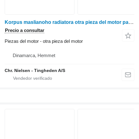
Korpus maslianoho radiatora otra pieza del motor para Ford 675TA cosechadora de cereales
Precio a consultar
Piezas del motor - otra pieza del motor
Dinamarca, Hemmet
Chr. Nielsen - Tingheden A/S