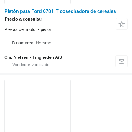
Pistón para Ford 678 HT cosechadora de cereales
Precio a consultar
Piezas del motor - pistón
Dinamarca, Hemmet
Chr. Nielsen - Tingheden A/S