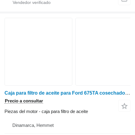
Caja para filtro de aceite para Ford 675TA cosechadora de cereales
Precio a consultar
Piezas del motor - caja para filtro de aceite
Dinamarca, Hemmet