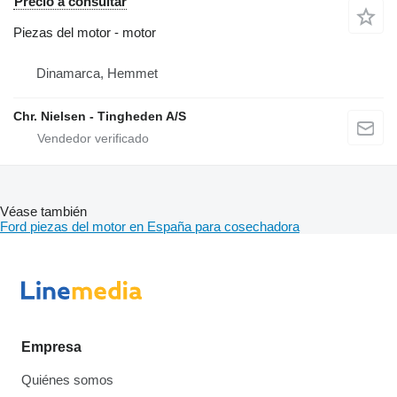
Precio a consultar
Piezas del motor - motor
Dinamarca, Hemmet
Chr. Nielsen - Tingheden A/S
Véase también
Ford piezas del motor en España para cosechadora
Empresa
Quiénes somos