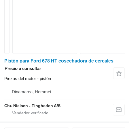
Pistón para Ford 678 HT cosechadora de cereales
Precio a consultar
Piezas del motor - pistón
Dinamarca, Hemmet
Chr. Nielsen - Tingheden A/S