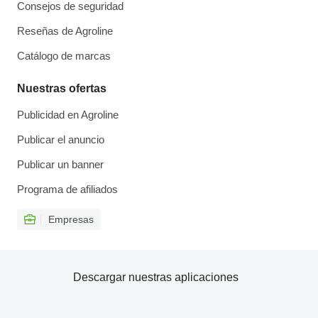
Consejos de seguridad
Reseñas de Agroline
Catálogo de marcas
Nuestras ofertas
Publicidad en Agroline
Publicar el anuncio
Publicar un banner
Programa de afiliados
Empresas
Descargar nuestras aplicaciones