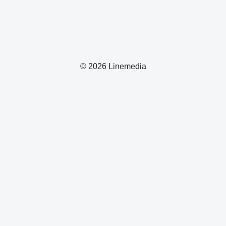
© 2026 Linemedia