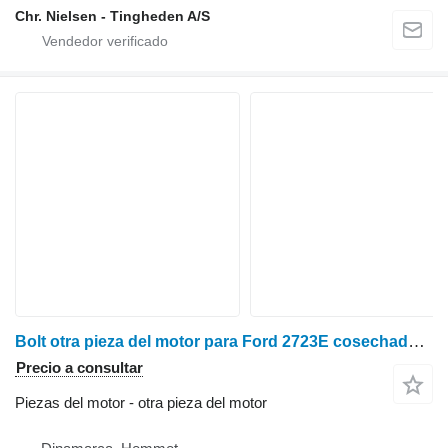
Chr. Nielsen - Tingheden A/S
Bolt otra pieza del motor para Ford 2723E cosechadora de cereales
Precio a consultar
Piezas del motor - otra pieza del motor