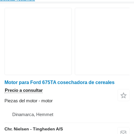
Motor para Ford 675TA cosechadora de cereales
Precio a consultar
Piezas del motor - motor
Dinamarca, Hemmet
Chr. Nielsen - Tingheden A/S