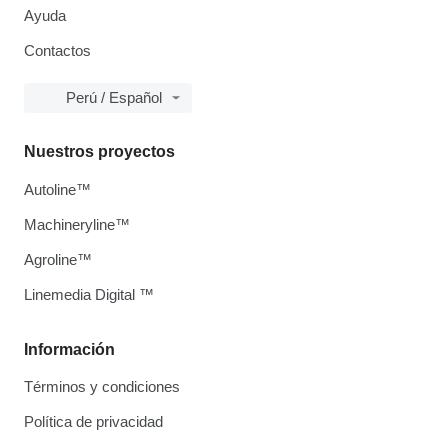
Ayuda
Contactos
Perú / Español
Nuestros proyectos
Autoline™
Machineryline™
Agroline™
Linemedia Digital ™
Información
Términos y condiciones
Política de privacidad