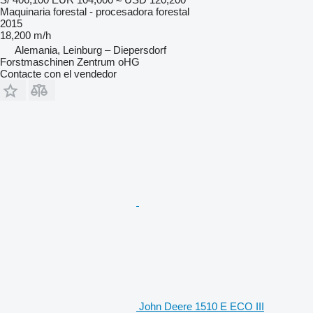
Maquinaria forestal - procesadora forestal
2015
18,200 m/h
Alemania, Leinburg – Diepersdorf
Forstmaschinen Zentrum oHG
Contacte con el vendedor
John Deere 1510 E ECO III