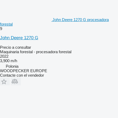
John Deere 1270 G procesadora
forestal
9
John Deere 1270 G
Precio a consultar
Maquinaria forestal - procesadora forestal
2022
3,900 m/h
Polonia
WOODPECKER EUROPE
Contacte con el vendedor