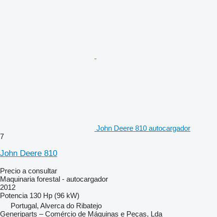
John Deere 810 autocargador
7
John Deere 810
Precio a consultar
Maquinaria forestal - autocargador
2012
Potencia
130 Hp (96 kW)
Portugal, Alverca do Ribatejo
Generiparts – Comércio de Máquinas e Peças, Lda