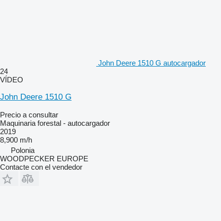
John Deere 1510 G autocargador
24
VÍDEO
John Deere 1510 G
Precio a consultar
Maquinaria forestal - autocargador
2019
8,900 m/h
Polonia
WOODPECKER EUROPE
Contacte con el vendedor