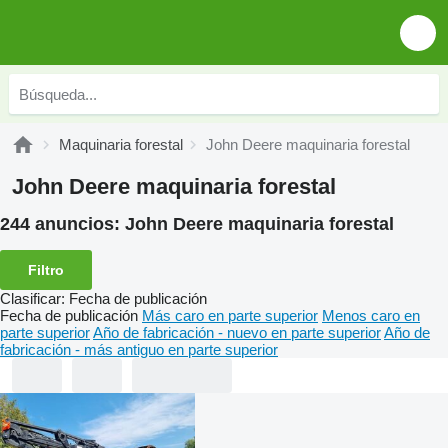
Maquinaria forestal
John Deere maquinaria forestal
John Deere maquinaria forestal
244 anuncios:
John Deere maquinaria forestal
Filtro
Clasificar
:
Fecha de publicación
Fecha de publicación
Más caro en parte superior
Menos caro en
parte superior
Año de fabricación - nuevo en parte superior
Año de
fabricación - más antiguo en parte superior