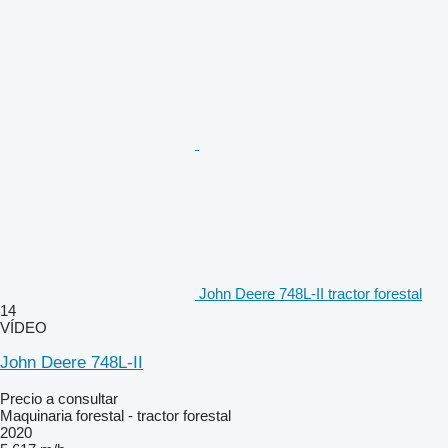
John Deere 748L-II tractor forestal
14
VÍDEO
John Deere 748L-II
Precio a consultar
Maquinaria forestal - tractor forestal
2020