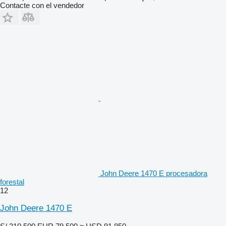
Contacte con el vendedor
John Deere 1470 E procesadora
forestal
12
John Deere 1470 E