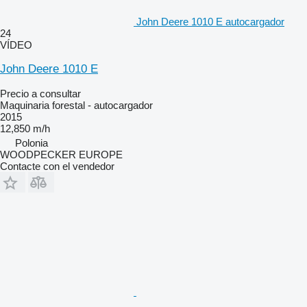
John Deere 1010 E autocargador
24
VÍDEO
John Deere 1010 E
Precio a consultar
Maquinaria forestal - autocargador
2015
12,850 m/h
Polonia
WOODPECKER EUROPE
Contacte con el vendedor