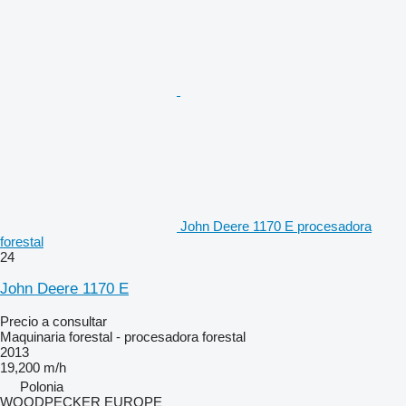
John Deere 1170 E procesadora
forestal
24
John Deere 1170 E
Precio a consultar
Maquinaria forestal - procesadora forestal
2013
19,200 m/h
Polonia
WOODPECKER EUROPE