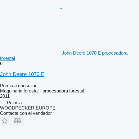
John Deere 1070 E procesadora
forestal
6
John Deere 1070 E
Precio a consultar
Maquinaria forestal - procesadora forestal
2011
Polonia
WOODPECKER EUROPE
Contacte con el vendedor