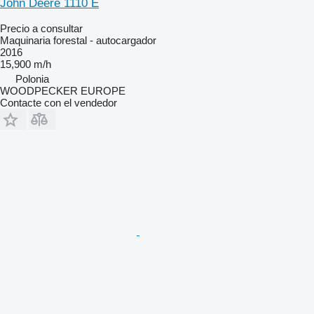
John Deere 1110 E
Precio a consultar
Maquinaria forestal - autocargador
2016
15,900 m/h
Polonia
WOODPECKER EUROPE
Contacte con el vendedor