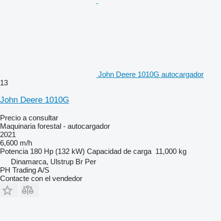
John Deere 1010G autocargador
13
John Deere 1010G
Precio a consultar
Maquinaria forestal - autocargador
2021
6,600 m/h
Potencia
180 Hp (132 kW)
Capacidad de carga
11,000 kg
Dinamarca, Ulstrup Br Per
PH Trading A/S
Contacte con el vendedor