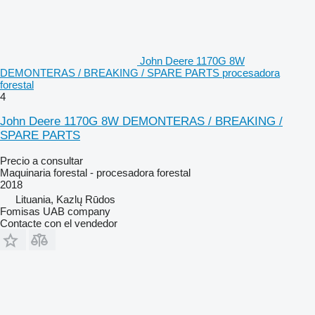
John Deere 1170G 8W
DEMONTERAS / BREAKING / SPARE PARTS procesadora
forestal
4
John Deere 1170G 8W DEMONTERAS / BREAKING /
SPARE PARTS
Precio a consultar
Maquinaria forestal - procesadora forestal
2018
Lituania, Kazlų Rūdos
Fomisas UAB company
Contacte con el vendedor