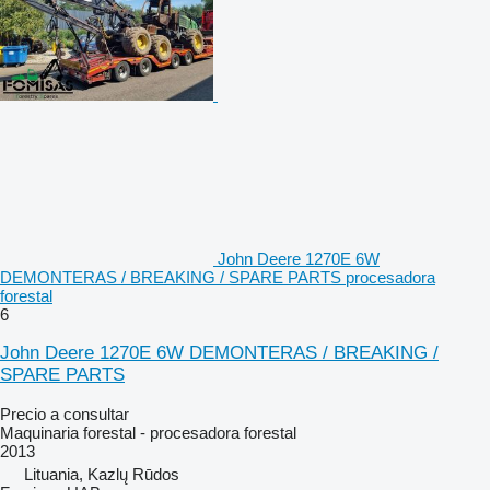
John Deere 1270E 6W
DEMONTERAS / BREAKING / SPARE PARTS procesadora
forestal
6
John Deere 1270E 6W DEMONTERAS / BREAKING /
SPARE PARTS
Precio a consultar
Maquinaria forestal - procesadora forestal
2013
Lituania, Kazlų Rūdos