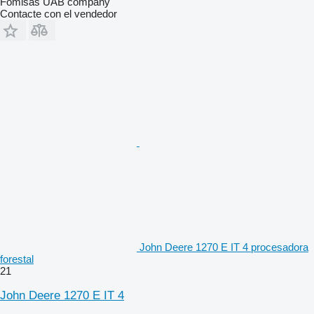
Fomisas UAB company
Contacte con el vendedor
John Deere 1270 E IT 4 procesadora
forestal
21
John Deere 1270 E IT 4