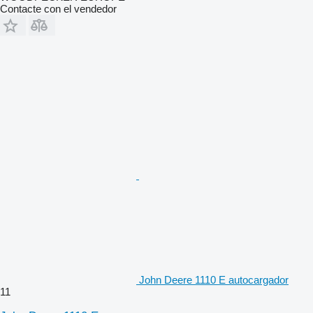
Contacte con el vendedor
John Deere 1110 E autocargador
11