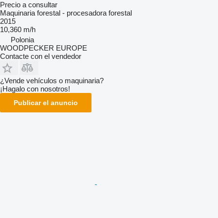
Precio a consultar
Maquinaria forestal - procesadora forestal
2015
10,360 m/h
Polonia
WOODPECKER EUROPE
Contacte con el vendedor
¿Vende vehículos o maquinaria?
¡Hagalo con nosotros!
Publicar el anuncio