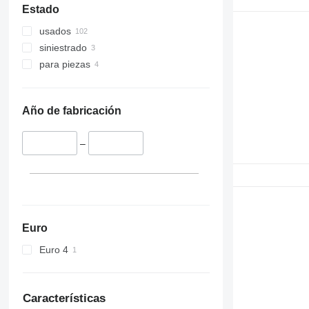
Estado
usados
siniestrado
para piezas
Año de fabricación
–
Euro
Euro 4
Características