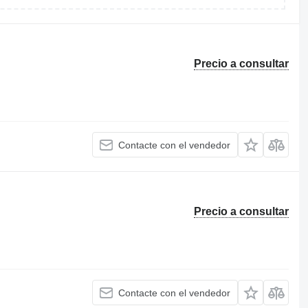
Precio a consultar
Contacte con el vendedor
Precio a consultar
Contacte con el vendedor