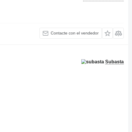
Contacte con el vendedor
Subasta