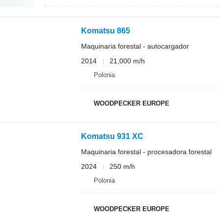
Komatsu 865
Maquinaria forestal - autocargador
2014
21,000 m/h
Polonia
WOODPECKER EUROPE
Komatsu 931 XC
Maquinaria forestal - procesadora forestal
2024
250 m/h
Polonia
WOODPECKER EUROPE