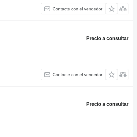
Contacte con el vendedor
Precio a consultar
Contacte con el vendedor
Precio a consultar