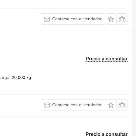
Contacte con el vendedor
Precio a consultar
carga
20,000 kg
Contacte con el vendedor
Precio a consultar