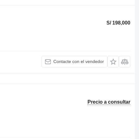
S/ 198,000
Contacte con el vendedor
Precio a consultar