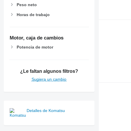
Peso neto
Horas de trabajo
Motor, caja de cambios
Potencia de motor
¿Le faltan algunos filtros?
Sugiera un cambio
Detalles de Komatsu