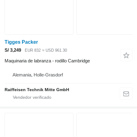
Tigges Packer
S/ 3,249
EUR 832
≈ USD 961.30
Maquinaria de labranza - rodillo Cambridge
Alemania, Holle-Grasdorf
Raiffeisen Technik Mitte GmbH