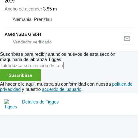
2019
Ancho de alcance
3.95 m
Alemania, Prenzlau
AGRINuBa GmbH
Suscríbase para recibir anuncios nuevos de esta sección
maquinaria de labranza
Tigges
Suscribirse
Al hacer clic aquí, muestra su conformidad con nuestra
política de
privacidad
y nuestro
acuerdo del usuario
.
Detalles de Tigges