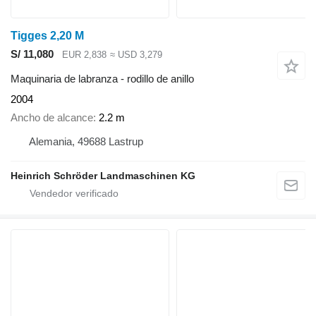
Tigges 2,20 M
S/ 11,080
EUR 2,838
≈ USD 3,279
Maquinaria de labranza - rodillo de anillo
2004
Ancho de alcance
2.2 m
Alemania, 49688 Lastrup
Heinrich Schröder Landmaschinen KG