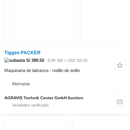
Tigges PACKER
S/ 390.50
EUR 100
≈ USD 115.50
Maquinaria de labranza - rodillo de anillo
Alemania
AGRAVIS Technik Center GmbH Auction