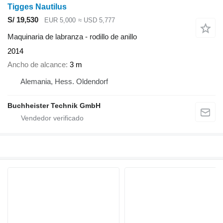
Tigges Nautilus
S/ 19,530
EUR 5,000
≈ USD 5,777
Maquinaria de labranza - rodillo de anillo
2014
Ancho de alcance
3 m
Alemania, Hess. Oldendorf
Buchheister Technik GmbH