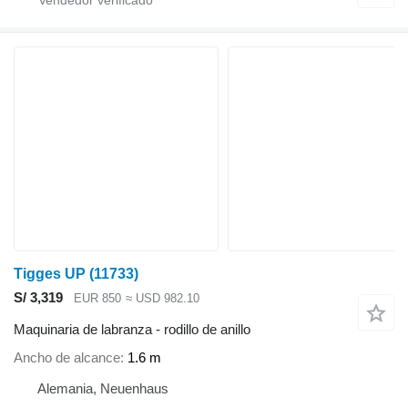
Tigges UP
(11733)
S/ 3,319
EUR 850
≈ USD 982.10
Maquinaria de labranza - rodillo de anillo
Ancho de alcance
1.6 m
Alemania, Neuenhaus