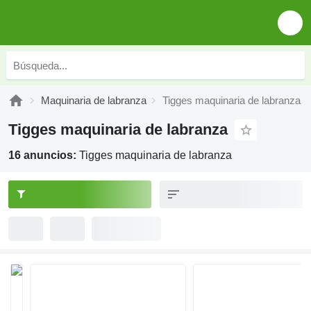
Maquinaria de labranza
Tigges maquinaria de labranza
Tigges maquinaria de labranza
16 anuncios:
Tigges maquinaria de labranza