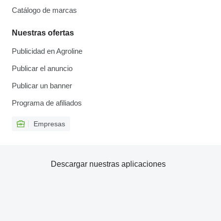
Catálogo de marcas
Nuestras ofertas
Publicidad en Agroline
Publicar el anuncio
Publicar un banner
Programa de afiliados
Empresas
Descargar nuestras aplicaciones