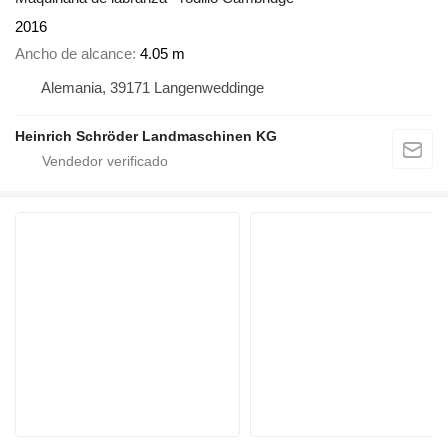
2016
Ancho de alcance
4.05 m
Alemania, 39171 Langenweddinge
Heinrich Schröder Landmaschinen KG