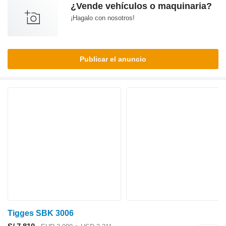
¿Vende vehículos o maquinaria?
¡Hagalo con nosotros!
Publicar el anuncio
Tigges SBK 3006