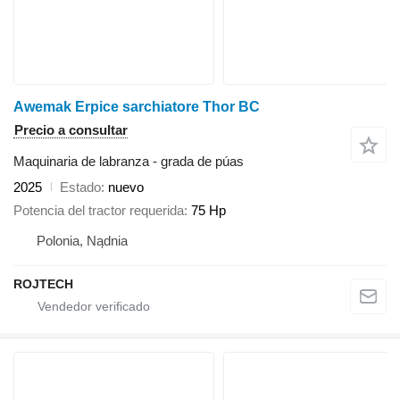
Awemak Erpice sarchiatore Thor BC
Precio a consultar
Maquinaria de labranza - grada de púas
2025
Estado
nuevo
Potencia del tractor requerida
75 Hp
Polonia, Nądnia
ROJTECH