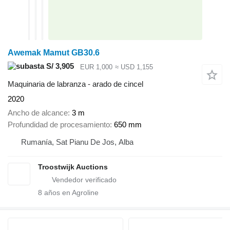
Awemak Mamut GB30.6
S/ 3,905
EUR 1,000
≈ USD 1,155
Maquinaria de labranza - arado de cincel
2020
Ancho de alcance
3 m
Profundidad de procesamiento
650 mm
Rumanía, Sat Pianu De Jos, Alba
Troostwijk Auctions
8
años en Agroline