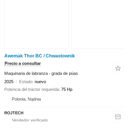
Awemak Thor BC / Chwastownik
Precio a consultar
Maquinaria de labranza - grada de púas
2025
Estado
nuevo
Potencia del tractor requerida
75 Hp
Polonia, Nądnia
ROJTECH