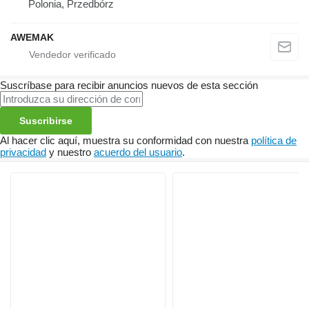
Polonia, Przedbórz
AWEMAK
Suscríbase para recibir anuncios nuevos de esta sección
Suscribirse
Al hacer clic aquí, muestra su conformidad con nuestra
política de
privacidad
y nuestro
acuerdo del usuario
.