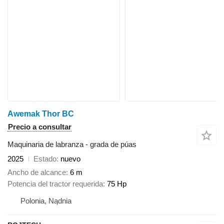
Awemak Thor BC
Precio a consultar
Maquinaria de labranza - grada de púas
2025
Estado
nuevo
Ancho de alcance
6 m
Potencia del tractor requerida
75 Hp
Polonia, Nądnia