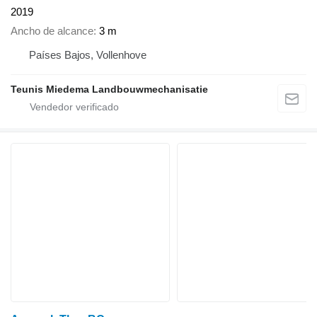
2019
Ancho de alcance
3 m
Países Bajos, Vollenhove
Teunis Miedema Landbouwmechanisatie