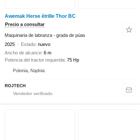
Awemak Herse étrille Thor BC
Precio a consultar
Maquinaria de labranza - grada de púas
2025
Estado
nuevo
Ancho de alcance
6 m
Potencia del tractor requerida
75 Hp
Polonia, Nądnia
ROJTECH