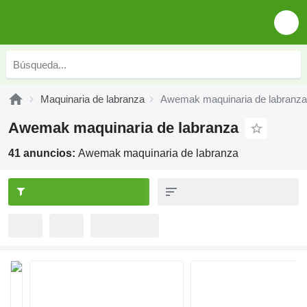
Maquinaria de labranza
Awemak maquinaria de labranza
Awemak maquinaria de labranza
41 anuncios:
Awemak maquinaria de labranza