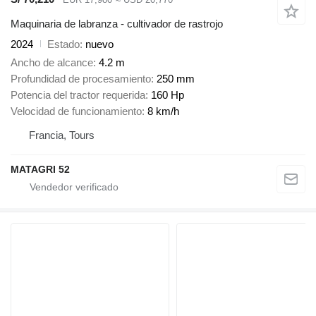
Maquinaria de labranza - cultivador de rastrojo
2024
Estado
nuevo
Ancho de alcance
4.2 m
Profundidad de procesamiento
250 mm
Potencia del tractor requerida
160 Hp
Velocidad de funcionamiento
8 km/h
Francia, Tours
MATAGRI 52