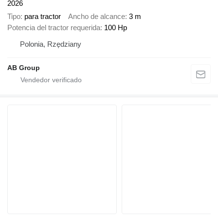
2026
Tipo
para tractor
Ancho de alcance
3 m
Potencia del tractor requerida
100 Hp
Polonia, Rzędziany
AB Group