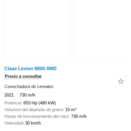
Claas Lexion 8800 4WD
Precio a consultar
Cosechadora de cereales
2021
730 m/h
Potencia
653 Hp (480 kW)
Volumen del depósito de grano
15 m³
Horas de funcionamiento del rotor
730 m/h
Velocidad
30 km/h