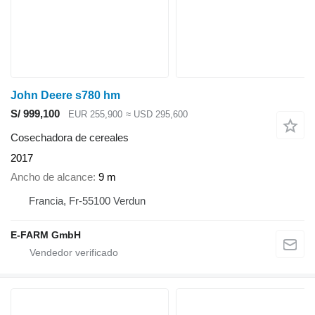
John Deere s780 hm
S/ 999,100
EUR 255,900
≈ USD 295,600
Cosechadora de cereales
2017
Ancho de alcance
9 m
Francia, Fr-55100 Verdun
E-FARM GmbH