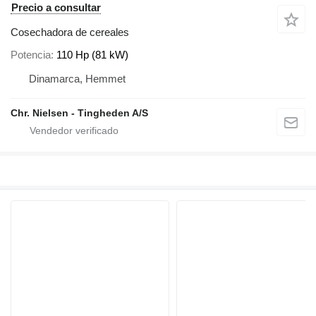
Precio a consultar
Cosechadora de cereales
Potencia
110 Hp (81 kW)
Dinamarca, Hemmet
Chr. Nielsen - Tingheden A/S