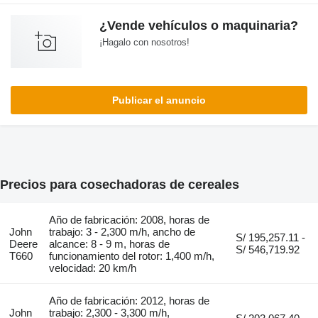
¿Vende vehículos o maquinaria?
¡Hagalo con nosotros!
Publicar el anuncio
Precios para cosechadoras de cereales
Año de fabricación: 2008, horas de
John
trabajo: 3 - 2,300 m/h, ancho de
S/ 195,257.11 -
Deere
alcance: 8 - 9 m, horas de
S/ 546,719.92
T660
funcionamiento del rotor: 1,400 m/h,
velocidad: 20 km/h
Año de fabricación: 2012, horas de
John
trabajo: 2,300 - 3,300 m/h,