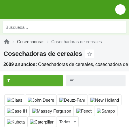
Cosechadoras
Cosechadoras de cereales
Cosechadoras de cereales
2609 anuncios:
Cosechadoras de cereales, cosechadora de
Todos