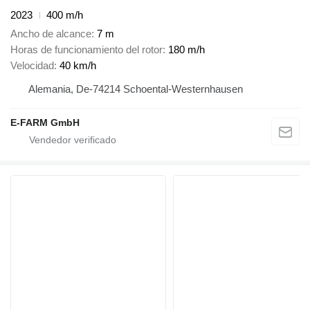
2023
400 m/h
Ancho de alcance
7 m
Horas de funcionamiento del rotor
180 m/h
Velocidad
40 km/h
Alemania, De-74214 Schoental-Westernhausen
E-FARM GmbH