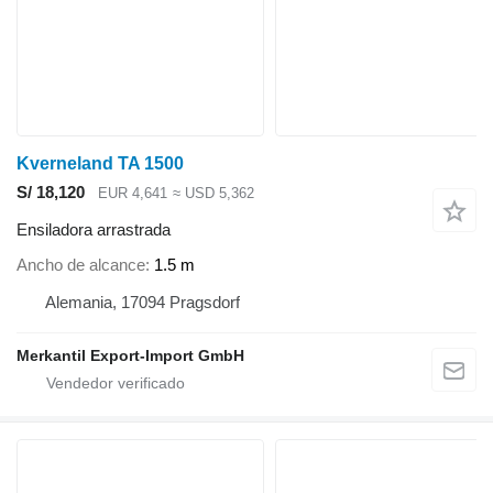
Kverneland TA 1500
S/ 18,120
EUR 4,641
≈ USD 5,362
Ensiladora arrastrada
Ancho de alcance
1.5 m
Alemania, 17094 Pragsdorf
Merkantil Export-Import GmbH