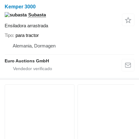
Kemper 3000
Subasta
Ensiladora arrastrada
Tipo
para tractor
Alemania, Dormagen
Euro Auctions GmbH