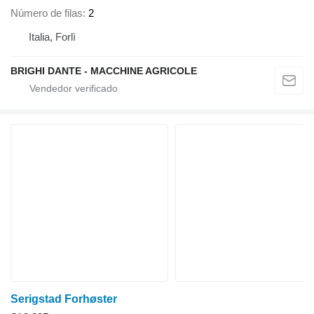
Número de filas
2
Italia, Forlì
BRIGHI DANTE - MACCHINE AGRICOLE
Serigstad Forhøster