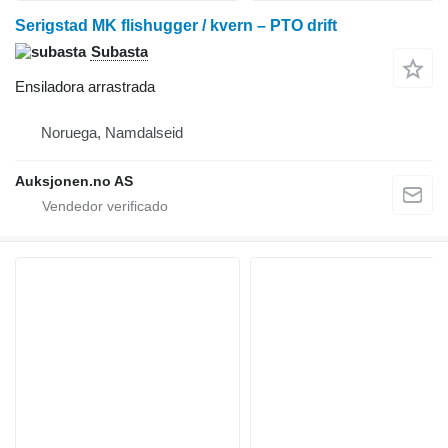
Serigstad MK flishugger / kvern – PTO drift
Subasta
Ensiladora arrastrada
Noruega, Namdalseid
Auksjonen.no AS