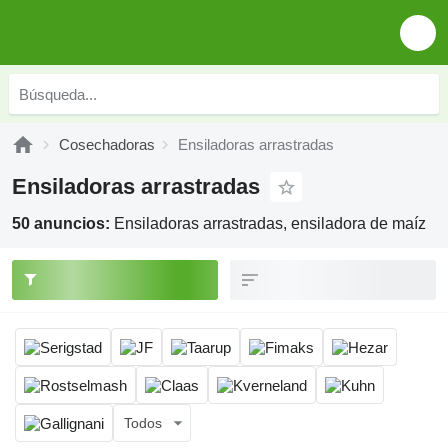
Cosechadoras
Ensiladoras arrastradas
Ensiladoras arrastradas
50 anuncios:
Ensiladoras arrastradas, ensiladora de maíz
Todos