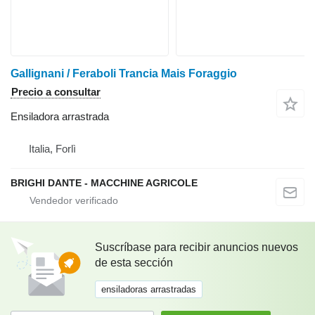
Gallignani / Feraboli Trancia Mais Foraggio
Precio a consultar
Ensiladora arrastrada
Italia, Forlì
BRIGHI DANTE - MACCHINE AGRICOLE
Suscríbase para recibir anuncios nuevos
de esta sección
ensiladoras arrastradas