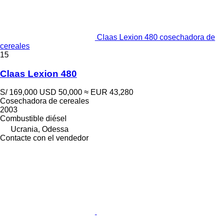
Claas Lexion 480 cosechadora de
cereales
15
Claas Lexion 480
S/ 169,000
USD 50,000
≈ EUR 43,280
Cosechadora de cereales
2003
Combustible
diésel
Ucrania, Odessa
Contacte con el vendedor