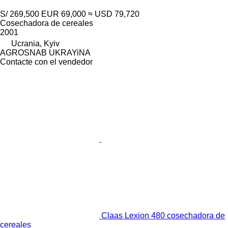
S/ 269,500
EUR 69,000
≈ USD 79,720
Cosechadora de cereales
2001
Ucrania, Kyiv
AGROSNAB UKRAYiNA
Contacte con el vendedor
Claas Lexion 480 cosechadora de
cereales