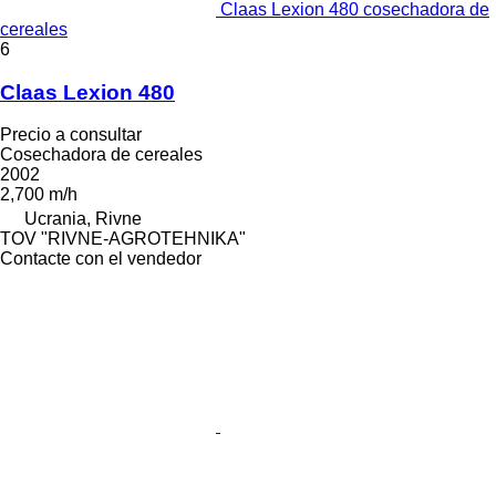
Claas Lexion 480 cosechadora de
cereales
6
Claas Lexion 480
Precio a consultar
Cosechadora de cereales
2002
2,700 m/h
Ucrania, Rivne
TOV "RIVNE-AGROTEHNIKA"
Contacte con el vendedor