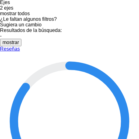
Ejes
2 ejes
mostrar todos
¿Le faltan algunos filtros?
Sugiera un cambio
Resultados de la búsqueda:
-
mostrar
Reseñas