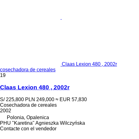
Claas Lexion 480 , 2002r
cosechadora de cereales
19
Claas Lexion 480 , 2002r
S/ 225,800
PLN 249,000
≈ EUR 57,830
Cosechadora de cereales
2002
Polonia, Opalenica
PHU "Karetina" Agnieszka Wilczyńska
Contacte con el vendedor