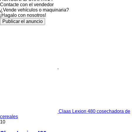
Contacte con el vendedor
¿Vende vehículos o maquinaria?
¡Hagalo con nosotros!
Publicar el anuncio
Claas Lexion 480 cosechadora de
cereales
10