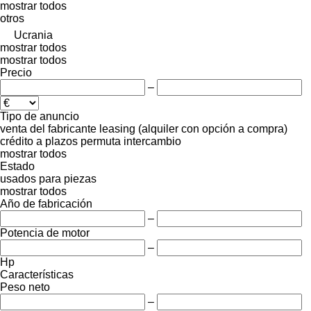
mostrar todos
otros
Ucrania
mostrar todos
mostrar todos
Precio
–
Tipo de anuncio
venta
del fabricante
leasing (alquiler con opción a compra)
crédito
a plazos
permuta
intercambio
mostrar todos
Estado
usados
para piezas
mostrar todos
Año de fabricación
–
Potencia de motor
–
Hp
Características
Peso neto
–