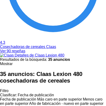
4.3
Cosechadoras de cereales Claas
Ver 90 reseñas
Detalles de Claas Lexion 480
Resultados de la búsqueda:
35 anuncios
Mostrar
35 anuncios:
Claas Lexion 480
cosechadoras de cereales
Filtro
Clasificar
:
Fecha de publicación
Fecha de publicación
Más caro en parte superior
Menos caro
en parte superior
Año de fabricación - nuevo en parte superior