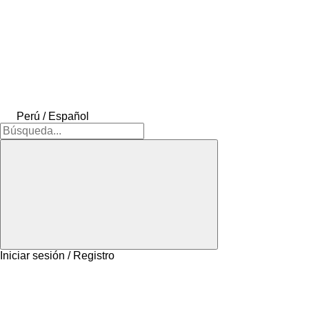
Perú / Español
Iniciar sesión / Registro