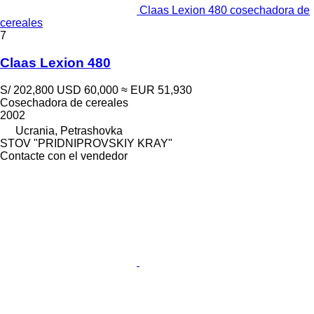
Claas Lexion 480 cosechadora de
cereales
7
Claas Lexion 480
S/ 202,800
USD 60,000
≈ EUR 51,930
Cosechadora de cereales
2002
Ucrania, Petrashovka
STOV "PRIDNIPROVSKIY KRAY"
Contacte con el vendedor