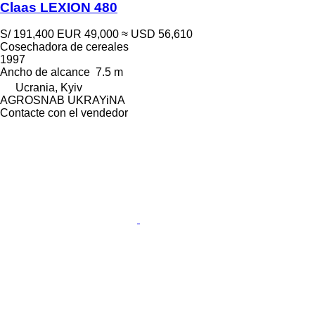
Claas LEXION 480
S/ 191,400
EUR 49,000
≈ USD 56,610
Cosechadora de cereales
1997
Ancho de alcance
7.5 m
Ucrania, Kyiv
AGROSNAB UKRAYiNA
Contacte con el vendedor