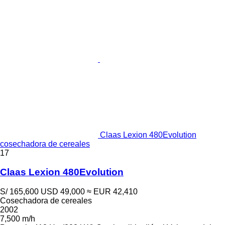
Claas Lexion 480Evolution
cosechadora de cereales
17
Claas Lexion 480Evolution
S/ 165,600
USD 49,000
≈ EUR 42,410
Cosechadora de cereales
2002
7,500 m/h