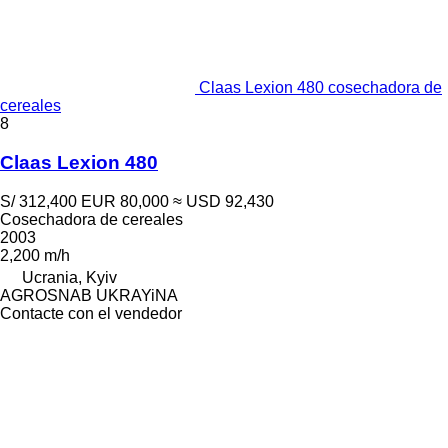
Claas Lexion 480 cosechadora de
cereales
8
Claas Lexion 480
S/ 312,400
EUR 80,000
≈ USD 92,430
Cosechadora de cereales
2003
2,200 m/h
Ucrania, Kyiv
AGROSNAB UKRAYiNA
Contacte con el vendedor