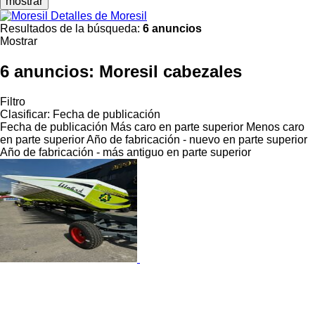
mostrar
Detalles de Moresil
Resultados de la búsqueda:
6 anuncios
Mostrar
6 anuncios:
Moresil cabezales
Filtro
Clasificar
:
Fecha de publicación
Fecha de publicación
Más caro en parte superior
Menos caro
en parte superior
Año de fabricación - nuevo en parte superior
Año de fabricación - más antiguo en parte superior