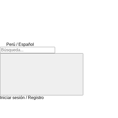
Perú / Español
Iniciar sesión / Registro