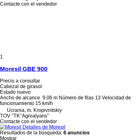
Contacte con el vendedor
1
Moresil GBE 900
Precio a consultar
Cabezal de girasol
Estado
nuevo
Ancho de alcance
9.06 m
Número de filas
13
Velocidad de
funcionamiento
15 km/h
Ucrania, m. Kropivnitskiy
TOV "TK"Agroalyans"
Contacte con el vendedor
Detalles de Moresil
Resultados de la búsqueda:
6 anuncios
Mostrar