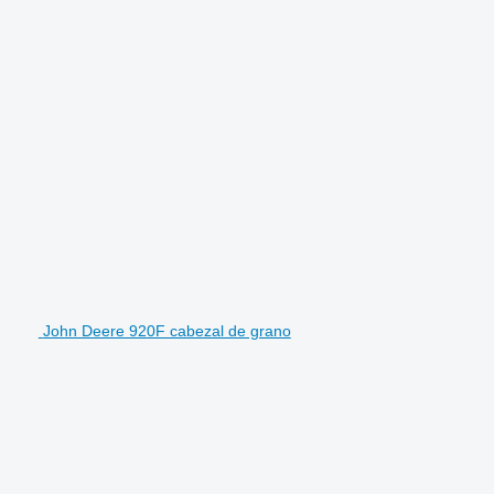
John Deere 920F cabezal de grano