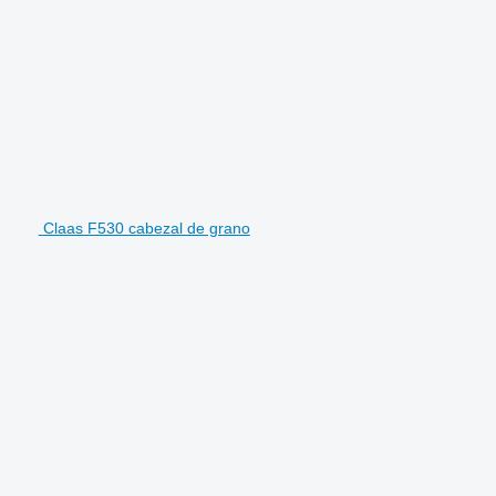
Claas F530 cabezal de grano