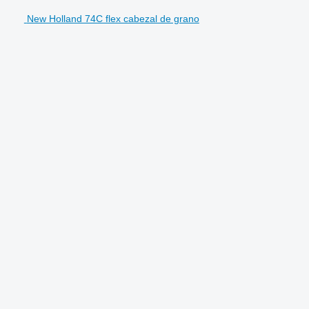
New Holland 74C flex cabezal de grano