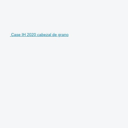
Case IH 2020 cabezal de grano