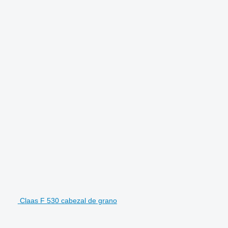
Claas F 530 cabezal de grano