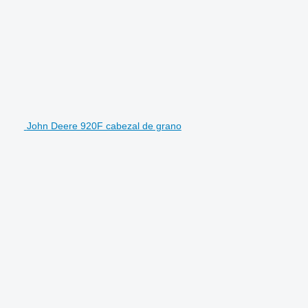
John Deere 920F cabezal de grano