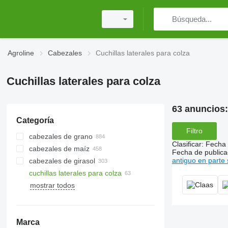
Agroline
Cabezales
Cuchillas laterales para colza
Cuchillas laterales para colza
63 anuncios
Categoría
Filtro
cabezales de grano
Clasificar
:
Fecha 
cabezales de maíz
Fecha de publica
antiguo en parte 
cabezales de girasol
cuchillas laterales para colza
mostrar todos
Marca