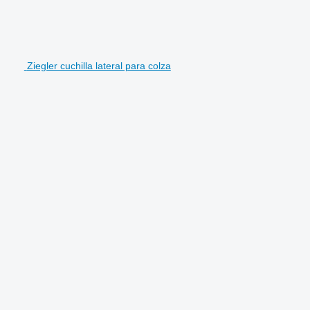
Ziegler cuchilla lateral para colza