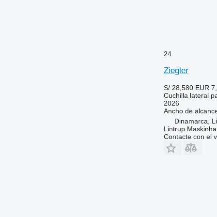
24
Ziegler
S/ 28,580
EUR 7
Cuchilla lateral p
2026
Ancho de alcanc
Dinamarca, Li
Lintrup Maskinha
Contacte con el 