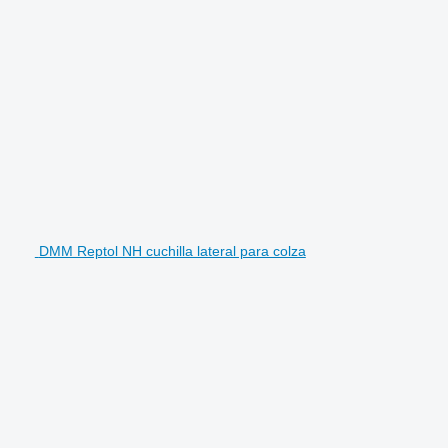
DMM Reptol NH cuchilla lateral para colza