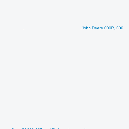
John Deere 600R, 600