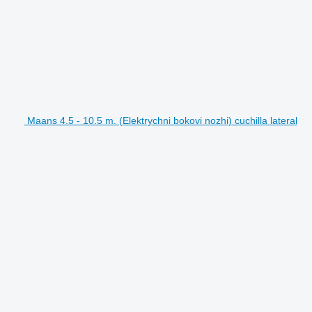
Maans 4.5 - 10.5 m. (Elektrychni bokovi nozhi) cuchilla lateral