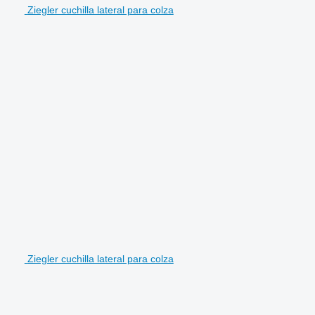
Ziegler cuchilla lateral para colza
Ziegler cuchilla lateral para colza