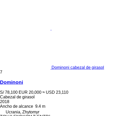
Dominoni cabezal de girasol
7
Dominoni
S/ 78,100
EUR 20,000
≈ USD 23,110
Cabezal de girasol
2018
Ancho de alcance
9.4 m
Ucrania, Zhytomyr