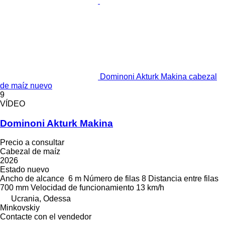
Dominoni Akturk Makina cabezal
de maíz nuevo
9
VÍDEO
Dominoni Akturk Makina
Precio a consultar
Cabezal de maíz
2026
Estado
nuevo
Ancho de alcance
6 m
Número de filas
8
Distancia entre filas
700 mm
Velocidad de funcionamiento
13 km/h
Ucrania, Odessa
Minkovskiy
Contacte con el vendedor