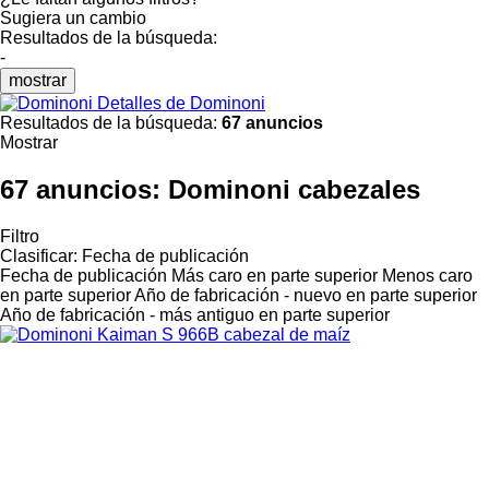
Sugiera un cambio
Resultados de la búsqueda:
-
mostrar
Detalles de Dominoni
Resultados de la búsqueda:
67 anuncios
Mostrar
67 anuncios:
Dominoni cabezales
Filtro
Clasificar
:
Fecha de publicación
Fecha de publicación
Más caro en parte superior
Menos caro
en parte superior
Año de fabricación - nuevo en parte superior
Año de fabricación - más antiguo en parte superior