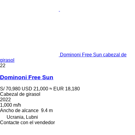
Dominoni Free Sun cabezal de
girasol
22
Dominoni Free Sun
S/ 70,980
USD 21,000
≈ EUR 18,180
Cabezal de girasol
2022
1,000 m/h
Ancho de alcance
9.4 m
Ucrania, Lubni
Contacte con el vendedor