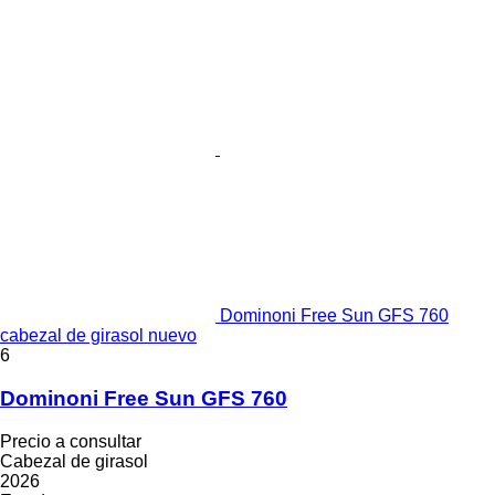
Dominoni Free Sun GFS 760
cabezal de girasol nuevo
6
Dominoni Free Sun GFS 760
Precio a consultar
Cabezal de girasol
2026