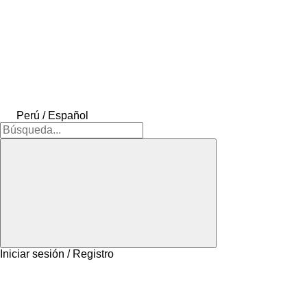
Perú / Español
Iniciar sesión / Registro