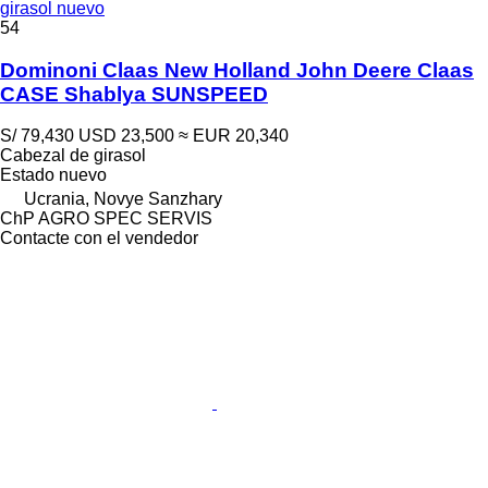
girasol nuevo
54
Dominoni Claas New Holland John Deere Claas
CASE Shablya SUNSPEED
S/ 79,430
USD 23,500
≈ EUR 20,340
Cabezal de girasol
Estado
nuevo
Ucrania, Novye Sanzhary
ChP AGRO SPEC SERVIS
Contacte con el vendedor