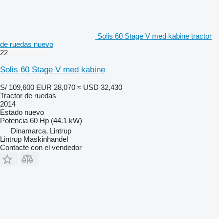
Solis 60 Stage V med kabine tractor
de ruedas nuevo
22
Solis 60 Stage V med kabine
S/ 109,600
EUR 28,070
≈ USD 32,430
Tractor de ruedas
2014
Estado
nuevo
Potencia
60 Hp (44.1 kW)
Dinamarca, Lintrup
Lintrup Maskinhandel
Contacte con el vendedor