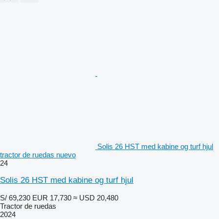
Solis 26 HST med kabine og turf hjul
tractor de ruedas nuevo
24
Solis 26 HST med kabine og turf hjul
S/ 69,230
EUR 17,730
≈ USD 20,480
Tractor de ruedas
2024