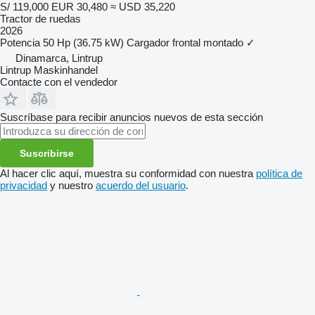
S/ 119,000
EUR 30,480
≈ USD 35,220
Tractor de ruedas
2026
Potencia
50 Hp (36.75 kW)
Cargador frontal montado
✓
Dinamarca, Lintrup
Lintrup Maskinhandel
Contacte con el vendedor
Suscríbase para recibir anuncios nuevos de esta sección
Suscribirse
Al hacer clic aquí, muestra su conformidad con nuestra
política de
privacidad
y nuestro
acuerdo del usuario
.