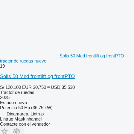
Solis 50 Med frontlift og frontPTO
tractor de ruedas nuevo
19
Solis 50 Med frontlift og frontPTO
S/ 120,100
EUR 30,750
≈ USD 35,530
Tractor de ruedas
2025
Estado
nuevo
Potencia
50 Hp (36.75 kW)
Dinamarca, Lintrup
Lintrup Maskinhandel
Contacte con el vendedor