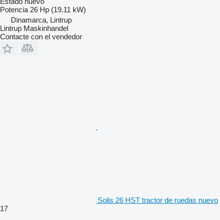
Estado
nuevo
Potencia
26 Hp (19.11 kW)
Dinamarca, Lintrup
Lintrup Maskinhandel
Contacte con el vendedor
Solis 26 HST tractor de ruedas nuevo
17