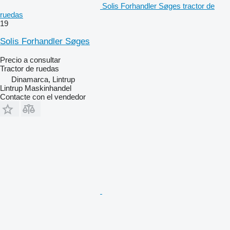
Solis Forhandler Søges tractor de
ruedas
19
Solis Forhandler Søges
Precio a consultar
Tractor de ruedas
Dinamarca, Lintrup
Lintrup Maskinhandel
Contacte con el vendedor