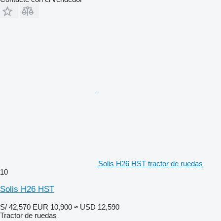
Solis H26 HST tractor de ruedas
10
Solis H26 HST
S/ 42,570
EUR 10,900
≈ USD 12,590
Tractor de ruedas