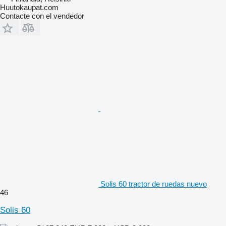
Huutokaupat.com
Contacte con el vendedor
Solis 60 tractor de ruedas nuevo
46
Solis 60