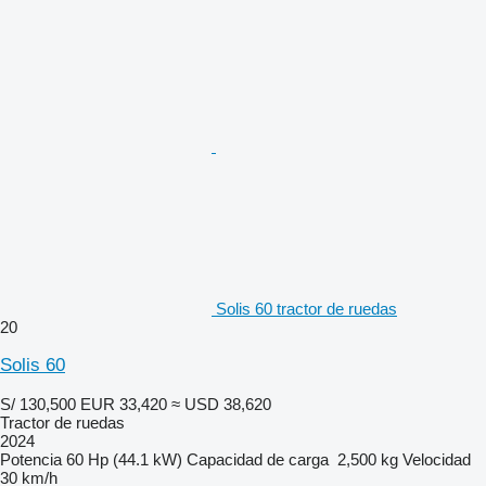
Solis 60 tractor de ruedas
20
Solis 60
S/ 130,500
EUR 33,420
≈ USD 38,620
Tractor de ruedas
2024
Potencia
60 Hp (44.1 kW)
Capacidad de carga
2,500 kg
Velocidad
30 km/h