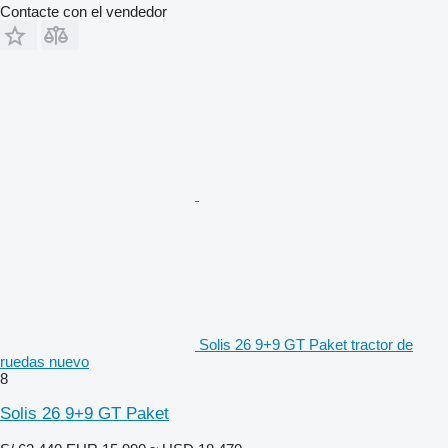
Contacte con el vendedor
Solis 26 9+9 GT Paket tractor de
ruedas nuevo
8
Solis 26 9+9 GT Paket