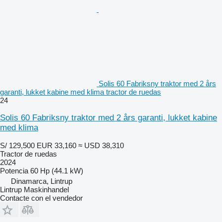
Solis 60 Fabriksny traktor med 2 års
garanti, lukket kabine med klima tractor de ruedas
24
Solis 60 Fabriksny traktor med 2 års garanti, lukket kabine
med klima
S/ 129,500
EUR 33,160
≈ USD 38,310
Tractor de ruedas
2024
Potencia
60 Hp (44.1 kW)
Dinamarca, Lintrup
Lintrup Maskinhandel
Contacte con el vendedor