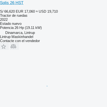
Solis 26 HST
S/ 66,620
EUR 17,060
≈ USD 19,710
Tractor de ruedas
2022
Estado
nuevo
Potencia
26 Hp (19.11 kW)
Dinamarca, Lintrup
Lintrup Maskinhandel
Contacte con el vendedor