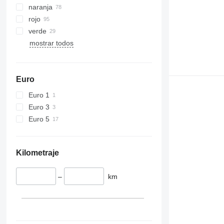
naranja
rojo
verde
mostrar todos
Euro
Euro 1
Euro 3
Euro 5
Kilometraje
–
km