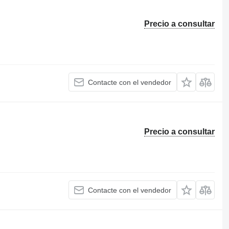
Precio a consultar
Contacte con el vendedor
Precio a consultar
Contacte con el vendedor