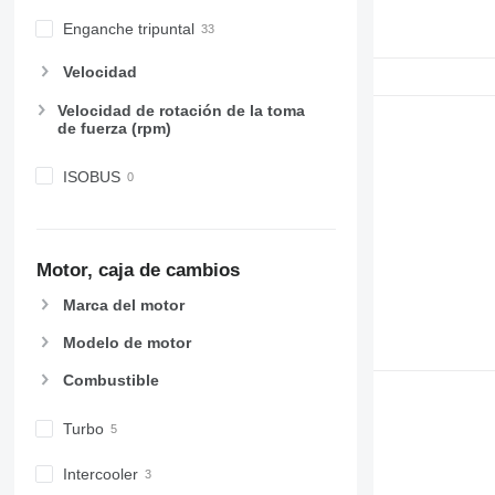
Enganche tripuntal
Velocidad
Velocidad de rotación de la toma
de fuerza (rpm)
ISOBUS
Motor, caja de cambios
Marca del motor
Modelo de motor
Combustible
Turbo
Intercooler