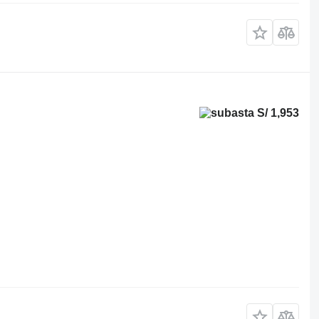
S/ 1,953