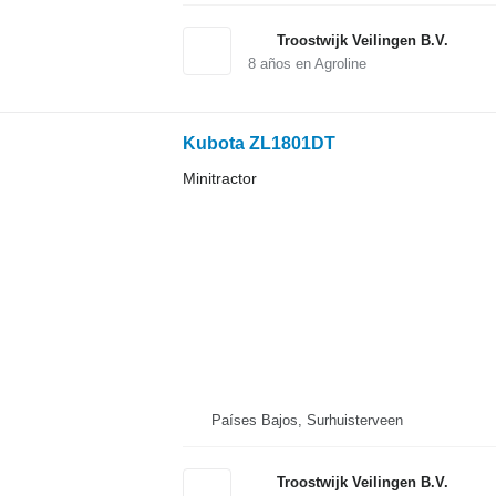
Troostwijk Veilingen B.V.
8
años en Agroline
Kubota ZL1801DT
Minitractor
Países Bajos, Surhuisterveen
Troostwijk Veilingen B.V.