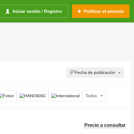
Iniciar sesión / Registro
Publicar el anuncio
Fecha de publicación
Todos
Precio a consultar