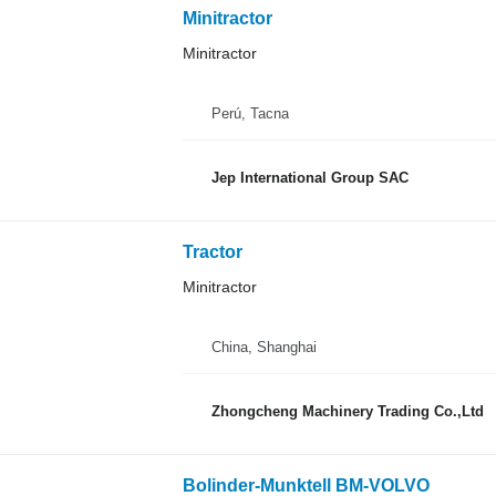
Minitractor
Minitractor
Perú, Tacna
Jep International Group SAC
Tractor
Minitractor
China, Shanghai
Zhongcheng Machinery Trading Co.,Ltd
Bolinder-Munktell BM-VOLVO