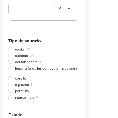
–
Tipo de anuncio
venta
subasta
del fabricante
leasing (alquiler con opción a compra)
crédito
a plazos
permuta
intercambio
Estado