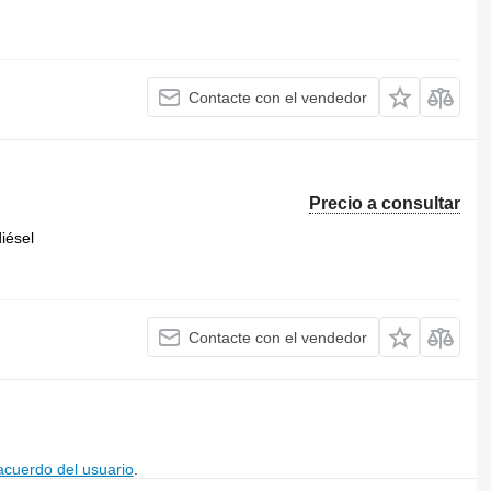
Contacte con el vendedor
Precio a consultar
iésel
Contacte con el vendedor
acuerdo del usuario
.