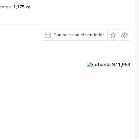
carga
1,175 kg
Contacte con el vendedor
S/ 1,953