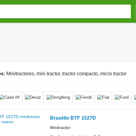
os:
Minitractores, mini tractor, tractor compacto, micro tractor
Brasélio BTF 1527D
Minitractor