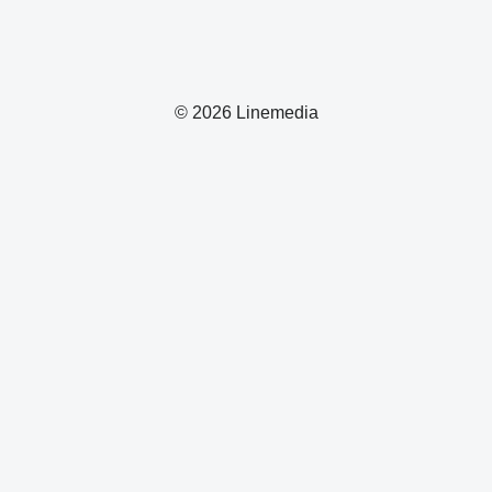
© 2026 Linemedia