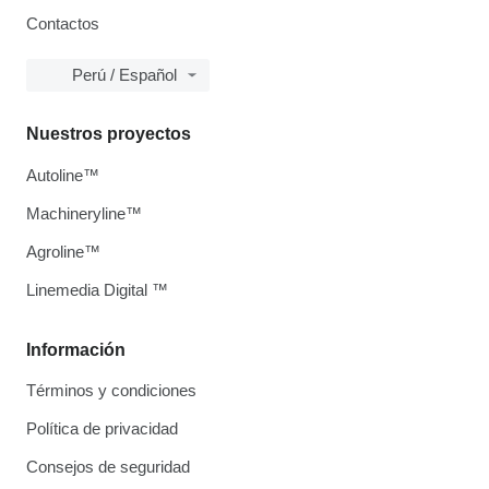
Contactos
Perú / Español
Nuestros proyectos
Autoline™
Machineryline™
Agroline™
Linemedia Digital ™
Información
Términos y condiciones
Política de privacidad
Consejos de seguridad