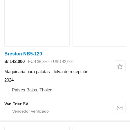
Breston NB5-120
S/ 142,000
EUR 36,350
≈ USD 42,000
Maquinaria para patatas - tolva de recepción
2024
Países Bajos, Tholen
Van Trier BV