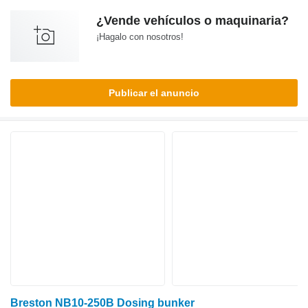
¿Vende vehículos o maquinaria?
¡Hagalo con nosotros!
Publicar el anuncio
Breston NB10-250B Dosing bunker