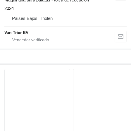
2024
Países Bajos, Tholen
Van Trier BV