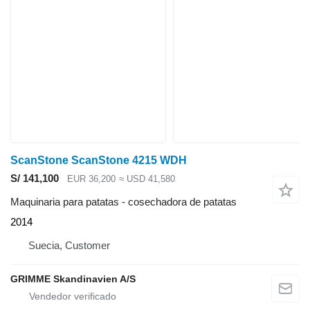
ScanStone ScanStone 4215 WDH
S/ 141,100
EUR 36,200
≈ USD 41,580
Maquinaria para patatas - cosechadora de patatas
2014
Suecia, Customer
GRIMME Skandinavien A/S