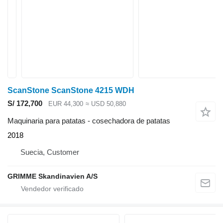
ScanStone ScanStone 4215 WDH
S/ 172,700
EUR 44,300
≈ USD 50,880
Maquinaria para patatas - cosechadora de patatas
2018
Suecia, Customer
GRIMME Skandinavien A/S