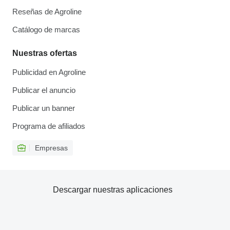
Reseñas de Agroline
Catálogo de marcas
Nuestras ofertas
Publicidad en Agroline
Publicar el anuncio
Publicar un banner
Programa de afiliados
Empresas
Descargar nuestras aplicaciones