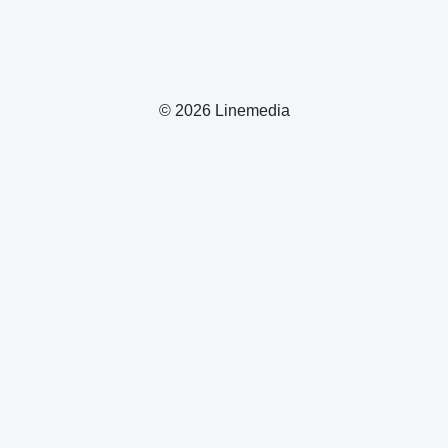
© 2026 Linemedia