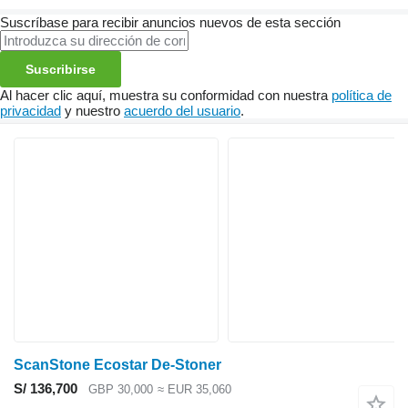
Suscríbase para recibir anuncios nuevos de esta sección
Suscribirse
Al hacer clic aquí, muestra su conformidad con nuestra
política de
privacidad
y nuestro
acuerdo del usuario
.
ScanStone Ecostar De-Stoner
S/ 136,700
GBP 30,000
≈ EUR 35,060