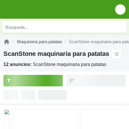
Maquinaria para patatas
ScanStone maquinaria para pat
ScanStone maquinaria para patatas
12 anuncios:
ScanStone maquinaria para patatas