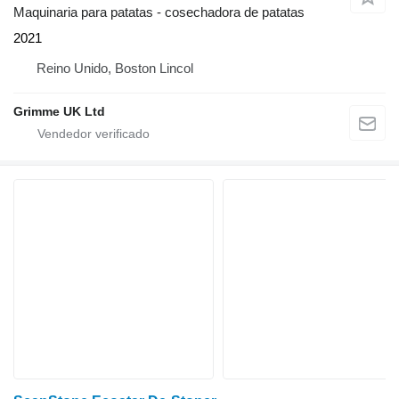
Maquinaria para patatas - cosechadora de patatas
2021
Reino Unido, Boston Lincol
Grimme UK Ltd