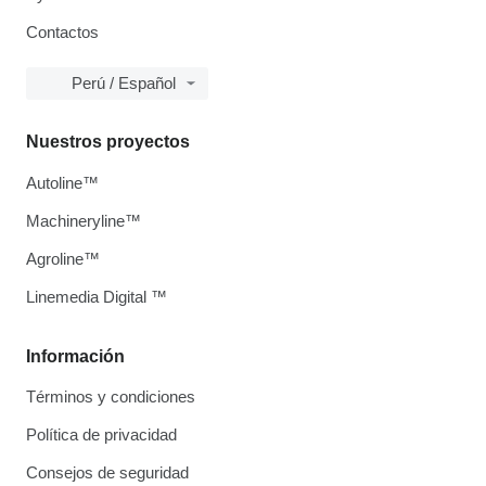
Contactos
Perú / Español
Nuestros proyectos
Autoline™
Machineryline™
Agroline™
Linemedia Digital ™
Información
Términos y condiciones
Política de privacidad
Consejos de seguridad