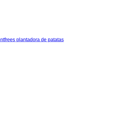
frees plantadora de patatas