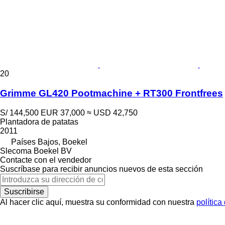
20
Grimme GL420 Pootmachine + RT300 Frontfrees
S/ 144,500
EUR 37,000
≈ USD 42,750
Plantadora de patatas
2011
Países Bajos, Boekel
Slecoma Boekel BV
Contacte con el vendedor
Suscríbase para recibir anuncios nuevos de esta sección
Suscribirse
Al hacer clic aquí, muestra su conformidad con nuestra
política