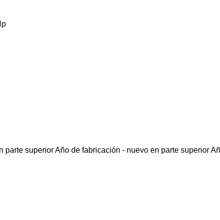
Hp
 parte superior
Año de fabricación - nuevo en parte superior
Añ