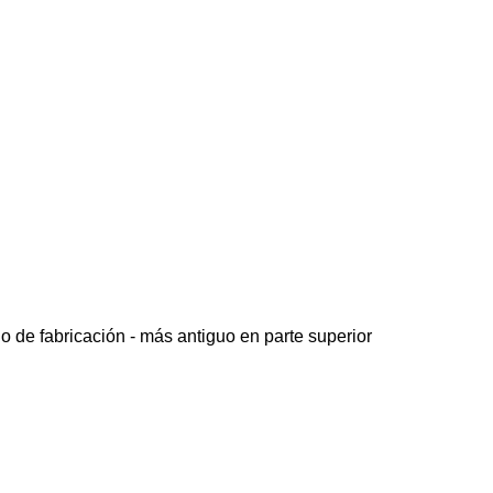
o de fabricación - más antiguo en parte superior