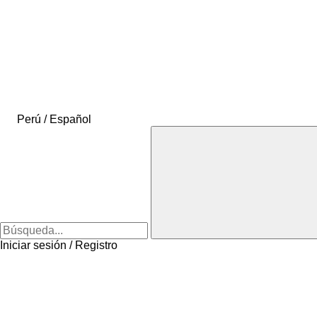
Perú / Español
Iniciar sesión / Registro