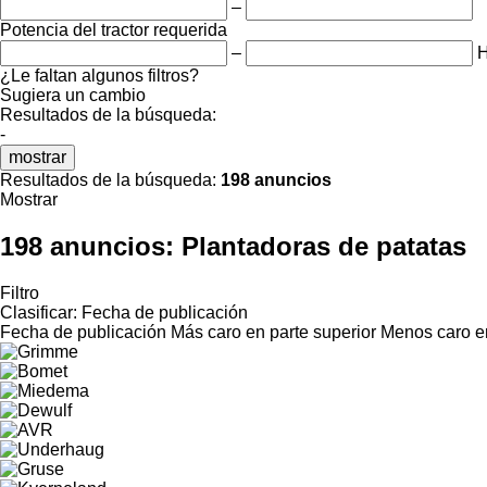
–
Potencia del tractor requerida
–
¿Le faltan algunos filtros?
Sugiera un cambio
Resultados de la búsqueda:
-
mostrar
Resultados de la búsqueda:
198 anuncios
Mostrar
198 anuncios:
Plantadoras de patatas
Filtro
Clasificar
:
Fecha de publicación
Fecha de publicación
Más caro en parte superior
Menos caro en