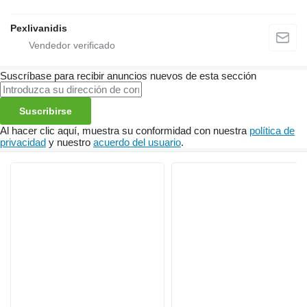
Pexlivanidis
Suscríbase para recibir anuncios nuevos de esta sección
Suscribirse
Al hacer clic aquí, muestra su conformidad con nuestra
política de
privacidad
y nuestro
acuerdo del usuario
.