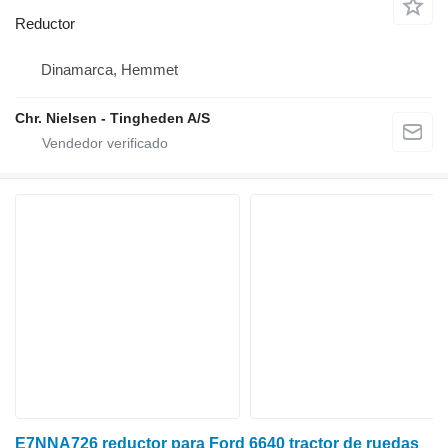
Reductor
Dinamarca, Hemmet
Chr. Nielsen - Tingheden A/S
E7NNA726 reductor para Ford 6640 tractor de ruedas