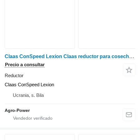
Claas ConSpeed Lexion Claas reductor para cosechadora de maíz
Precio a consultar
Reductor
Claas ConSpeed Lexion
Ucrania, s. Bila
Agro-Power