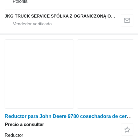
Polonia
JKG TRUCK SERVICE SPÓŁKA Z OGRANICZONĄ ODPOWIEDZIALNOŚCIĄ
Reductor para John Deere 9780 cosechadora de cereales
Precio a consultar
Reductor