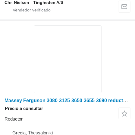
Chr. Nielsen - Tingheden A/S
Massey Ferguson 3080-3125-3650-3655-3690 reductor para Massey Ferguson tractor de ruedas
Precio a consultar
Reductor
Grecia, Thessaloniki