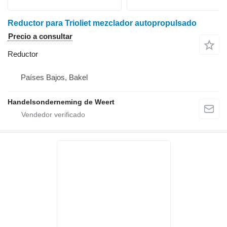
Reductor para Trioliet mezclador autopropulsado
Precio a consultar
Reductor
Países Bajos, Bakel
Handelsonderneming de Weert