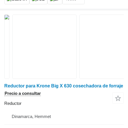
Reductor para Krone Big X 630 cosechadora de forraje
Precio a consultar
Reductor
Dinamarca, Hemmet