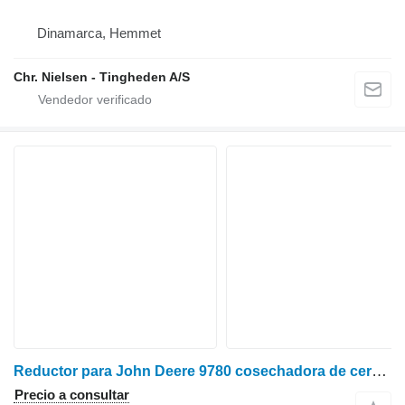
Dinamarca, Hemmet
Chr. Nielsen - Tingheden A/S
Reductor para John Deere 9780 cosechadora de cereales
Precio a consultar