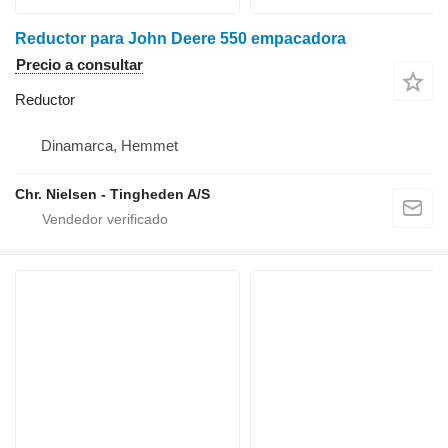
Reductor para John Deere 550 empacadora
Precio a consultar
Reductor
Dinamarca, Hemmet
Chr. Nielsen - Tingheden A/S