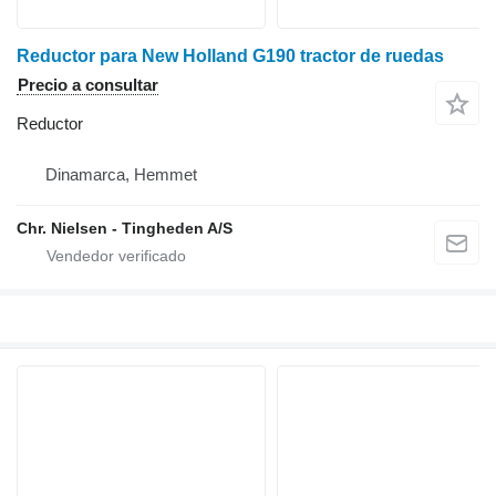
Reductor para New Holland G190 tractor de ruedas
Precio a consultar
Reductor
Dinamarca, Hemmet
Chr. Nielsen - Tingheden A/S