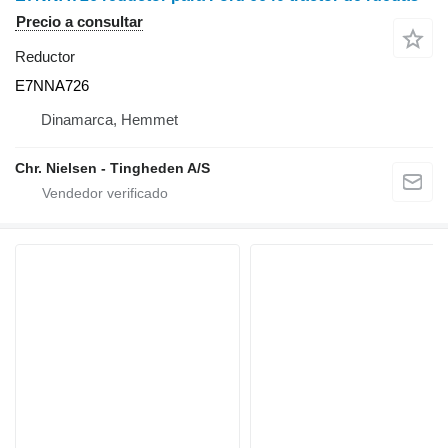
Precio a consultar
Reductor
E7NNA726
Dinamarca, Hemmet
Chr. Nielsen - Tingheden A/S