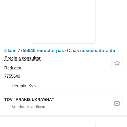
Claas 7755640 reductor para Claas cosechadora de cereales
Precio a consultar
Reductor
7755640
Ucrania, Kyiv
TOV "ARAKIS UKRAYiNA"