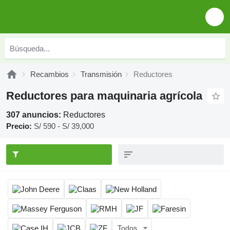
Recambios
Transmisión
Reductores
Reductores para maquinaria agrícola
307 anuncios:
Reductores
Precio:
S/ 590 - S/ 39,000
Todos