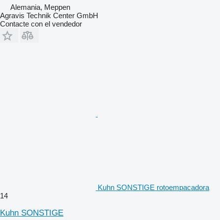
Alemania, Meppen
Agravis Technik Center GmbH
Contacte con el vendedor
Kuhn SONSTIGE rotoempacadora
14
Kuhn SONSTIGE