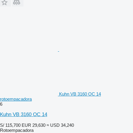
Kuhn VB 3160 OC 14
rotoempacadora
6
Kuhn VB 3160 OC 14
S/ 115,700
EUR 29,630
≈ USD 34,240
Rotoempacadora