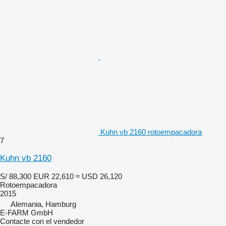
Kuhn vb 2160 rotoempacadora
7
Kuhn vb 2160
S/ 88,300
EUR 22,610
≈ USD 26,120
Rotoempacadora
2015
Alemania, Hamburg
E-FARM GmbH
Contacte con el vendedor