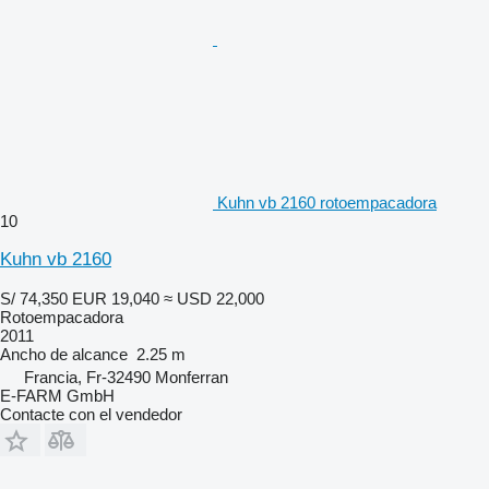
Kuhn vb 2160 rotoempacadora
10
Kuhn vb 2160
S/ 74,350
EUR 19,040
≈ USD 22,000
Rotoempacadora
2011
Ancho de alcance
2.25 m
Francia, Fr-32490 Monferran
E-FARM GmbH
Contacte con el vendedor