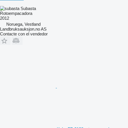
Subasta
Rotoempacadora
2012
Noruega, Vestland
Landbruksauksjon.no AS
Contacte con el vendedor