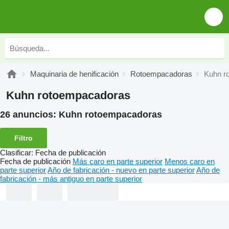
Maquinaria de henificación
Rotoempacadoras
Kuhn r
Kuhn rotoempacadoras
26 anuncios:
Kuhn rotoempacadoras
Filtro
Clasificar
:
Fecha de publicación
Fecha de publicación
Más caro en parte superior
Menos caro en
parte superior
Año de fabricación - nuevo en parte superior
Año de
fabricación - más antiguo en parte superior