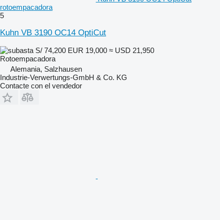
rotoempacadora
5
Kuhn VB 3190 OC14 OptiCut
S/ 74,200
EUR 19,000
≈ USD 21,950
Rotoempacadora
Alemania, Salzhausen
Industrie-Verwertungs-GmbH & Co. KG
Contacte con el vendedor