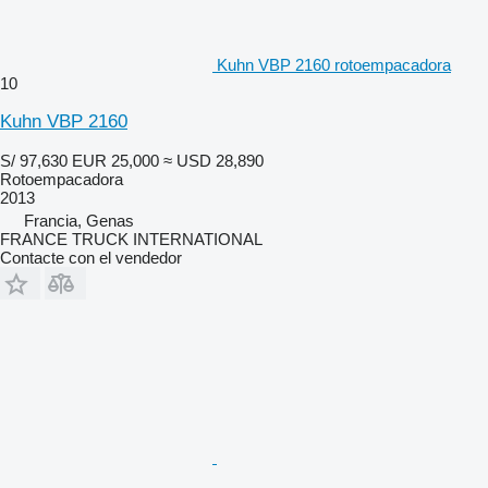
Kuhn VBP 2160 rotoempacadora
10
Kuhn VBP 2160
S/ 97,630
EUR 25,000
≈ USD 28,890
Rotoempacadora
2013
Francia, Genas
FRANCE TRUCK INTERNATIONAL
Contacte con el vendedor