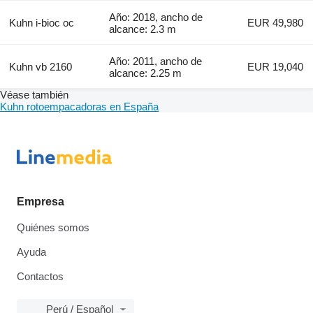
Año: 2018, ancho de
Kuhn i-bioc oc
EUR 49,980
alcance: 2.3 m
Año: 2011, ancho de
Kuhn vb 2160
EUR 19,040
alcance: 2.25 m
Véase también
Kuhn rotoempacadoras en España
Empresa
Quiénes somos
Ayuda
Contactos
Perú / Español