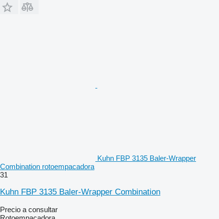
Kuhn FBP 3135 Baler-Wrapper
Combination rotoempacadora
31
Kuhn FBP 3135 Baler-Wrapper Combination
Precio a consultar
Rotoempacadora