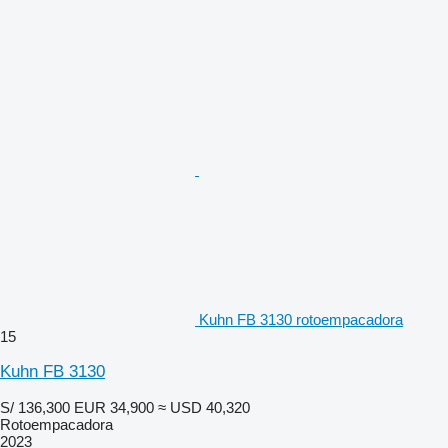
Kuhn FB 3130 rotoempacadora
15
Kuhn FB 3130
S/ 136,300
EUR 34,900
≈ USD 40,320
Rotoempacadora
2023