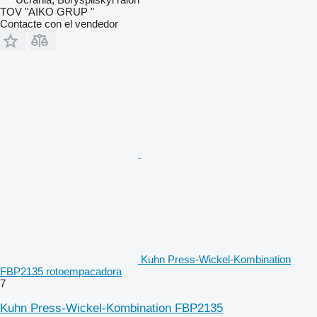
TOV "AIKO GRUP "
Contacte con el vendedor
Kuhn Press-Wickel-Kombination
FBP2135 rotoempacadora
7
Kuhn Press-Wickel-Kombination FBP2135