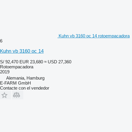
Kuhn vb 3160 oc 14 rotoempacadora
6
Kuhn vb 3160 oc 14
S/ 92,470
EUR 23,680
≈ USD 27,360
Rotoempacadora
2019
Alemania, Hamburg
E-FARM GmbH
Contacte con el vendedor