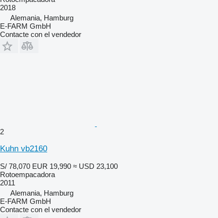
2018
Alemania, Hamburg
E-FARM GmbH
Contacte con el vendedor
2
Kuhn vb2160
S/ 78,070
EUR 19,990
≈ USD 23,100
Rotoempacadora
2011
Alemania, Hamburg
E-FARM GmbH
Contacte con el vendedor