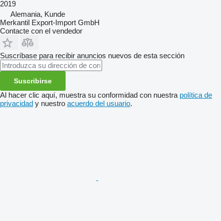
2019
Alemania, Kunde
Merkantil Export-Import GmbH
Contacte con el vendedor
Suscríbase para recibir anuncios nuevos de esta sección
Suscribirse
Al hacer clic aquí, muestra su conformidad con nuestra
política de
privacidad
y nuestro
acuerdo del usuario
.