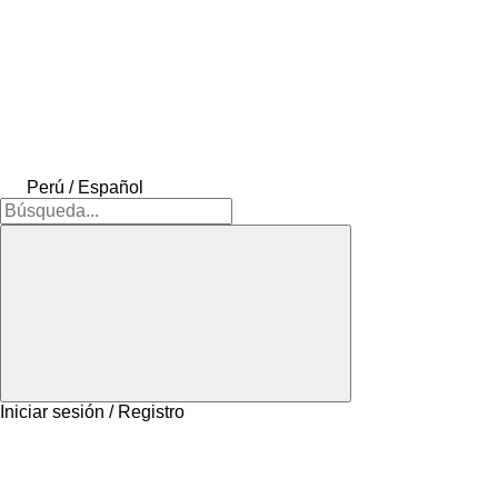
Perú / Español
Iniciar sesión / Registro