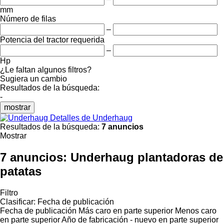
mm
Número de filas
–
Potencia del tractor requerida
–
Hp
¿Le faltan algunos filtros?
Sugiera un cambio
Resultados de la búsqueda:
-
mostrar
Detalles de Underhaug
Resultados de la búsqueda:
7 anuncios
Mostrar
7 anuncios:
Underhaug plantadoras de
patatas
Filtro
Clasificar
:
Fecha de publicación
Fecha de publicación
Más caro en parte superior
Menos caro
en parte superior
Año de fabricación - nuevo en parte superior