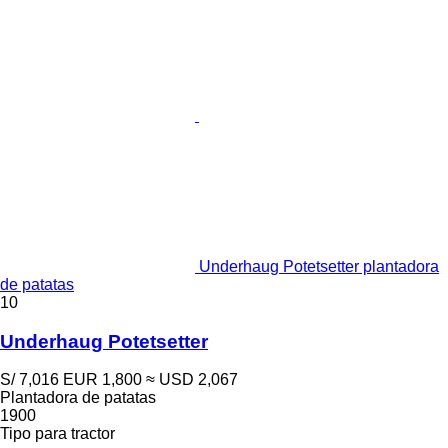
Underhaug Potetsetter plantadora
de patatas
10
Underhaug Potetsetter
S/ 7,016
EUR 1,800
≈ USD 2,067
Plantadora de patatas
1900
Tipo
para tractor