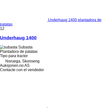
Underhaug 1400 plantadora de
patatas
12
Underhaug 1400
Subasta
Plantadora de patatas
Tipo
para tractor
Noruega, Skonseng
Auksjonen.no AS
Contacte con el vendedor