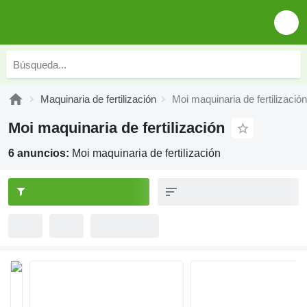
Maquinaria de fertilización
Moi maquinaria de fertilización
Moi maquinaria de fertilización
6 anuncios:
Moi maquinaria de fertilización