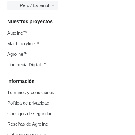
Perú / Español
Nuestros proyectos
Autoline™
Machineryline™
Agroline™
Linemedia Digital ™
Información
Términos y condiciones
Política de privacidad
Consejos de seguridad
Reseñas de Agroline
Catálogo de marcas