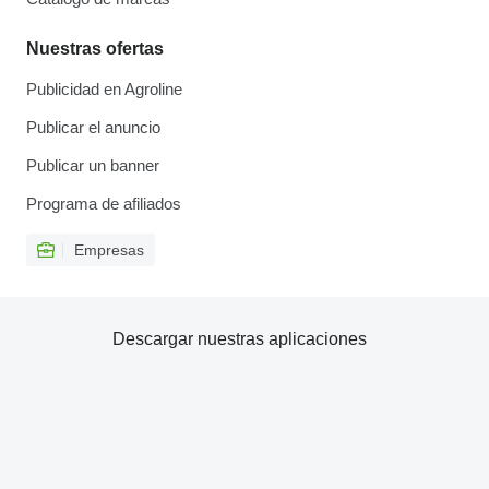
Nuestras ofertas
Publicidad en Agroline
Publicar el anuncio
Publicar un banner
Programa de afiliados
Empresas
Descargar nuestras aplicaciones