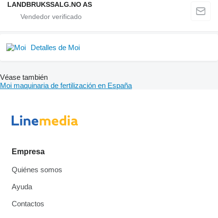
LANDBRUKSSALG.NO AS
Detalles de Moi
Véase también
Moi maquinaria de fertilización en España
Empresa
Quiénes somos
Ayuda
Contactos