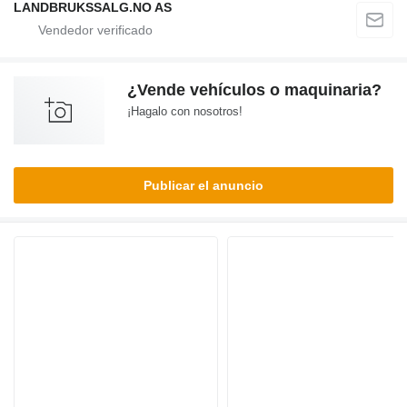
LANDBRUKSSALG.NO AS
¿Vende vehículos o maquinaria?
¡Hagalo con nosotros!
Publicar el anuncio