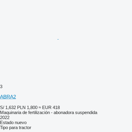
3
ABRA2
S/ 1,632
PLN 1,800
≈ EUR 418
Maquinaria de fertilización - abonadora suspendida
2022
Estado
nuevo
Tipo
para tractor