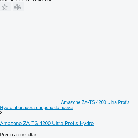
Amazone ZA-TS 4200 Ultra Profis
Hydro abonadora suspendida nueva
8
Amazone ZA-TS 4200 Ultra Profis Hydro
Precio a consultar