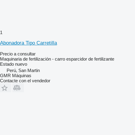
1
Abonadora Tipo Carretilla
Precio a consultar
Maquinaria de fertilización - carro esparcidor de fertilizante
Estado
nuevo
Perú, San Martin
GMR Máquinas
Contacte con el vendedor