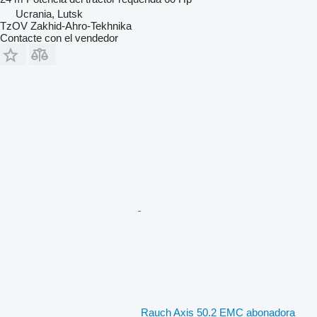
Ucrania, Lutsk
TzOV Zakhid-Ahro-Tekhnika
Contacte con el vendedor
Rauch Axis 50.2 EMC abonadora