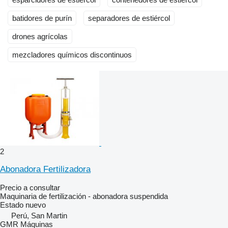
batidores de purín
separadores de estiércol
drones agrícolas
mezcladores químicos discontinuos
2
Abonadora Fertilizadora
Precio a consultar
Maquinaria de fertilización - abonadora suspendida
Estado
nuevo
Perú, San Martin
GMR Máquinas