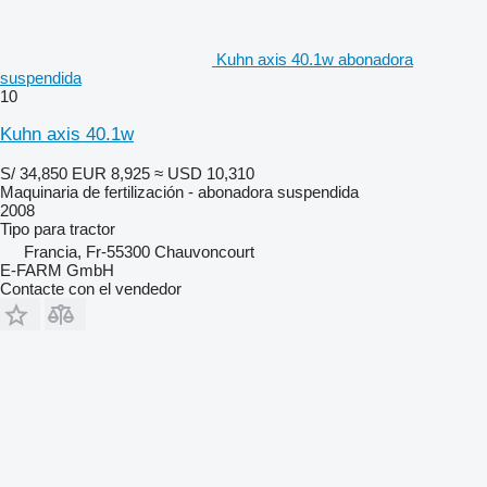
Kuhn axis 40.1w abonadora
suspendida
10
Kuhn axis 40.1w
S/ 34,850
EUR 8,925
≈ USD 10,310
Maquinaria de fertilización - abonadora suspendida
2008
Tipo
para tractor
Francia, Fr-55300 Chauvoncourt
E-FARM GmbH
Contacte con el vendedor