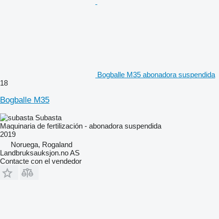
Bogballe M35 abonadora suspendida
18
Bogballe M35
Subasta
Maquinaria de fertilización - abonadora suspendida
2019
Noruega, Rogaland
Landbruksauksjon.no AS
Contacte con el vendedor