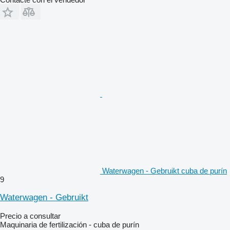
Waterwagen - Gebruikt cuba de purín
9
Waterwagen - Gebruikt
Precio a consultar
Maquinaria de fertilización - cuba de purín