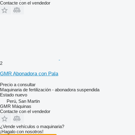
Contacte con el vendedor
2
GMR Abonadora con Pala
Precio a consultar
Maquinaria de fertilización - abonadora suspendida
Estado
nuevo
Perú, San Martin
GMR Máquinas
Contacte con el vendedor
¿Vende vehículos o maquinaria?
¡Hagalo con nosotros!