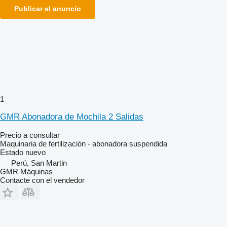
Publicar el anuncio
1
GMR Abonadora de Mochila 2 Salidas
Precio a consultar
Maquinaria de fertilización - abonadora suspendida
Estado
nuevo
Perú, San Martin
GMR Máquinas
Contacte con el vendedor