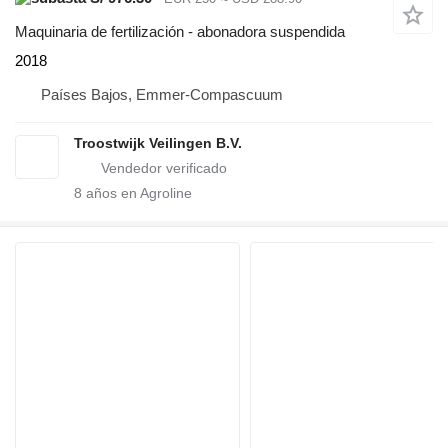
Maquinaria de fertilización - abonadora suspendida
2018
Países Bajos, Emmer-Compascuum
Troostwijk Veilingen B.V.
8
años en Agroline