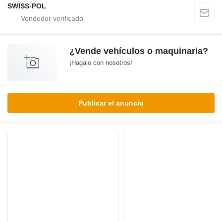
SWISS-POL
¿Vende vehículos o maquinaria?
¡Hagalo con nosotros!
Publicar el anuncio