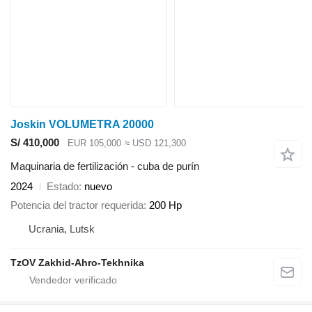
Joskin VOLUMETRA 20000
S/ 410,000
EUR 105,000
≈ USD 121,300
Maquinaria de fertilización - cuba de purín
2024
Estado
nuevo
Potencia del tractor requerida
200 Hp
Ucrania, Lutsk
TzOV Zakhid-Ahro-Tekhnika