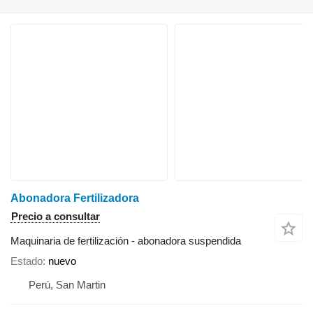
Abonadora Fertilizadora
Precio a consultar
Maquinaria de fertilización - abonadora suspendida
Estado
nuevo
Perú, San Martin