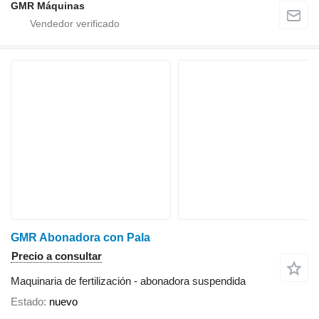
GMR Máquinas
GMR Abonadora con Pala
Precio a consultar
Maquinaria de fertilización - abonadora suspendida
Estado
nuevo