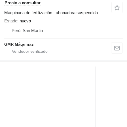
Precio a consultar
Maquinaria de fertilización - abonadora suspendida
Estado
nuevo
Perú, San Martin
GMR Máquinas