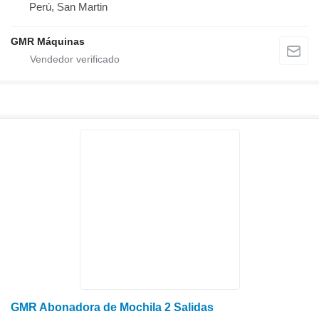
Perú, San Martin
GMR Máquinas
GMR Abonadora de Mochila 2 Salidas