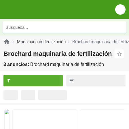
Maquinaria de fertilización
Brochard maquinaria de fertili
Brochard maquinaria de fertilización
3 anuncios:
Brochard maquinaria de fertilización