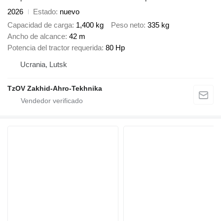
2026
Estado
nuevo
Capacidad de carga
1,400 kg
Peso neto
335 kg
Ancho de alcance
42 m
Potencia del tractor requerida
80 Hp
Ucrania, Lutsk
TzOV Zakhid-Ahro-Tekhnika