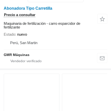
Abonadora Tipo Carretilla
Precio a consultar
Maquinaria de fertilización - carro esparcidor de
fertilizante
Estado
nuevo
Perú, San Martin
GMR Máquinas