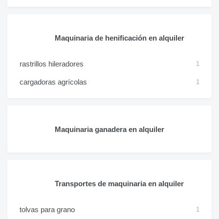
Maquinaria de henificación en alquiler
rastrillos hileradores
1
cargadoras agrícolas
1
Maquinaria ganadera en alquiler
Transportes de maquinaria en alquiler
tolvas para grano
1