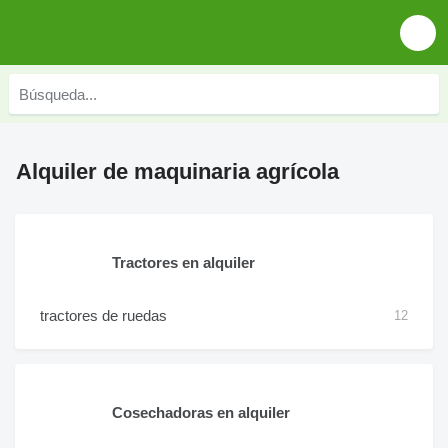
Alquiler de maquinaria agrícola
Tractores en alquiler
tractores de ruedas
12
Cosechadoras en alquiler