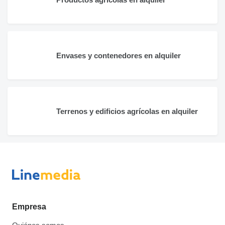
Envases y contenedores en alquiler
Terrenos y edificios agrícolas en alquiler
Empresa