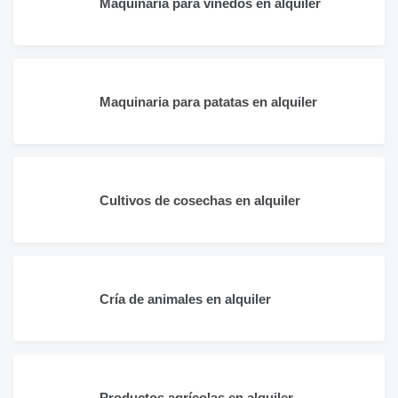
Maquinaria para viñedos en alquiler
Maquinaria para patatas en alquiler
Cultivos de cosechas en alquiler
Cría de animales en alquiler
Productos agrícolas en alquiler