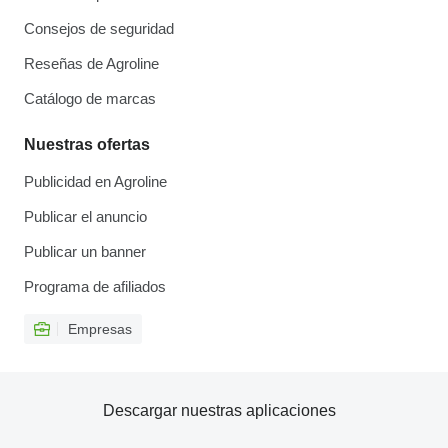
Consejos de seguridad
Reseñas de Agroline
Catálogo de marcas
Nuestras ofertas
Publicidad en Agroline
Publicar el anuncio
Publicar un banner
Programa de afiliados
Empresas
Descargar nuestras aplicaciones