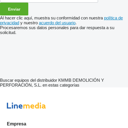
Al hacer clic aquí, muestra su conformidad con nuestra
política de
privacidad
y nuestro
acuerdo del usuario
.
Procesaremos sus datos personales para dar respuesta a su
solicitud.
Buscar equipos del distribuidor KMMB DEMOLICIÓN Y
PERFORACIÓN, S.L. en estas categorías
Empresa