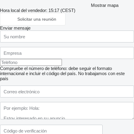
Mostrar mapa
Hora local del vendedor: 15:17 (CEST)
Solicitar una reunión
Enviar mensaje
Compruebe el número de teléfono: debe seguir el formato
internacional e incluir el código del país.
No trabajamos con este
país