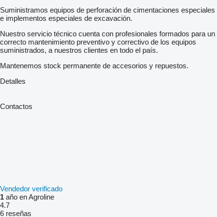
Suministramos equipos de perforación de cimentaciones especiales
e implementos especiales de excavación.
Nuestro servicio técnico cuenta con profesionales formados para un
correcto mantenimiento preventivo y correctivo de los equipos
suministrados, a nuestros clientes en todo el país.
Mantenemos stock permanente de accesorios y repuestos.
Detalles
Contactos
Vendedor verificado
1
año en Agroline
4.7
6 reseñas