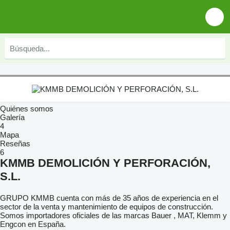
Quiénes somos
Galería
4
Mapa
Reseñas
6
KMMB DEMOLICIÓN Y PERFORACIÓN,
S.L.
GRUPO KMMB cuenta con más de 35 años de experiencia en el
sector de la venta y mantenimiento de equipos de construcción.
Somos importadores oficiales de las marcas Bauer , MAT, Klemm y
Engcon en España.