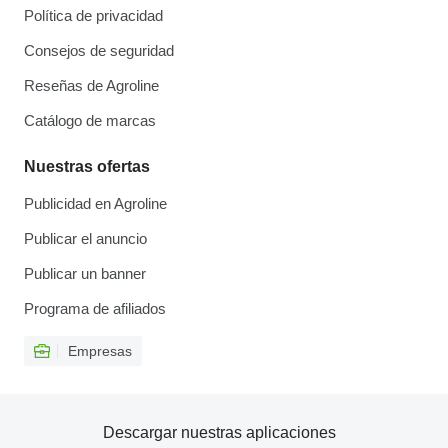
Política de privacidad
Consejos de seguridad
Reseñas de Agroline
Catálogo de marcas
Nuestras ofertas
Publicidad en Agroline
Publicar el anuncio
Publicar un banner
Programa de afiliados
Empresas
Descargar nuestras aplicaciones