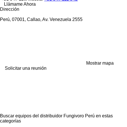
Llámame Ahora
Dirección
Perú, 07001, Callao, Av. Venezuela 2555
Mostrar mapa
Solicitar una reunión
Buscar equipos del distribuidor Fungivoro Perú en estas
categorías
disallow-in-dsa