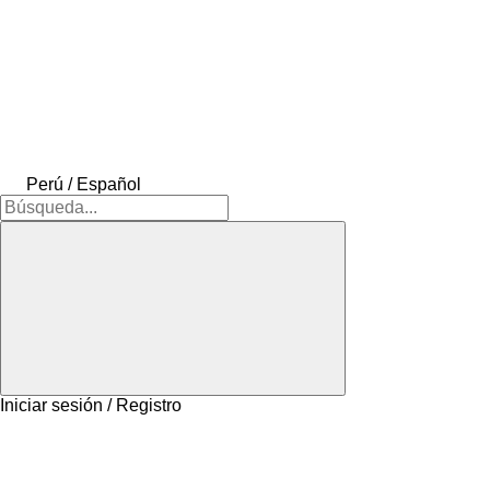
Perú / Español
Iniciar sesión / Registro