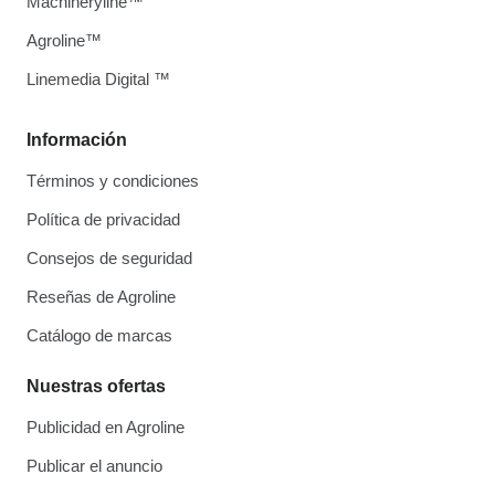
Machineryline™
Agroline™
Linemedia Digital ™
Información
Términos y condiciones
Política de privacidad
Consejos de seguridad
Reseñas de Agroline
Catálogo de marcas
Nuestras ofertas
Publicidad en Agroline
Publicar el anuncio