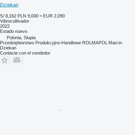
Dziekan
S/ 8,162
PLN 9,000
≈ EUR 2,090
Vibrocultivador
2022
Estado
nuevo
Polonia, Słupia
Przedsiębiorstwo Produkcyjno-Handlowe ROLMAPOL Marcin
Dziekan
Contacte con el vendedor