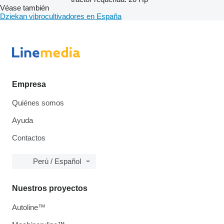
Véase también
Dziekan vibrocultivadores en España
Empresa
Quiénes somos
Ayuda
Contactos
Perú / Español
Nuestros proyectos
Autoline™