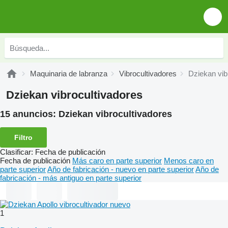
Maquinaria de labranza
Vibrocultivadores
Dziekan vib
Dziekan vibrocultivadores
15 anuncios:
Dziekan vibrocultivadores
Filtro
Clasificar
:
Fecha de publicación
Fecha de publicación
Más caro en parte superior
Menos caro en
parte superior
Año de fabricación - nuevo en parte superior
Año de
fabricación - más antiguo en parte superior
1