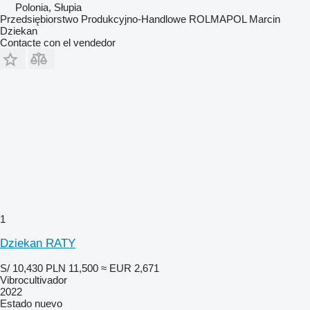
Polonia, Słupia
Przedsiębiorstwo Produkcyjno-Handlowe ROLMAPOL Marcin
Dziekan
Contacte con el vendedor
1
Dziekan RATY
S/ 10,430
PLN 11,500
≈ EUR 2,671
Vibrocultivador
2022
Estado
nuevo