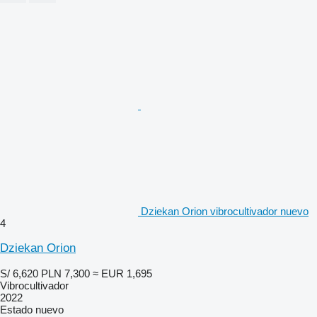
Dziekan Orion vibrocultivador nuevo
4
Dziekan Orion
S/ 6,620
PLN 7,300
≈ EUR 1,695
Vibrocultivador
2022
Estado
nuevo