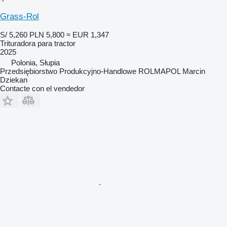
Grass-Rol
S/ 5,260
PLN 5,800
≈ EUR 1,347
Trituradora para tractor
2025
Polonia, Słupia
Przedsiębiorstwo Produkcyjno-Handlowe ROLMAPOL Marcin
Dziekan
Contacte con el vendedor