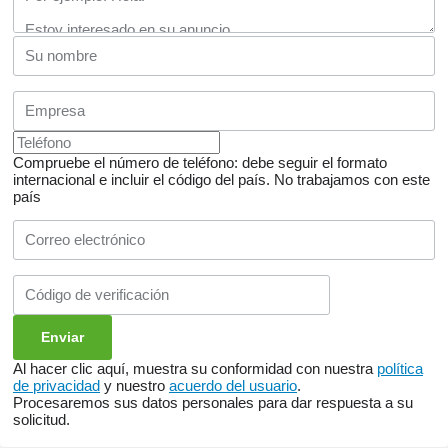
Compruebe el número de teléfono: debe seguir el formato
internacional e incluir el código del país.
No trabajamos con este
país
Al hacer clic aquí, muestra su conformidad con nuestra
política
de privacidad
y nuestro
acuerdo del usuario
.
Procesaremos sus datos personales para dar respuesta a su
solicitud.