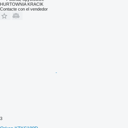
HURTOWNIA KRACIK
Contacte con el vendedor
3