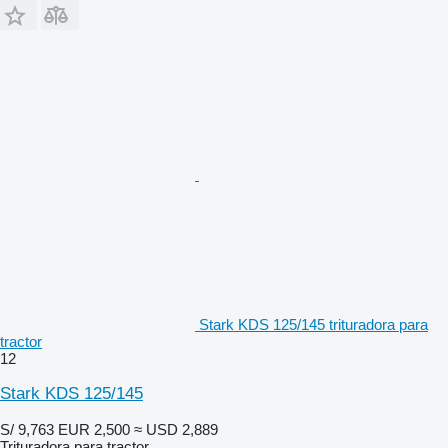
Stark KDS 125/145 trituradora para
tractor
12
Stark KDS 125/145
S/ 9,763
EUR 2,500
≈ USD 2,889
Trituradora para tractor