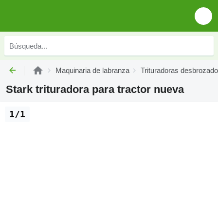
Maquinaria de labranza
Trituradoras desbrozad
Stark trituradora para tractor nueva
1/1