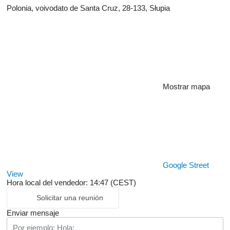
Polonia, voivodato de Santa Cruz, 28-133, Słupia
Mostrar mapa
Google Street
View
Hora local del vendedor: 14:47 (CEST)
Solicitar una reunión
Enviar mensaje