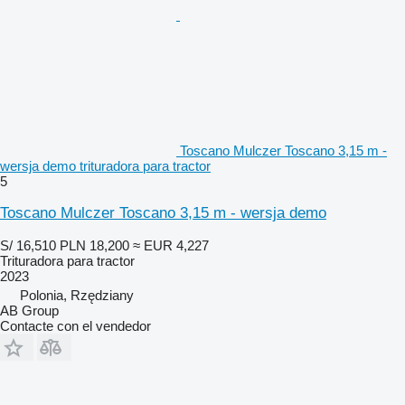
Toscano Mulczer Toscano 3,15 m -
wersja demo trituradora para tractor
5
Toscano Mulczer Toscano 3,15 m - wersja demo
S/ 16,510
PLN 18,200
≈ EUR 4,227
Trituradora para tractor
2023
Polonia, Rzędziany
AB Group
Contacte con el vendedor