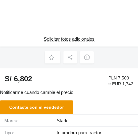
Solicitar fotos adicionales
S/ 6,802
PLN 7,500
≈ EUR 1,742
Notificarme cuando cambie el precio
Contacte con el vendedor
Marca:
Stark
Tipo:
trituradora para tractor