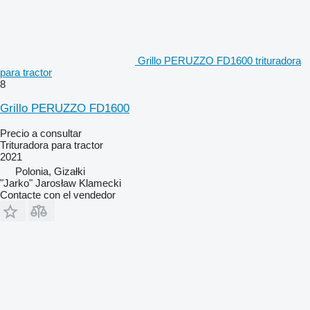
Grillo PERUZZO FD1600 trituradora
para tractor
8
Grillo PERUZZO FD1600
Precio a consultar
Trituradora para tractor
2021
Polonia, Gizałki
"Jarko" Jarosław Klamecki
Contacte con el vendedor